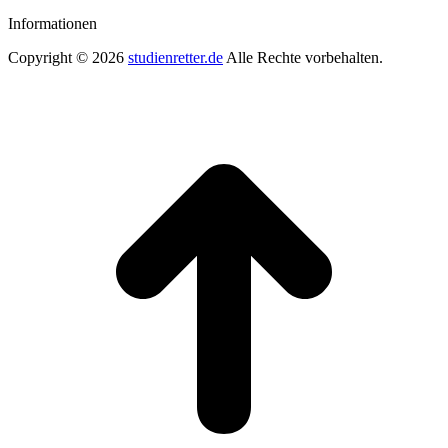
Informationen
Copyright © 2026
studienretter.de
Alle Rechte vorbehalten.