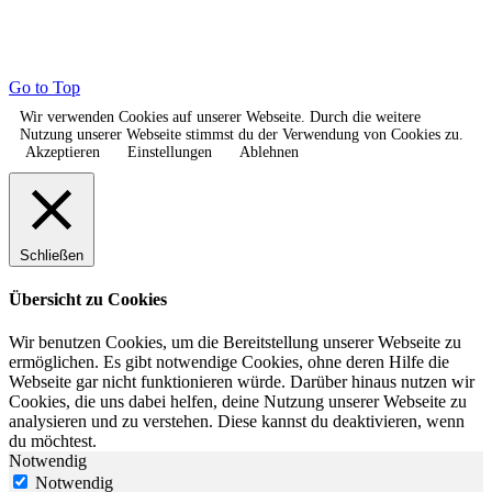
Go to Top
Wir verwenden Cookies auf unserer Webseite. Durch die weitere
Nutzung unserer Webseite stimmst du der Verwendung von Cookies zu.
Akzeptieren
Einstellungen
Ablehnen
Schließen
Übersicht zu Cookies
Wir benutzen Cookies, um die Bereitstellung unserer Webseite zu
ermöglichen. Es gibt notwendige Cookies, ohne deren Hilfe die
Webseite gar nicht funktionieren würde. Darüber hinaus nutzen wir
Cookies, die uns dabei helfen, deine Nutzung unserer Webseite zu
analysieren und zu verstehen. Diese kannst du deaktivieren, wenn
du möchtest.
Notwendig
Notwendig