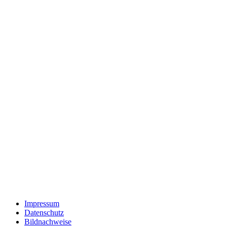
Impressum
Datenschutz
Bildnachweise