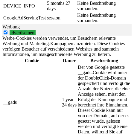
5 months 27
Keine Beschreibung
DEVICE_INFO
days
vorhanden.
Keine Beschreibung
GoogleAdServingTest
session
vorhanden.
Werbung
advertisement
Werbe-Cookies werden verwendet, um Besuchern relevante
Werbung und Marketing-Kampagnen anzubieten. Diese Cookies
verfolgen Besucher auf verschiedenen Websites und sammeln
Informationen, um maßgeschneiderte Werbung zu liefern.
Cookie
Dauer
Beschreibung
Der von Google gesetzte
__gads-Cookie wird unter
der DoubleClick-Domain
gespeichert und verfolgt die
Anzahl der Nutzer, die eine
Anzeige sehen, misst den
1 year
Erfolg der Kampagne und
__gads
24 days
berechnet ihre Einnahmen.
Dieser Cookie kann nur
von der Domain, auf der es
gesetzt wurde, gelesen
werden und verfolgt keine
Daten, während Sie auf