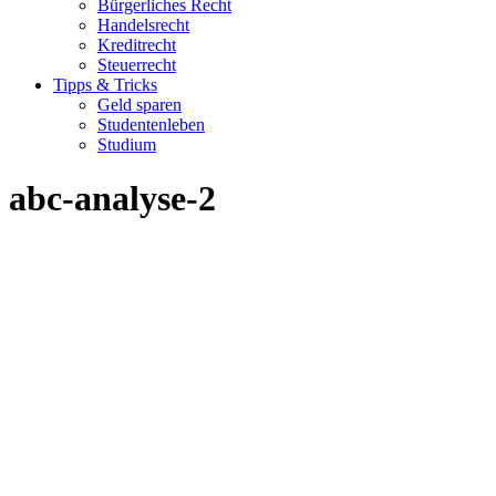
Bürgerliches Recht
Handelsrecht
Kreditrecht
Steuerrecht
Tipps & Tricks
Geld sparen
Studentenleben
Studium
abc-analyse-2