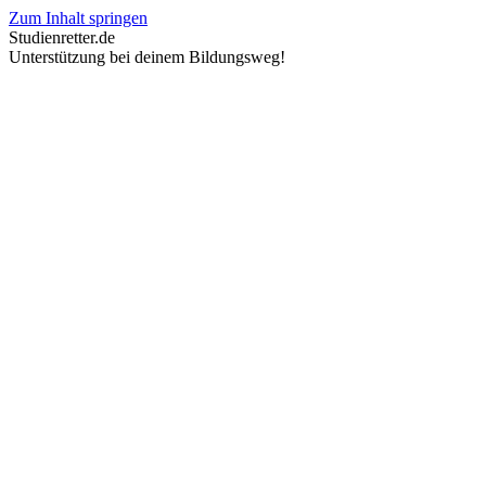
Zum Inhalt springen
Studienretter.de
Unterstützung bei deinem Bildungsweg!