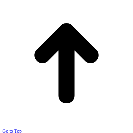
Go to Top