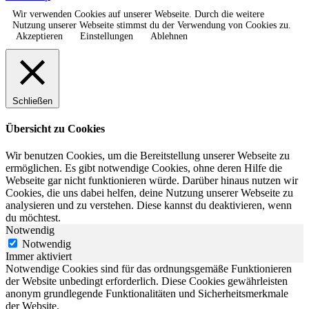
Wir verwenden Cookies auf unserer Webseite. Durch die weitere
Nutzung unserer Webseite stimmst du der Verwendung von Cookies zu.
Akzeptieren
Einstellungen
Ablehnen
Schließen
Übersicht zu Cookies
Wir benutzen Cookies, um die Bereitstellung unserer Webseite zu
ermöglichen. Es gibt notwendige Cookies, ohne deren Hilfe die
Webseite gar nicht funktionieren würde. Darüber hinaus nutzen wir
Cookies, die uns dabei helfen, deine Nutzung unserer Webseite zu
analysieren und zu verstehen. Diese kannst du deaktivieren, wenn
du möchtest.
Notwendig
Notwendig
Immer aktiviert
Notwendige Cookies sind für das ordnungsgemäße Funktionieren
der Website unbedingt erforderlich. Diese Cookies gewährleisten
anonym grundlegende Funktionalitäten und Sicherheitsmerkmale
der Website.