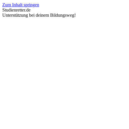
Zum Inhalt springen
Studienretter.de
Unterstützung bei deinem Bildungsweg!