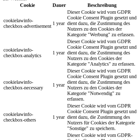
Cookie
Dauer
Beschreibung
Dieser Cookie wird vom GDPR
Cookie Consent Plugin gesetzt und
cookielawinfo-
1 year
dient dazu, die Zustimmung des
checkbox-advertisement
Nutzers zu den Cookies der
Kategorie "Werbung" zu erfassen.
Dieser Cookie wird vom GDPR
Cookie Consent Plugin gesetzt und
cookielawinfo-
1 year
dient dazu, die Zustimmung des
checkbox-analytics
Nutzers zu den Cookies der
Kategorie "Analytics" zu erfassen.
Dieser Cookie wird vom GDPR
Cookie Consent Plugin gesetzt und
cookielawinfo-
dient dazu, die Zustimmung des
1 year
checkbox-necessary
Nutzers zu den Cookies der
Kategorie "Notwendig" zu
erfassen.
Dieser Cookie wird vom GDPR
Cookie Consent Plugin gesetzt und
cookielawinfo-
1 year
dient dazu, die Zustimmung des
checkbox-others
Nutzers für Cookies der Kategorie
"Sonstige" zu speichern.
Dieser Cookie wird vom GDPR-