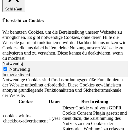
Schließen
Übersicht zu Cookies
Wir benutzen Cookies, um die Bereitstellung unserer Webseite zu
ermöglichen. Es gibt notwendige Cookies, ohne deren Hilfe die
Webseite gar nicht funktionieren würde. Darüber hinaus nutzen wir
Cookies, die uns dabei helfen, deine Nutzung unserer Webseite zu
analysieren und zu verstehen. Diese kannst du deaktivieren, wenn
du möchtest.
Notwendig
Notwendig
Immer aktiviert
Notwendige Cookies sind für das ordnungsgemäße Funktionieren
der Website unbedingt erforderlich. Diese Cookies gewährleisten
anonym grundlegende Funktionalitäten und Sicherheitsmerkmale
der Website.
Cookie
Dauer
Beschreibung
Dieser Cookie wird vom GDPR
Cookie Consent Plugin gesetzt und
cookielawinfo-
1 year
dient dazu, die Zustimmung des
checkbox-advertisement
Nutzers zu den Cookies der
Kategorie "Werbung" zu erfassen.