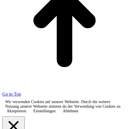
Go to Top
Wir verwenden Cookies auf unserer Webseite. Durch die weitere
Nutzung unserer Webseite stimmst du der Verwendung von Cookies zu.
Akzeptieren
Einstellungen
Ablehnen