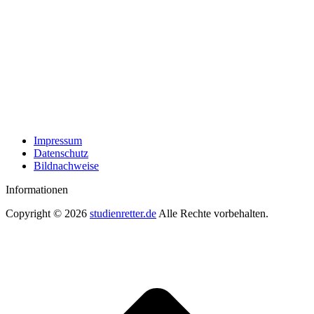
Impressum
Datenschutz
Bildnachweise
Informationen
Copyright © 2026
studienretter.de
Alle Rechte vorbehalten.