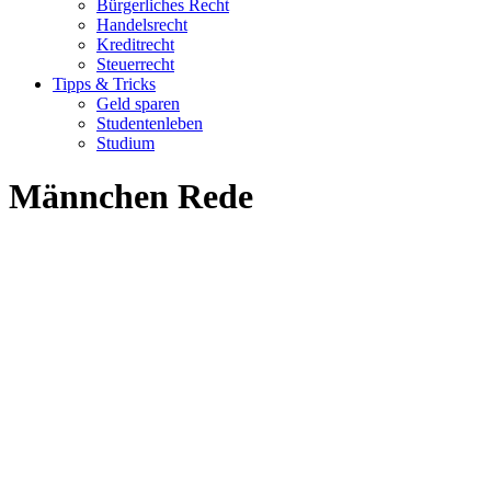
Bürgerliches Recht
Handelsrecht
Kreditrecht
Steuerrecht
Tipps & Tricks
Geld sparen
Studentenleben
Studium
Männchen Rede