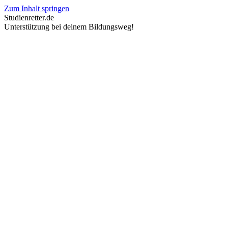
Zum Inhalt springen
Studienretter.de
Unterstützung bei deinem Bildungsweg!