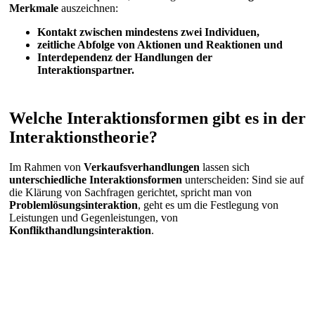
Merkmale
auszeichnen:
Kontakt zwischen mindestens zwei Individuen,
zeitliche Abfolge von Aktionen und Reaktionen und
Interdependenz der Handlungen der
Interaktionspartner.
Welche Interaktionsformen gibt es in der
Interaktionstheorie?
Im Rahmen von
Verkaufsverhandlungen
lassen sich
unterschiedliche Interaktionsformen
unterscheiden: Sind sie auf
die Klärung von Sachfragen gerichtet, spricht man von
Problemlösungsinteraktion
, geht es um die Festlegung von
Leistungen und Gegenleistungen, von
Konflikthandlungsinteraktion
.