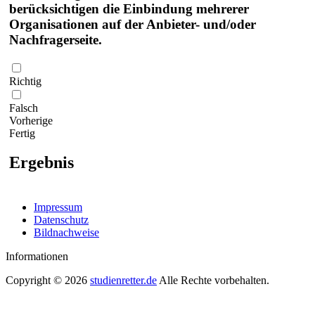
berücksichtigen die Einbindung mehrerer
Organisationen auf der Anbieter- und/oder
Nachfragerseite.
Richtig
Falsch
Vorherige
Fertig
Ergebnis
Impressum
Datenschutz
Bildnachweise
Informationen
Copyright © 2026
studienretter.de
Alle Rechte vorbehalten.