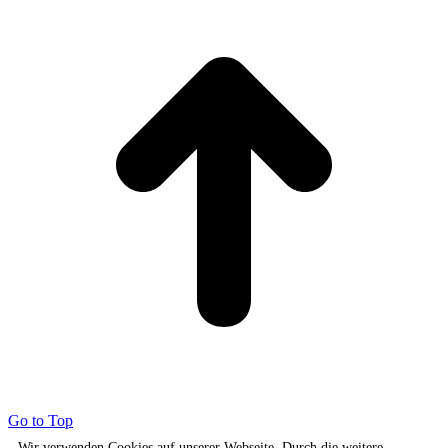
Go to Top
Wir verwenden Cookies auf unserer Webseite. Durch die weitere