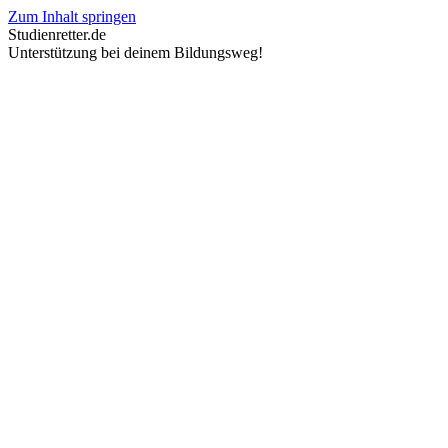
Zum Inhalt springen
Studienretter.de
Unterstützung bei deinem Bildungsweg!