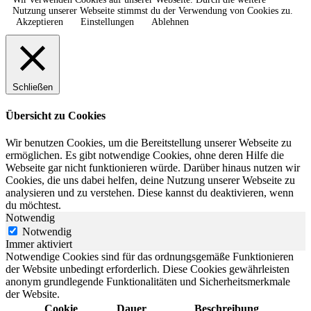
Nutzung unserer Webseite stimmst du der Verwendung von Cookies zu.
Akzeptieren
Einstellungen
Ablehnen
Schließen
Übersicht zu Cookies
Wir benutzen Cookies, um die Bereitstellung unserer Webseite zu
ermöglichen. Es gibt notwendige Cookies, ohne deren Hilfe die
Webseite gar nicht funktionieren würde. Darüber hinaus nutzen wir
Cookies, die uns dabei helfen, deine Nutzung unserer Webseite zu
analysieren und zu verstehen. Diese kannst du deaktivieren, wenn
du möchtest.
Notwendig
Notwendig
Immer aktiviert
Notwendige Cookies sind für das ordnungsgemäße Funktionieren
der Website unbedingt erforderlich. Diese Cookies gewährleisten
anonym grundlegende Funktionalitäten und Sicherheitsmerkmale
der Website.
Cookie
Dauer
Beschreibung