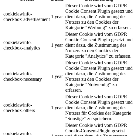
Dieser Cookie wird vom GDPR
Cookie Consent Plugin gesetzt und
cookielawinfo-
1 year
dient dazu, die Zustimmung des
checkbox-advertisement
Nutzers zu den Cookies der
Kategorie "Werbung" zu erfassen.
Dieser Cookie wird vom GDPR
Cookie Consent Plugin gesetzt und
cookielawinfo-
1 year
dient dazu, die Zustimmung des
checkbox-analytics
Nutzers zu den Cookies der
Kategorie "Analytics" zu erfassen.
Dieser Cookie wird vom GDPR
Cookie Consent Plugin gesetzt und
cookielawinfo-
dient dazu, die Zustimmung des
1 year
checkbox-necessary
Nutzers zu den Cookies der
Kategorie "Notwendig" zu
erfassen.
Dieser Cookie wird vom GDPR
Cookie Consent Plugin gesetzt und
cookielawinfo-
1 year
dient dazu, die Zustimmung des
checkbox-others
Nutzers für Cookies der Kategorie
"Sonstige" zu speichern.
Dieser Cookie wird vom GDPR-
Cookie-Consent-Plugin gesetzt
cookielawinfo-