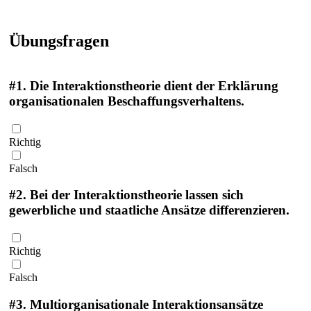
Übungsfragen
#1.
Die Interaktionstheorie dient der Erklärung
organisationalen Beschaffungsverhaltens.
Richtig
Falsch
#2.
Bei der Interaktionstheorie lassen sich
gewerbliche und staatliche Ansätze differenzieren.
Richtig
Falsch
#3.
Multiorganisationale Interaktionsansätze