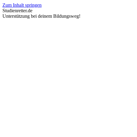
Zum Inhalt springen
Studienretter.de
Unterstützung bei deinem Bildungsweg!