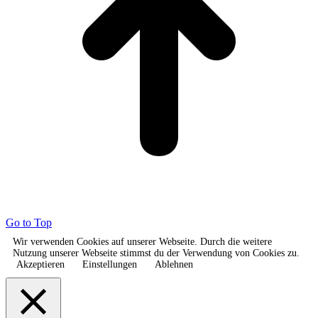
Go to Top
Wir verwenden Cookies auf unserer Webseite. Durch die weitere
Nutzung unserer Webseite stimmst du der Verwendung von Cookies zu.
Akzeptieren
Einstellungen
Ablehnen