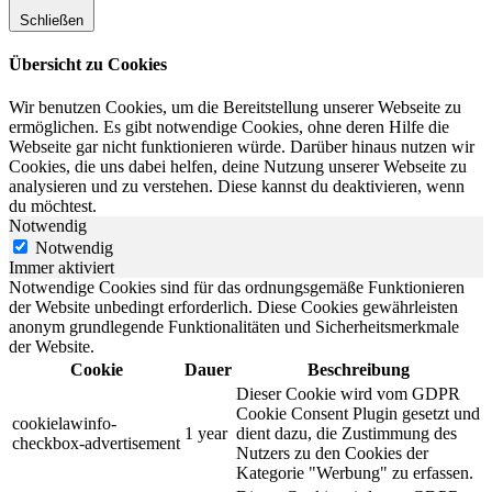
Schließen
Übersicht zu Cookies
Wir benutzen Cookies, um die Bereitstellung unserer Webseite zu
ermöglichen. Es gibt notwendige Cookies, ohne deren Hilfe die
Webseite gar nicht funktionieren würde. Darüber hinaus nutzen wir
Cookies, die uns dabei helfen, deine Nutzung unserer Webseite zu
analysieren und zu verstehen. Diese kannst du deaktivieren, wenn
du möchtest.
Notwendig
Notwendig
Immer aktiviert
Notwendige Cookies sind für das ordnungsgemäße Funktionieren
der Website unbedingt erforderlich. Diese Cookies gewährleisten
anonym grundlegende Funktionalitäten und Sicherheitsmerkmale
der Website.
Cookie
Dauer
Beschreibung
Dieser Cookie wird vom GDPR
Cookie Consent Plugin gesetzt und
cookielawinfo-
1 year
dient dazu, die Zustimmung des
checkbox-advertisement
Nutzers zu den Cookies der
Kategorie "Werbung" zu erfassen.