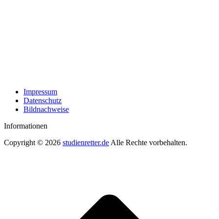
Impressum
Datenschutz
Bildnachweise
Informationen
Copyright © 2026
studienretter.de
Alle Rechte vorbehalten.