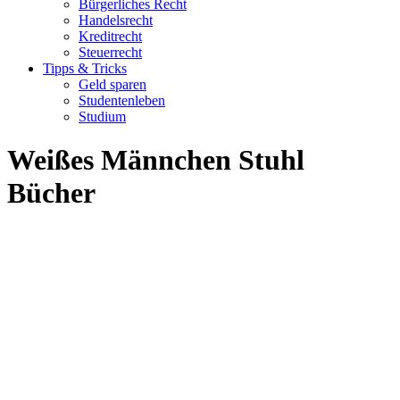
Bürgerliches Recht
Handelsrecht
Kreditrecht
Steuerrecht
Tipps & Tricks
Geld sparen
Studentenleben
Studium
Weißes Männchen Stuhl
Bücher