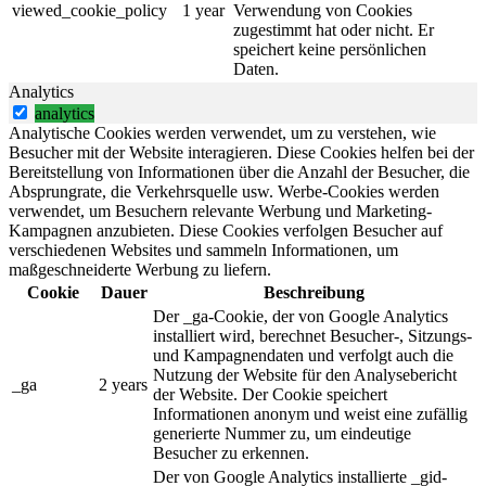
viewed_cookie_policy
1 year
Verwendung von Cookies
zugestimmt hat oder nicht. Er
speichert keine persönlichen
Daten.
Analytics
analytics
Analytische Cookies werden verwendet, um zu verstehen, wie
Besucher mit der Website interagieren. Diese Cookies helfen bei der
Bereitstellung von Informationen über die Anzahl der Besucher, die
Absprungrate, die Verkehrsquelle usw. Werbe-Cookies werden
verwendet, um Besuchern relevante Werbung und Marketing-
Kampagnen anzubieten. Diese Cookies verfolgen Besucher auf
verschiedenen Websites und sammeln Informationen, um
maßgeschneiderte Werbung zu liefern.
Cookie
Dauer
Beschreibung
Der _ga-Cookie, der von Google Analytics
installiert wird, berechnet Besucher-, Sitzungs-
und Kampagnendaten und verfolgt auch die
Nutzung der Website für den Analysebericht
_ga
2 years
der Website. Der Cookie speichert
Informationen anonym und weist eine zufällig
generierte Nummer zu, um eindeutige
Besucher zu erkennen.
Der von Google Analytics installierte _gid-