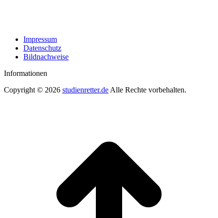
Impressum
Datenschutz
Bildnachweise
Informationen
Copyright © 2026
studienretter.de
Alle Rechte vorbehalten.