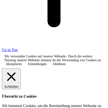
Go to Top
Wir verwenden Cookies auf unserer Webseite. Durch die weitere
Nutzung unserer Webseite stimmst du der Verwendung von Cookies zu.
Akzeptieren
Einstellungen
Ablehnen
Schließen
Übersicht zu Cookies
Wir benutzen Cookies, um die Bereitstellung unserer Webseite zu