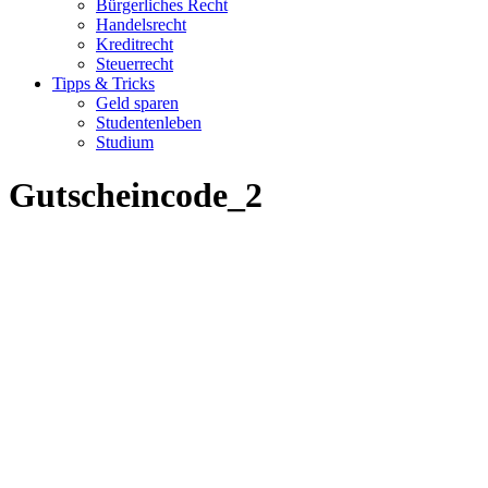
Bürgerliches Recht
Handelsrecht
Kreditrecht
Steuerrecht
Tipps & Tricks
Geld sparen
Studentenleben
Studium
Gutscheincode_2