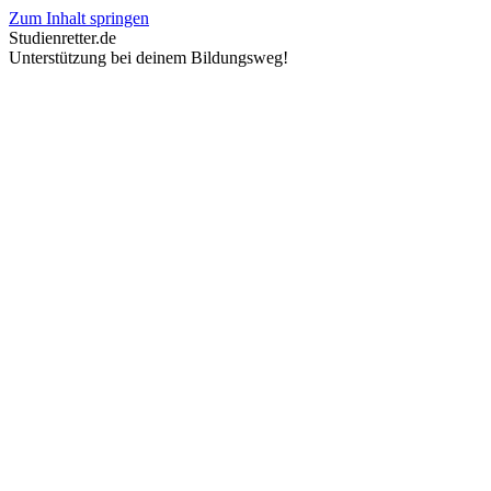
Zum Inhalt springen
Studienretter.de
Unterstützung bei deinem Bildungsweg!