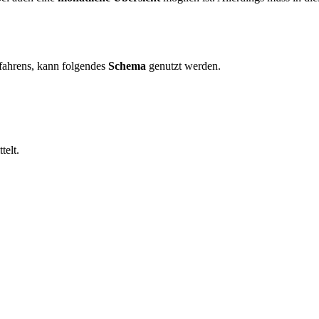
fahrens, kann folgendes
Schema
genutzt werden.
telt.