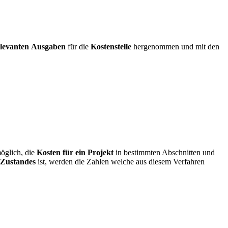
elevanten
Ausgaben
für die
Kostenstelle
hergenommen und mit den
möglich, die
Kosten für ein Projekt
in bestimmten Abschnitten und
 Zustandes
ist, werden die Zahlen welche aus diesem Verfahren