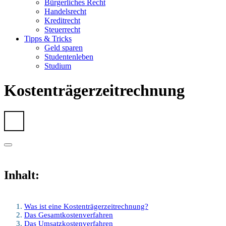
Bürgerliches Recht
Handelsrecht
Kreditrecht
Steuerrecht
Tipps & Tricks
Geld sparen
Studentenleben
Studium
Kostenträgerzeitrechnung
Inhalt:
Was ist eine Kostenträgerzeitrechnung?
Das Gesamtkostenverfahren
Das Umsatzkostenverfahren