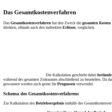
Das Gesamtkostenverfahren
Das
Gesamtkostenverfahren
hat den Zweck die
gesamten Kosten e
direkten, oftmals auch den indirekten
Erlösen
, verglichen.
Die Kalkulation geschieht dabei
fortlauf
während des gesamten Zeitraumes abschließend zu beurteilen. Da d
gewonnen werden auch gerne für
Prognosen
verwendet.
Schema des Gesamtkostenverfahrens
Zur Kalkulation des
Betriebsergebnis
mithilfe des Gesamtkostenver