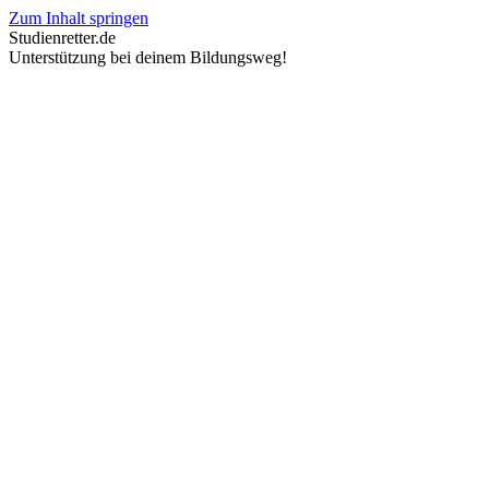
Zum Inhalt springen
Studienretter.de
Unterstützung bei deinem Bildungsweg!