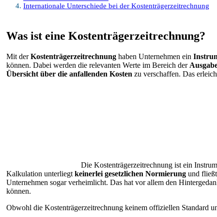
Internationale Unterschiede bei der Kostenträgerzeitrechnung
Was ist eine Kostenträgerzeitrechnung?
Mit der
Kostenträgerzeitrechnung
haben Unternehmen ein
Instru
können. Dabei werden die relevanten Werte im Bereich der
Ausgab
Übersicht
über die anfallenden Kosten
zu verschaffen. Das erleich
Die Kostenträgerzeitrechnung ist ein Instr
Kalkulation unterliegt
keinerlei gesetzlichen Normierung
und fließ
Unternehmen sogar verheimlicht. Das hat vor allem den Hintergeda
können.
Obwohl die Kostenträgerzeitrechnung keinem offiziellen Standard un