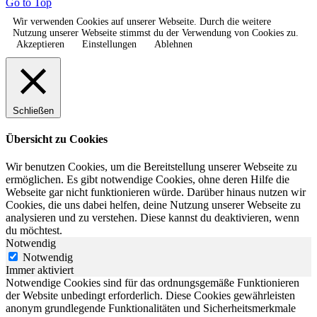
Go to Top
Wir verwenden Cookies auf unserer Webseite. Durch die weitere
Nutzung unserer Webseite stimmst du der Verwendung von Cookies zu.
Akzeptieren
Einstellungen
Ablehnen
Schließen
Übersicht zu Cookies
Wir benutzen Cookies, um die Bereitstellung unserer Webseite zu
ermöglichen. Es gibt notwendige Cookies, ohne deren Hilfe die
Webseite gar nicht funktionieren würde. Darüber hinaus nutzen wir
Cookies, die uns dabei helfen, deine Nutzung unserer Webseite zu
analysieren und zu verstehen. Diese kannst du deaktivieren, wenn
du möchtest.
Notwendig
Notwendig
Immer aktiviert
Notwendige Cookies sind für das ordnungsgemäße Funktionieren
der Website unbedingt erforderlich. Diese Cookies gewährleisten
anonym grundlegende Funktionalitäten und Sicherheitsmerkmale