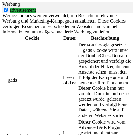
Werbung
advertisement
Werbe-Cookies werden verwendet, um Besuchern relevante
Werbung und Marketing-Kampagnen anzubieten. Diese Cookies
verfolgen Besucher auf verschiedenen Websites und sammeln
Informationen, um maßgeschneiderte Werbung zu liefern.
Cookie
Dauer
Beschreibung
Der von Google gesetzte
__gads-Cookie wird unter
der DoubleClick-Domain
gespeichert und verfolgt die
Anzahl der Nutzer, die eine
Anzeige sehen, misst den
1 year
Erfolg der Kampagne und
__gads
24 days
berechnet ihre Einnahmen.
Dieser Cookie kann nur
von der Domain, auf der es
gesetzt wurde, gelesen
werden und verfolgt keine
Daten, während Sie auf
anderen Websites surfen.
Dieser Cookie wird vom
Advanced Ads Plugin
1
gesetzt und dient zur