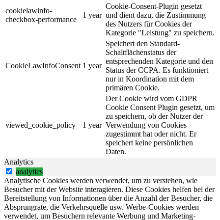
Cookie-Consent-Plugin gesetzt
cookielawinfo-
1 year
und dient dazu, die Zustimmung
checkbox-performance
des Nutzers für Cookies der
Kategorie "Leistung" zu speichern.
Speichert den Standard-
Schaltflächenstatus der
entsprechenden Kategorie und den
CookieLawInfoConsent
1 year
Status der CCPA. Es funktioniert
nur in Koordination mit dem
primären Cookie.
Der Cookie wird vom GDPR
Cookie Consent Plugin gesetzt, um
zu speichern, ob der Nutzer der
viewed_cookie_policy
1 year
Verwendung von Cookies
zugestimmt hat oder nicht. Er
speichert keine persönlichen
Daten.
Analytics
analytics
Analytische Cookies werden verwendet, um zu verstehen, wie
Besucher mit der Website interagieren. Diese Cookies helfen bei der
Bereitstellung von Informationen über die Anzahl der Besucher, die
Absprungrate, die Verkehrsquelle usw. Werbe-Cookies werden
verwendet, um Besuchern relevante Werbung und Marketing-