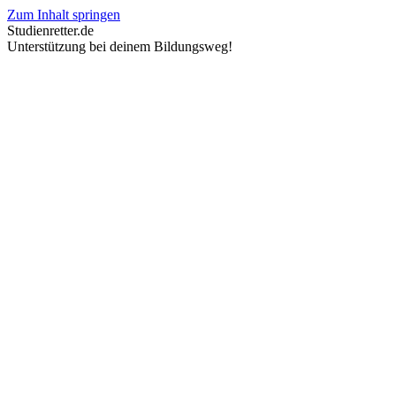
Zum Inhalt springen
Studienretter.de
Unterstützung bei deinem Bildungsweg!