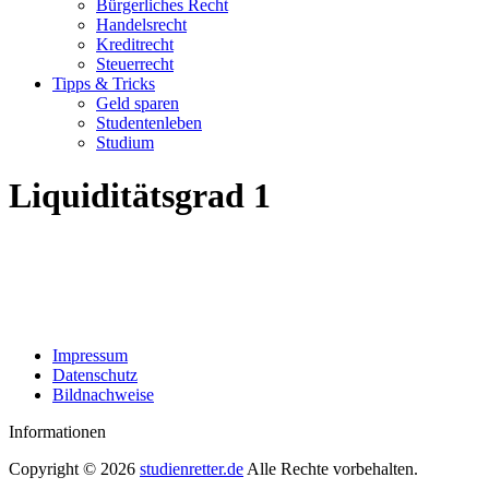
Bürgerliches Recht
Handelsrecht
Kreditrecht
Steuerrecht
Tipps & Tricks
Geld sparen
Studentenleben
Studium
Liquiditätsgrad 1
Impressum
Datenschutz
Bildnachweise
Informationen
Copyright © 2026
studienretter.de
Alle Rechte vorbehalten.