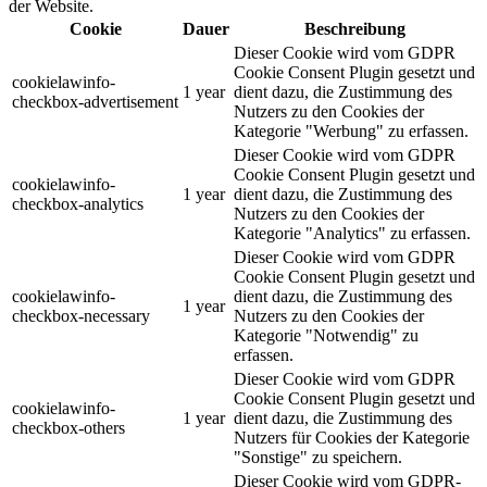
der Website.
Cookie
Dauer
Beschreibung
Dieser Cookie wird vom GDPR
Cookie Consent Plugin gesetzt und
cookielawinfo-
1 year
dient dazu, die Zustimmung des
checkbox-advertisement
Nutzers zu den Cookies der
Kategorie "Werbung" zu erfassen.
Dieser Cookie wird vom GDPR
Cookie Consent Plugin gesetzt und
cookielawinfo-
1 year
dient dazu, die Zustimmung des
checkbox-analytics
Nutzers zu den Cookies der
Kategorie "Analytics" zu erfassen.
Dieser Cookie wird vom GDPR
Cookie Consent Plugin gesetzt und
cookielawinfo-
dient dazu, die Zustimmung des
1 year
checkbox-necessary
Nutzers zu den Cookies der
Kategorie "Notwendig" zu
erfassen.
Dieser Cookie wird vom GDPR
Cookie Consent Plugin gesetzt und
cookielawinfo-
1 year
dient dazu, die Zustimmung des
checkbox-others
Nutzers für Cookies der Kategorie
"Sonstige" zu speichern.
Dieser Cookie wird vom GDPR-