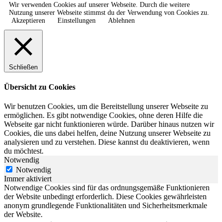
Wir verwenden Cookies auf unserer Webseite. Durch die weitere
Nutzung unserer Webseite stimmst du der Verwendung von Cookies zu.
Akzeptieren
Einstellungen
Ablehnen
Schließen
Übersicht zu Cookies
Wir benutzen Cookies, um die Bereitstellung unserer Webseite zu
ermöglichen. Es gibt notwendige Cookies, ohne deren Hilfe die
Webseite gar nicht funktionieren würde. Darüber hinaus nutzen wir
Cookies, die uns dabei helfen, deine Nutzung unserer Webseite zu
analysieren und zu verstehen. Diese kannst du deaktivieren, wenn
du möchtest.
Notwendig
Notwendig
Immer aktiviert
Notwendige Cookies sind für das ordnungsgemäße Funktionieren
der Website unbedingt erforderlich. Diese Cookies gewährleisten
anonym grundlegende Funktionalitäten und Sicherheitsmerkmale
der Website.