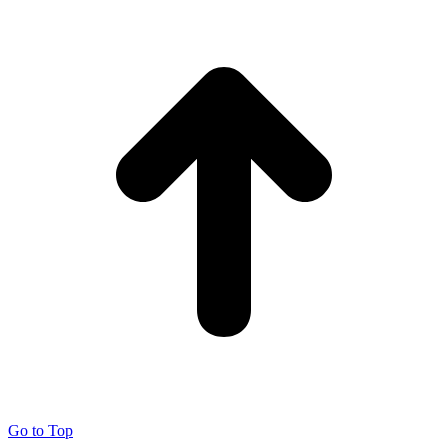
Go to Top