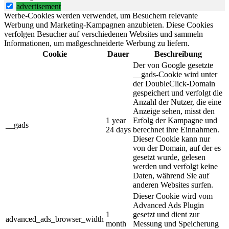
advertisement
Werbe-Cookies werden verwendet, um Besuchern relevante
Werbung und Marketing-Kampagnen anzubieten. Diese Cookies
verfolgen Besucher auf verschiedenen Websites und sammeln
Informationen, um maßgeschneiderte Werbung zu liefern.
Cookie
Dauer
Beschreibung
Der von Google gesetzte
__gads-Cookie wird unter
der DoubleClick-Domain
gespeichert und verfolgt die
Anzahl der Nutzer, die eine
Anzeige sehen, misst den
1 year
Erfolg der Kampagne und
__gads
24 days
berechnet ihre Einnahmen.
Dieser Cookie kann nur
von der Domain, auf der es
gesetzt wurde, gelesen
werden und verfolgt keine
Daten, während Sie auf
anderen Websites surfen.
Dieser Cookie wird vom
Advanced Ads Plugin
1
gesetzt und dient zur
advanced_ads_browser_width
month
Messung und Speicherung