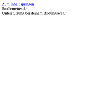
Zum Inhalt springen
Studienretter.de
Unterstützung bei deinem Bildungsweg!