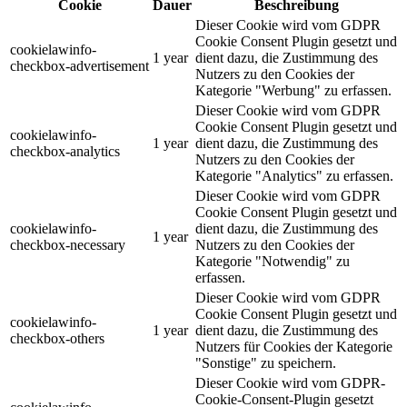
Cookie
Dauer
Beschreibung
Dieser Cookie wird vom GDPR
Cookie Consent Plugin gesetzt und
cookielawinfo-
1 year
dient dazu, die Zustimmung des
checkbox-advertisement
Nutzers zu den Cookies der
Kategorie "Werbung" zu erfassen.
Dieser Cookie wird vom GDPR
Cookie Consent Plugin gesetzt und
cookielawinfo-
1 year
dient dazu, die Zustimmung des
checkbox-analytics
Nutzers zu den Cookies der
Kategorie "Analytics" zu erfassen.
Dieser Cookie wird vom GDPR
Cookie Consent Plugin gesetzt und
cookielawinfo-
dient dazu, die Zustimmung des
1 year
checkbox-necessary
Nutzers zu den Cookies der
Kategorie "Notwendig" zu
erfassen.
Dieser Cookie wird vom GDPR
Cookie Consent Plugin gesetzt und
cookielawinfo-
1 year
dient dazu, die Zustimmung des
checkbox-others
Nutzers für Cookies der Kategorie
"Sonstige" zu speichern.
Dieser Cookie wird vom GDPR-
Cookie-Consent-Plugin gesetzt