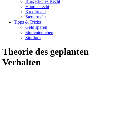
Bürgerliches Recht
Handelsrecht
Kreditrecht
Steuerrecht
Tipps & Tricks
Geld sparen
Studentenleben
Studium
Theorie des geplanten
Verhalten