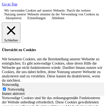
Go to Top
Wir verwenden Cookies auf unserer Webseite. Durch die weitere
Nutzung unserer Webseite stimmst du der Verwendung von Cookies zu.
Akzeptieren
Einstellungen
Ablehnen
Schließen
Übersicht zu Cookies
Wir benutzen Cookies, um die Bereitstellung unserer Webseite zu
ermöglichen. Es gibt notwendige Cookies, ohne deren Hilfe die
Webseite gar nicht funktionieren würde. Darüber hinaus nutzen wir
Cookies, die uns dabei helfen, deine Nutzung unserer Webseite zu
analysieren und zu verstehen. Diese kannst du deaktivieren, wenn
du möchtest.
Notwendig
Notwendig
Immer aktiviert
Notwendige Cookies sind für das ordnungsgemäße Funktionieren
der Website unbedingt erforderlich. Diese Cookies gewährleisten