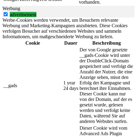
vorhanden.
Werbung
advertisement
Werbe-Cookies werden verwendet, um Besuchern relevante
Werbung und Marketing-Kampagnen anzubieten. Diese Cookies
verfolgen Besucher auf verschiedenen Websites und sammeln
Informationen, um maßgeschneiderte Werbung zu liefern.
Cookie
Dauer
Beschreibung
Der von Google gesetzte
__gads-Cookie wird unter
der DoubleClick-Domain
gespeichert und verfolgt die
Anzahl der Nutzer, die eine
Anzeige sehen, misst den
1 year
Erfolg der Kampagne und
__gads
24 days
berechnet ihre Einnahmen.
Dieser Cookie kann nur
von der Domain, auf der es
gesetzt wurde, gelesen
werden und verfolgt keine
Daten, während Sie auf
anderen Websites surfen.
Dieser Cookie wird vom
Advanced Ads Plugin