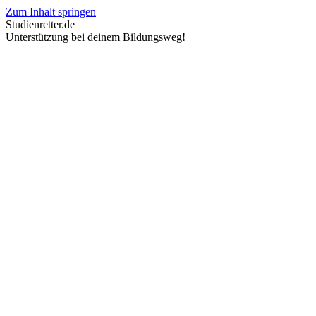
Zum Inhalt springen
Studienretter.de
Unterstützung bei deinem Bildungsweg!