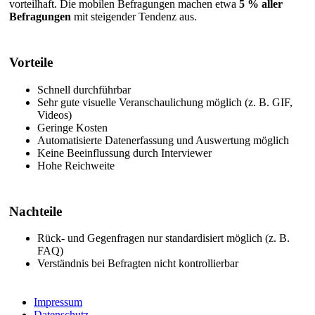
vorteilhaft. Die mobilen Befragungen machen etwa
5 % aller
Befragungen
mit steigender Tendenz aus.
Vorteile
Schnell durchführbar
Sehr gute visuelle Veranschaulichung möglich (z. B. GIF,
Videos)
Geringe Kosten
Automatisierte Datenerfassung und Auswertung möglich
Keine Beeinflussung durch Interviewer
Hohe Reichweite
Nachteile
Rück- und Gegenfragen nur standardisiert möglich (z. B.
FAQ)
Verständnis bei Befragten nicht kontrollierbar
Impressum
Datenschutz