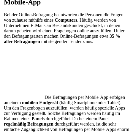
Mobile-App
Bei der Online-Befragung beantworten die Personen die Fragen
von zuhause mithilfe eines
Computers
. Häufig werden von
Unternehmen E-Mails an Bestandskunden geschickt, in denen
darum gebeten wird einen Fragebogen online auszufüllen. Unter
den Befragungsarten machen Online-Befragungen etwa
35 %
aller Befragungen
mit steigender Tendenz aus.
Die Befragungen per Mobile-App erfolgen
an einem
mobilen Endgerät
(häufig Smartphone oder Tablet).
Um den Fragenbogen auszufüllen, werden häufig spezielle Apps
zur Verfügung gestellt. Solche Befragungen werden häufig im
Rahmen eines
Panels
durchgeführt. Da bei einem Panel
regelmäßig
Befragungen
durchgeführt werden, ist die sehr
einfache Zugänglichkeit von Befragungen per Mobile-Apps enorm