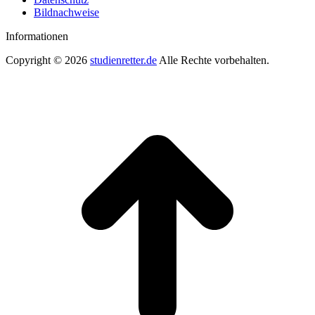
Bildnachweise
Informationen
Copyright © 2026
studienretter.de
Alle Rechte vorbehalten.