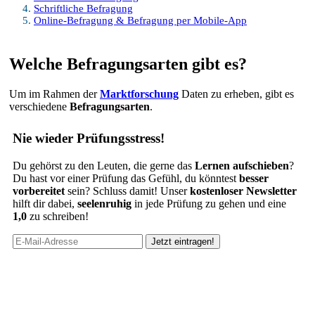
Schriftliche Befragung
Online-Befragung & Befragung per Mobile-App
Welche Befragungsarten gibt es?
Um im Rahmen der
Marktforschung
Daten zu erheben, gibt es
verschiedene
Befragungsarten
.
Nie wieder Prüfungsstress!
Du gehörst zu den Leuten, die gerne das
Lernen aufschieben
?
Du hast vor einer Prüfung das Gefühl, du könntest
besser
vorbereitet
sein? Schluss damit! Unser
kostenloser Newsletter
hilft dir dabei,
seelenruhig
in jede Prüfung zu gehen und eine
1,0
zu schreiben!