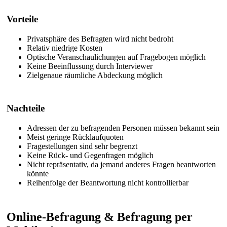
Vorteile
Privatsphäre des Befragten wird nicht bedroht
Relativ niedrige Kosten
Optische Veranschaulichungen auf Fragebogen möglich
Keine Beeinflussung durch Interviewer
Zielgenaue räumliche Abdeckung möglich
Nachteile
Adressen der zu befragenden Personen müssen bekannt sein
Meist geringe Rücklaufquoten
Fragestellungen sind sehr begrenzt
Keine Rück- und Gegenfragen möglich
Nicht repräsentativ, da jemand anderes Fragen beantworten
könnte
Reihenfolge der Beantwortung nicht kontrollierbar
Online-Befragung & Befragung per