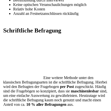
Beeinflussung durch Interviewer
Keine optischen Veranschaulichungen möglich
Relativ hohe Kosten
Anzahl an Festnetzanschlüssen rückläufig
Schriftliche Befragung
Eine weitere Methode unter den
klassischen Befragungsarten ist die schriftliche Befragung. Hierbei
wird den Befragten der Fragebogen
per Post
zugeschickt. Häufig
sind die Fragebögen so konzipiert, dass sie
maschinenlesbar
sind,
um eine einfache Auswertung zu gewährleisten. Heutzutage wird
die schriftliche Befragung kaum noch genutzt und macht einen
Anteil von ca.
10 % aller Befragungen
aus.