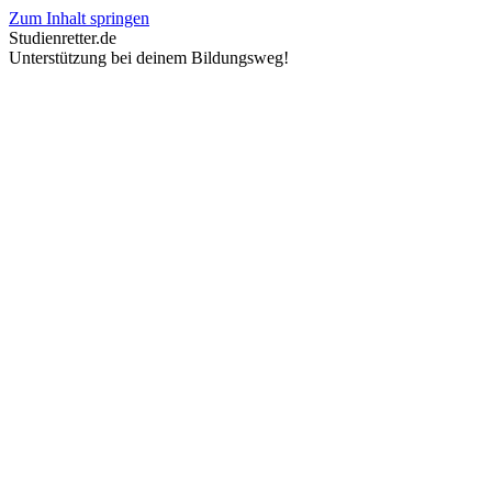
Zum Inhalt springen
Studienretter.de
Unterstützung bei deinem Bildungsweg!