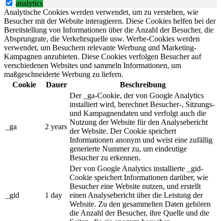
analytics
Analytische Cookies werden verwendet, um zu verstehen, wie
Besucher mit der Website interagieren. Diese Cookies helfen bei der
Bereitstellung von Informationen über die Anzahl der Besucher, die
Absprungrate, die Verkehrsquelle usw. Werbe-Cookies werden
verwendet, um Besuchern relevante Werbung und Marketing-
Kampagnen anzubieten. Diese Cookies verfolgen Besucher auf
verschiedenen Websites und sammeln Informationen, um
maßgeschneiderte Werbung zu liefern.
Cookie
Dauer
Beschreibung
Der _ga-Cookie, der von Google Analytics
installiert wird, berechnet Besucher-, Sitzungs-
und Kampagnendaten und verfolgt auch die
Nutzung der Website für den Analysebericht
_ga
2 years
der Website. Der Cookie speichert
Informationen anonym und weist eine zufällig
generierte Nummer zu, um eindeutige
Besucher zu erkennen.
Der von Google Analytics installierte _gid-
Cookie speichert Informationen darüber, wie
Besucher eine Website nutzen, und erstellt
_gid
1 day
einen Analysebericht über die Leistung der
Website. Zu den gesammelten Daten gehören
die Anzahl der Besucher, ihre Quelle und die