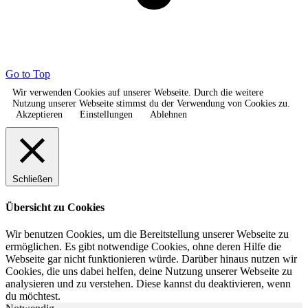
Go to Top
Wir verwenden Cookies auf unserer Webseite. Durch die weitere
Nutzung unserer Webseite stimmst du der Verwendung von Cookies zu.
Akzeptieren
Einstellungen
Ablehnen
Schließen
Übersicht zu Cookies
Wir benutzen Cookies, um die Bereitstellung unserer Webseite zu
ermöglichen. Es gibt notwendige Cookies, ohne deren Hilfe die
Webseite gar nicht funktionieren würde. Darüber hinaus nutzen wir
Cookies, die uns dabei helfen, deine Nutzung unserer Webseite zu
analysieren und zu verstehen. Diese kannst du deaktivieren, wenn
du möchtest.