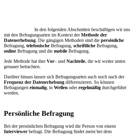
In den folgenden Abschnitten beschäftigen wir uns
mit den Befragungsarten im Kontext der
Methode
der
Datenerhebung
. Die gängigen Methoden sind die
persönliche
Befragung,
telefonische
Befragung,
schriftliche
Befragung,
online
Befragung und die
mobile
Befragung.
Jede Methode hat ihre
Vor
– und
Nachteile
, die wir weiter unten
genauer betrachten.
Darüber hinaus lassen sich Befragungsarten auch noch nach der
Frequenz
der
Datenerhebung
differenzieren. So können
Befragungen
einmalig
, in
Wellen
oder
regelmäßig
durchgeführt
werden.
Persönliche Befragung
Bei der persönlichen Befragung wird die Person von einem
Interviewer
befragt. Die Befragung findet meist bei dem