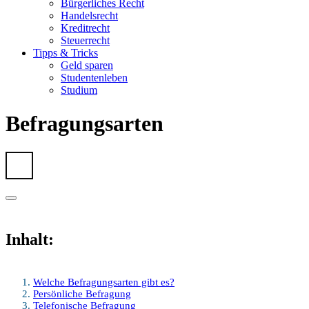
Bürgerliches Recht
Handelsrecht
Kreditrecht
Steuerrecht
Tipps & Tricks
Geld sparen
Studentenleben
Studium
Befragungsarten
Inhalt:
Welche Befragungsarten gibt es?
Persönliche Befragung
Telefonische Befragung