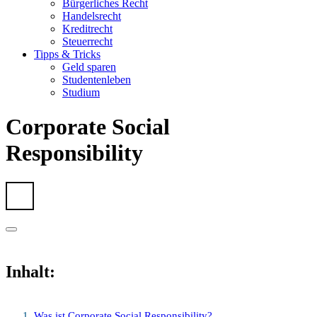
Bürgerliches Recht
Handelsrecht
Kreditrecht
Steuerrecht
Tipps & Tricks
Geld sparen
Studentenleben
Studium
Corporate Social
Responsibility
Inhalt:
Was ist Corporate Social Responsibility?