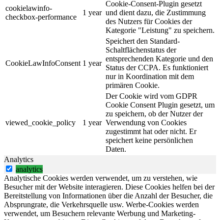
Cookie-Consent-Plugin gesetzt
cookielawinfo-
1 year
und dient dazu, die Zustimmung
checkbox-performance
des Nutzers für Cookies der
Kategorie "Leistung" zu speichern.
Speichert den Standard-
Schaltflächenstatus der
entsprechenden Kategorie und den
CookieLawInfoConsent
1 year
Status der CCPA. Es funktioniert
nur in Koordination mit dem
primären Cookie.
Der Cookie wird vom GDPR
Cookie Consent Plugin gesetzt, um
zu speichern, ob der Nutzer der
viewed_cookie_policy
1 year
Verwendung von Cookies
zugestimmt hat oder nicht. Er
speichert keine persönlichen
Daten.
Analytics
analytics
Analytische Cookies werden verwendet, um zu verstehen, wie
Besucher mit der Website interagieren. Diese Cookies helfen bei der
Bereitstellung von Informationen über die Anzahl der Besucher, die
Absprungrate, die Verkehrsquelle usw. Werbe-Cookies werden
verwendet, um Besuchern relevante Werbung und Marketing-