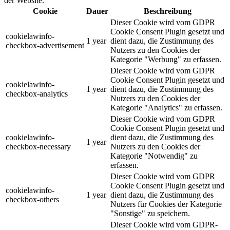
der Website.
Cookie
Dauer
Beschreibung
Dieser Cookie wird vom GDPR
Cookie Consent Plugin gesetzt und
cookielawinfo-
1 year
dient dazu, die Zustimmung des
checkbox-advertisement
Nutzers zu den Cookies der
Kategorie "Werbung" zu erfassen.
Dieser Cookie wird vom GDPR
Cookie Consent Plugin gesetzt und
cookielawinfo-
1 year
dient dazu, die Zustimmung des
checkbox-analytics
Nutzers zu den Cookies der
Kategorie "Analytics" zu erfassen.
Dieser Cookie wird vom GDPR
Cookie Consent Plugin gesetzt und
cookielawinfo-
dient dazu, die Zustimmung des
1 year
checkbox-necessary
Nutzers zu den Cookies der
Kategorie "Notwendig" zu
erfassen.
Dieser Cookie wird vom GDPR
Cookie Consent Plugin gesetzt und
cookielawinfo-
1 year
dient dazu, die Zustimmung des
checkbox-others
Nutzers für Cookies der Kategorie
"Sonstige" zu speichern.
Dieser Cookie wird vom GDPR-