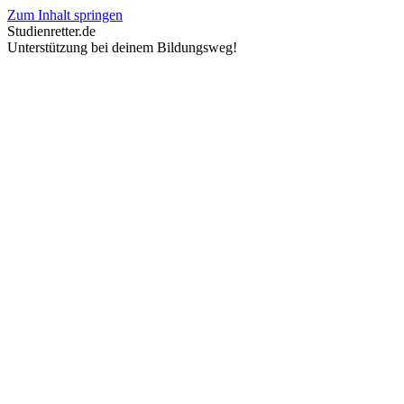
Zum Inhalt springen
Studienretter.de
Unterstützung bei deinem Bildungsweg!