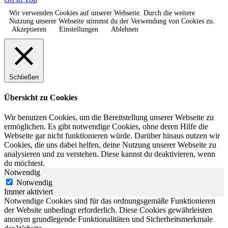
Wir verwenden Cookies auf unserer Webseite. Durch die weitere
Nutzung unserer Webseite stimmst du der Verwendung von Cookies zu.
Akzeptieren
Einstellungen
Ablehnen
Schließen
Übersicht zu Cookies
Wir benutzen Cookies, um die Bereitstellung unserer Webseite zu
ermöglichen. Es gibt notwendige Cookies, ohne deren Hilfe die
Webseite gar nicht funktionieren würde. Darüber hinaus nutzen wir
Cookies, die uns dabei helfen, deine Nutzung unserer Webseite zu
analysieren und zu verstehen. Diese kannst du deaktivieren, wenn
du möchtest.
Notwendig
Notwendig
Immer aktiviert
Notwendige Cookies sind für das ordnungsgemäße Funktionieren
der Website unbedingt erforderlich. Diese Cookies gewährleisten
anonym grundlegende Funktionalitäten und Sicherheitsmerkmale