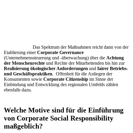
Das Spektrum der Maßnahmen reicht dann von der
Etablierung einer
Corporate Governance
(Unternehmenssteuerung und -überwachung) über die
Achtung
der Menschenrechte
und Rechte der Mitarbeitenden bis hin zur
Realisierung ökologischer Anforderungen
und
fairer Betriebs-
und Geschäftspraktiken
. Offenheit für die Anliegen der
Konsumenten sowie
Corporate
Citizenship
im Sinne der
Einbindung und Entwicklung des regionalen Umfelds zählen
ebenfalls dazu.
Welche Motive sind für die Einführung
von Corporate Social Responsibility
maßgeblich?