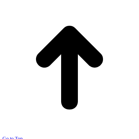
Go to Top