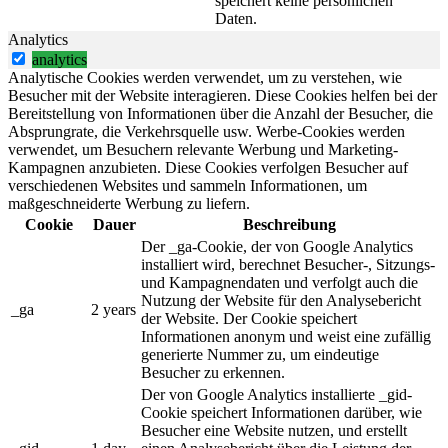
speichert keine persönlichen
Daten.
Analytics
analytics
Analytische Cookies werden verwendet, um zu verstehen, wie
Besucher mit der Website interagieren. Diese Cookies helfen bei der
Bereitstellung von Informationen über die Anzahl der Besucher, die
Absprungrate, die Verkehrsquelle usw. Werbe-Cookies werden
verwendet, um Besuchern relevante Werbung und Marketing-
Kampagnen anzubieten. Diese Cookies verfolgen Besucher auf
verschiedenen Websites und sammeln Informationen, um
maßgeschneiderte Werbung zu liefern.
Cookie
Dauer
Beschreibung
Der _ga-Cookie, der von Google Analytics
installiert wird, berechnet Besucher-, Sitzungs-
und Kampagnendaten und verfolgt auch die
Nutzung der Website für den Analysebericht
_ga
2 years
der Website. Der Cookie speichert
Informationen anonym und weist eine zufällig
generierte Nummer zu, um eindeutige
Besucher zu erkennen.
Der von Google Analytics installierte _gid-
Cookie speichert Informationen darüber, wie
Besucher eine Website nutzen, und erstellt