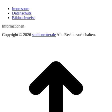
Impressum
Datenschutz
Bildnachweise
Informationen
Copyright © 2026
studienretter.de
Alle Rechte vorbehalten.