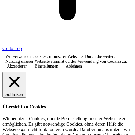
Go to Top
Wir verwenden Cookies auf unserer Webseite. Durch die weitere
Nutzung unserer Webseite stimmst du der Verwendung von Cookies zu.
Akzeptieren
Einstellungen
Ablehnen
Schließen
Übersicht zu Cookies
Wir benutzen Cookies, um die Bereitstellung unserer Webseite zu
ermöglichen. Es gibt notwendige Cookies, ohne deren Hilfe die
Webseite gar nicht funktionieren würde. Darüber hinaus nutzen wir
Cookies, die uns dabei helfen, deine Nutzung unserer Webseite zu