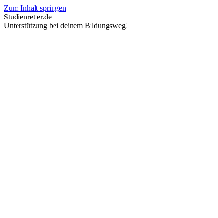
Zum Inhalt springen
Studienretter.de
Unterstützung bei deinem Bildungsweg!