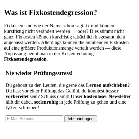
Was ist Fixkostendegression?
Fixkosten sind wie der Name schon sagt fix und können
kurzfristig nicht verändert werden — oder? Dies stimmt nicht
ganz. Fixkosten können kurzfristig tatsächlich insgesamt nicht
angepasst werden. Allerdings können die anfallenden Fixkosten
auf eine größere Produktionsmenge verteilt werden — diese
Anpassung nennt man in der Kostenrechnung
Fixkostendegression
.
Nie wieder Prüfungsstress!
Du gehörst zu den Leuten, die gerne das
Lernen aufschieben
?
Du hast vor einer Prüfung das Gefühl, du könntest
besser
vorbereitet
sein? Schluss damit! Unser
kostenloser Newsletter
hilft dir dabei,
seelenruhig
in jede Prüfung zu gehen und eine
1,0
zu schreiben!