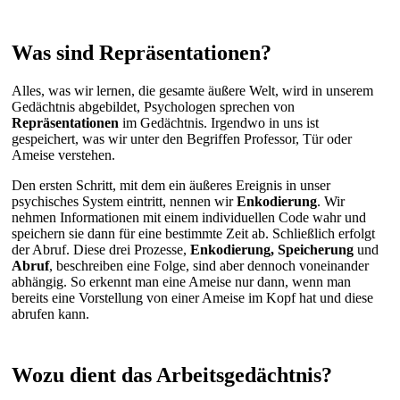
Was sind Repräsentationen?
Alles, was wir lernen, die gesamte äußere Welt, wird in unserem
Gedächtnis abgebildet, Psychologen sprechen von
Repräsentationen
im Gedächtnis. Irgendwo in uns ist
gespeichert, was wir unter den Begriffen Professor, Tür oder
Ameise verstehen.
Den ersten Schritt, mit dem ein äußeres Ereignis in unser
psychisches System eintritt, nennen wir
Enkodierung
. Wir
nehmen Informationen mit einem individuellen Code wahr und
speichern sie dann für eine bestimmte Zeit ab. Schließlich erfolgt
der Abruf. Diese drei Prozesse,
Enkodierung, Speicherung
und
Abruf
, beschreiben eine Folge, sind aber dennoch voneinander
abhängig. So erkennt man eine Ameise nur dann, wenn man
bereits eine Vorstellung von einer Ameise im Kopf hat und diese
abrufen kann.
Wozu dient das Arbeitsgedächtnis?