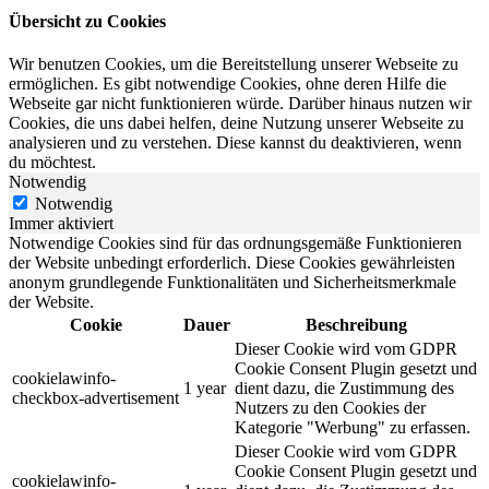
Übersicht zu Cookies
Wir benutzen Cookies, um die Bereitstellung unserer Webseite zu
ermöglichen. Es gibt notwendige Cookies, ohne deren Hilfe die
Webseite gar nicht funktionieren würde. Darüber hinaus nutzen wir
Cookies, die uns dabei helfen, deine Nutzung unserer Webseite zu
analysieren und zu verstehen. Diese kannst du deaktivieren, wenn
du möchtest.
Notwendig
Notwendig
Immer aktiviert
Notwendige Cookies sind für das ordnungsgemäße Funktionieren
der Website unbedingt erforderlich. Diese Cookies gewährleisten
anonym grundlegende Funktionalitäten und Sicherheitsmerkmale
der Website.
Cookie
Dauer
Beschreibung
Dieser Cookie wird vom GDPR
Cookie Consent Plugin gesetzt und
cookielawinfo-
1 year
dient dazu, die Zustimmung des
checkbox-advertisement
Nutzers zu den Cookies der
Kategorie "Werbung" zu erfassen.
Dieser Cookie wird vom GDPR
Cookie Consent Plugin gesetzt und
cookielawinfo-