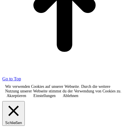
Go to Top
Wir verwenden Cookies auf unserer Webseite. Durch die weitere
Nutzung unserer Webseite stimmst du der Verwendung von Cookies zu.
Akzeptieren
Einstellungen
Ablehnen
Schließen