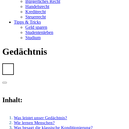
Bürgerliches Recht
Handelsrecht
Kreditrecht
Steuerrecht
Tipps & Tricks
Geld sparen
Studentenleben
Studium
Gedächtnis
Inhalt:
Was leistet unser Gedächtnis?
Wie lernen Menschen?
Was besagt die klassische Konditionierung?