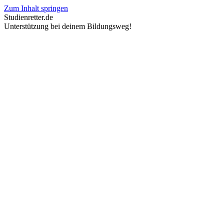
Zum Inhalt springen
Studienretter.de
Unterstützung bei deinem Bildungsweg!