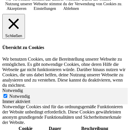
Nutzung unserer Webseite stimmst du der Verwendung von Cookies zu.
Akzeptieren
Einstellungen
Ablehnen
Schließen
Übersicht zu Cookies
Wir benutzen Cookies, um die Bereitstellung unserer Webseite zu
ermöglichen. Es gibt notwendige Cookies, ohne deren Hilfe die
Webseite gar nicht funktionieren würde. Darüber hinaus nutzen wir
Cookies, die uns dabei helfen, deine Nutzung unserer Webseite zu
analysieren und zu verstehen. Diese kannst du deaktivieren, wenn
du möchtest.
Notwendig
Notwendig
Immer aktiviert
Notwendige Cookies sind für das ordnungsgemäße Funktionieren
der Website unbedingt erforderlich. Diese Cookies gewährleisten
anonym grundlegende Funktionalitäten und Sicherheitsmerkmale
der Website.
Cookie
Dauer
Beschreibung