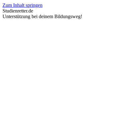
Zum Inhalt springen
Studienretter.de
Unterstützung bei deinem Bildungsweg!