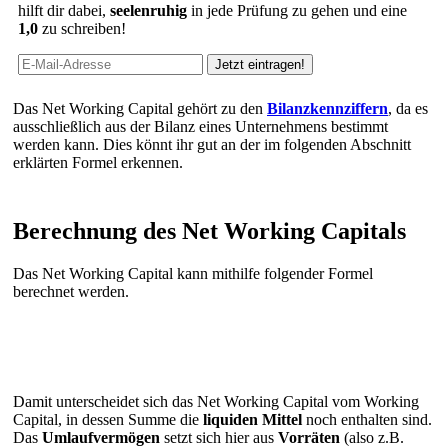
hilft dir dabei,
seelenruhig
in jede Prüfung zu gehen und eine
1,0
zu schreiben!
Das Net Working Capital gehört zu den
Bilanzkennziffern
, da es
ausschließlich aus der Bilanz eines Unternehmens bestimmt
werden kann. Dies könnt ihr gut an der im folgenden Abschnitt
erklärten Formel erkennen.
Berechnung des Net Working Capitals
Das Net Working Capital kann mithilfe folgender Formel
berechnet werden.
Damit unterscheidet sich das Net Working Capital vom Working
Capital, in dessen Summe die
liquiden Mittel
noch enthalten sind.
Das
Umlaufvermögen
setzt sich hier aus
Vorräten
(also z.B.