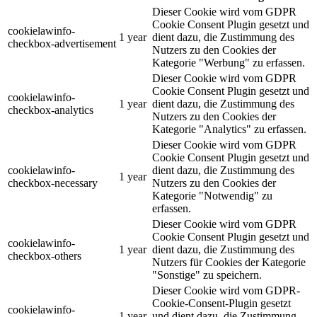
Dieser Cookie wird vom GDPR
Cookie Consent Plugin gesetzt und
cookielawinfo-
1 year
dient dazu, die Zustimmung des
checkbox-advertisement
Nutzers zu den Cookies der
Kategorie "Werbung" zu erfassen.
Dieser Cookie wird vom GDPR
Cookie Consent Plugin gesetzt und
cookielawinfo-
1 year
dient dazu, die Zustimmung des
checkbox-analytics
Nutzers zu den Cookies der
Kategorie "Analytics" zu erfassen.
Dieser Cookie wird vom GDPR
Cookie Consent Plugin gesetzt und
cookielawinfo-
dient dazu, die Zustimmung des
1 year
checkbox-necessary
Nutzers zu den Cookies der
Kategorie "Notwendig" zu
erfassen.
Dieser Cookie wird vom GDPR
Cookie Consent Plugin gesetzt und
cookielawinfo-
1 year
dient dazu, die Zustimmung des
checkbox-others
Nutzers für Cookies der Kategorie
"Sonstige" zu speichern.
Dieser Cookie wird vom GDPR-
Cookie-Consent-Plugin gesetzt
cookielawinfo-
1 year
und dient dazu, die Zustimmung