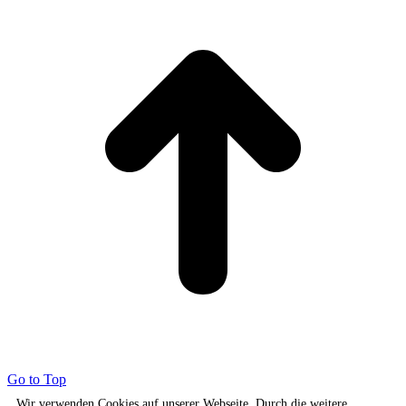
Go to Top
Wir verwenden Cookies auf unserer Webseite. Durch die weitere