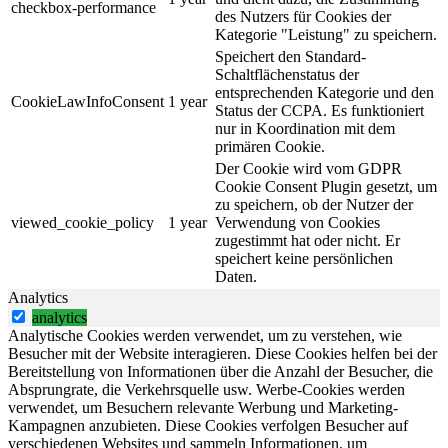
checkbox-performance
des Nutzers für Cookies der
Kategorie "Leistung" zu speichern.
Speichert den Standard-
Schaltflächenstatus der
entsprechenden Kategorie und den
CookieLawInfoConsent
1 year
Status der CCPA. Es funktioniert
nur in Koordination mit dem
primären Cookie.
Der Cookie wird vom GDPR
Cookie Consent Plugin gesetzt, um
zu speichern, ob der Nutzer der
viewed_cookie_policy
1 year
Verwendung von Cookies
zugestimmt hat oder nicht. Er
speichert keine persönlichen
Daten.
Analytics
analytics
Analytische Cookies werden verwendet, um zu verstehen, wie
Besucher mit der Website interagieren. Diese Cookies helfen bei der
Bereitstellung von Informationen über die Anzahl der Besucher, die
Absprungrate, die Verkehrsquelle usw. Werbe-Cookies werden
verwendet, um Besuchern relevante Werbung und Marketing-
Kampagnen anzubieten. Diese Cookies verfolgen Besucher auf
verschiedenen Websites und sammeln Informationen, um