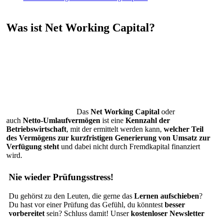
Was ist Net Working Capital?
Das
Net Working Capital
oder
auch
Netto-Umlaufvermögen
ist eine
Kennzahl der
Betriebswirtschaft
, mit der ermittelt werden kann,
welcher Teil
des Vermögens zur kurzfristigen Generierung von Umsatz zur
Verfügung steht
und dabei nicht durch Fremdkapital finanziert
wird.
Nie wieder Prüfungsstress!
Du gehörst zu den Leuten, die gerne das
Lernen aufschieben
?
Du hast vor einer Prüfung das Gefühl, du könntest
besser
vorbereitet
sein? Schluss damit! Unser
kostenloser Newsletter