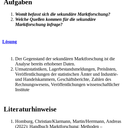
Aufgaben
Womit befasst sich die sekundäre Marktforschung?
Welche Quellen kommen für die sekundäre
Marktforschung infrage?
Lösung
Der Gegenstand der sekundären Marktforschung ist die
Analyse bereits erhobener Daten.
Umsatzstatistiken, Lagerbestandsmeldungen, Preislisten,
Veröffentlichungen der statistischen Ämter und Industrie-
und Handelskammern, Geschäftsberichte, Zahlen des
Rechnungswesens, Veröffentlichungen wissenschaftlicher
Institute
Literaturhinweise
Homburg, Christian/Klarmann, Martin/Herrmann, Andreas
(2022): Handbuch Marktforschung: Methoden –