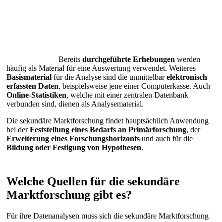
Bereits
durchgeführte Erhebungen
werden
häufig als Material für eine Auswertung verwendet. Weiteres
Basismaterial
für die Analyse sind die unmittelbar
elektronisch
erfassten Daten
, beispielsweise jene einer Computerkasse. Auch
Online-Statistiken
, welche mit einer zentralen Datenbank
verbunden sind, dienen als Analysematerial.
Die sekundäre Marktforschung findet hauptsächlich Anwendung
bei der
Feststellung eines Bedarfs an Primärforschung
, der
Erweiterung eines Forschungshorizonts
und auch für die
Bildung oder Festigung von Hypothesen
.
Welche Quellen für die sekundäre
Marktforschung gibt es?
Für ihre Datenanalysen muss sich die sekundäre Marktforschung