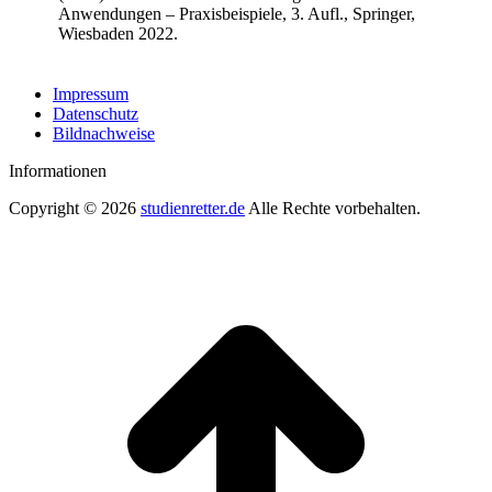
Anwendungen – Praxisbeispiele, 3. Aufl., Springer,
Wiesbaden 2022.
Impressum
Datenschutz
Bildnachweise
Informationen
Copyright © 2026
studienretter.de
Alle Rechte vorbehalten.