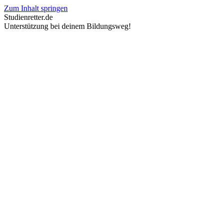
Zum Inhalt springen
Studienretter.de
Unterstützung bei deinem Bildungsweg!