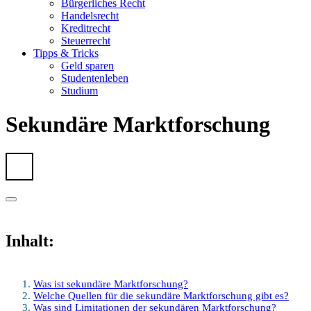
Bürgerliches Recht
Handelsrecht
Kreditrecht
Steuerrecht
Tipps & Tricks
Geld sparen
Studentenleben
Studium
Sekundäre Marktforschung
Inhalt:
Was ist sekundäre Marktforschung?
Welche Quellen für die sekundäre Marktforschung gibt es?
Was sind Limitationen der sekundären Marktforschung?