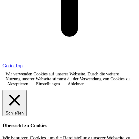
Go to Top
Wir verwenden Cookies auf unserer Webseite. Durch die weitere
Nutzung unserer Webseite stimmst du der Verwendung von Cookies zu.
Akzeptieren
Einstellungen
Ablehnen
Schließen
Übersicht zu Cookies
Wir benutzen Cookies, um die Bereitstellung unserer Webseite zu