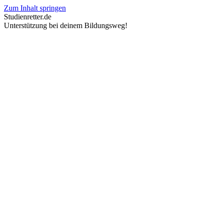
Zum Inhalt springen
Studienretter.de
Unterstützung bei deinem Bildungsweg!