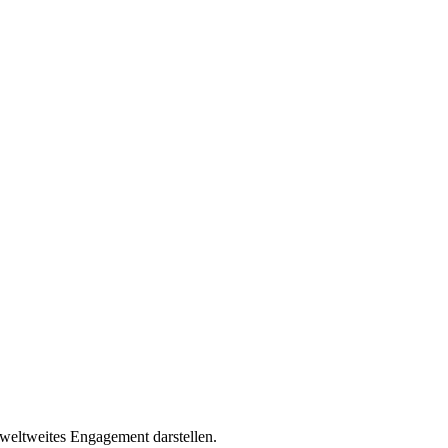
weltweites Engagement darstellen.