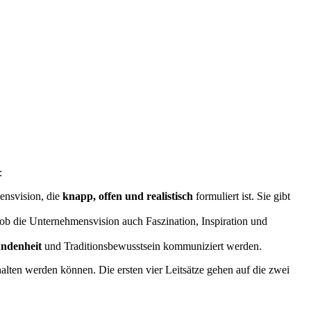
:
ensvision, die
knapp,
offen und realistisch
formuliert ist. Sie gibt
, ob die Unternehmensvision auch Faszination, Inspiration und
ndenheit
und Traditionsbewusstsein kommuniziert werden.
halten werden können. Die ersten vier Leitsätze gehen auf die zwei