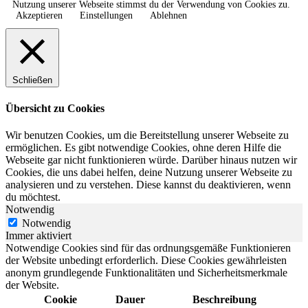
Nutzung unserer Webseite stimmst du der Verwendung von Cookies zu.
Akzeptieren
Einstellungen
Ablehnen
Schließen
Übersicht zu Cookies
Wir benutzen Cookies, um die Bereitstellung unserer Webseite zu
ermöglichen. Es gibt notwendige Cookies, ohne deren Hilfe die
Webseite gar nicht funktionieren würde. Darüber hinaus nutzen wir
Cookies, die uns dabei helfen, deine Nutzung unserer Webseite zu
analysieren und zu verstehen. Diese kannst du deaktivieren, wenn
du möchtest.
Notwendig
Notwendig
Immer aktiviert
Notwendige Cookies sind für das ordnungsgemäße Funktionieren
der Website unbedingt erforderlich. Diese Cookies gewährleisten
anonym grundlegende Funktionalitäten und Sicherheitsmerkmale
der Website.
Cookie
Dauer
Beschreibung