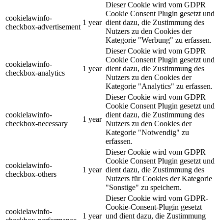
Dieser Cookie wird vom GDPR
Cookie Consent Plugin gesetzt und
cookielawinfo-
1 year
dient dazu, die Zustimmung des
checkbox-advertisement
Nutzers zu den Cookies der
Kategorie "Werbung" zu erfassen.
Dieser Cookie wird vom GDPR
Cookie Consent Plugin gesetzt und
cookielawinfo-
1 year
dient dazu, die Zustimmung des
checkbox-analytics
Nutzers zu den Cookies der
Kategorie "Analytics" zu erfassen.
Dieser Cookie wird vom GDPR
Cookie Consent Plugin gesetzt und
cookielawinfo-
dient dazu, die Zustimmung des
1 year
checkbox-necessary
Nutzers zu den Cookies der
Kategorie "Notwendig" zu
erfassen.
Dieser Cookie wird vom GDPR
Cookie Consent Plugin gesetzt und
cookielawinfo-
1 year
dient dazu, die Zustimmung des
checkbox-others
Nutzers für Cookies der Kategorie
"Sonstige" zu speichern.
Dieser Cookie wird vom GDPR-
Cookie-Consent-Plugin gesetzt
cookielawinfo-
1 year
und dient dazu, die Zustimmung