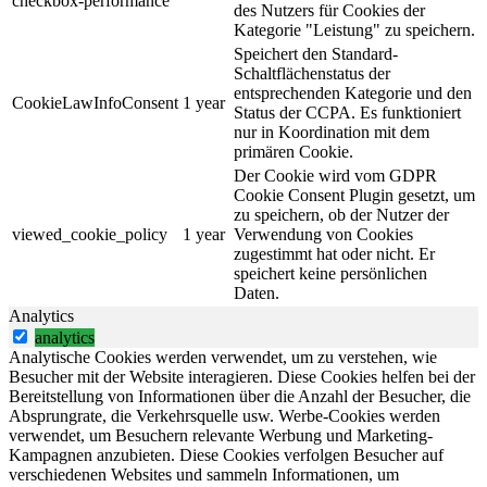
checkbox-performance
des Nutzers für Cookies der
Kategorie "Leistung" zu speichern.
Speichert den Standard-
Schaltflächenstatus der
entsprechenden Kategorie und den
CookieLawInfoConsent
1 year
Status der CCPA. Es funktioniert
nur in Koordination mit dem
primären Cookie.
Der Cookie wird vom GDPR
Cookie Consent Plugin gesetzt, um
zu speichern, ob der Nutzer der
viewed_cookie_policy
1 year
Verwendung von Cookies
zugestimmt hat oder nicht. Er
speichert keine persönlichen
Daten.
Analytics
analytics
Analytische Cookies werden verwendet, um zu verstehen, wie
Besucher mit der Website interagieren. Diese Cookies helfen bei der
Bereitstellung von Informationen über die Anzahl der Besucher, die
Absprungrate, die Verkehrsquelle usw. Werbe-Cookies werden
verwendet, um Besuchern relevante Werbung und Marketing-
Kampagnen anzubieten. Diese Cookies verfolgen Besucher auf
verschiedenen Websites und sammeln Informationen, um