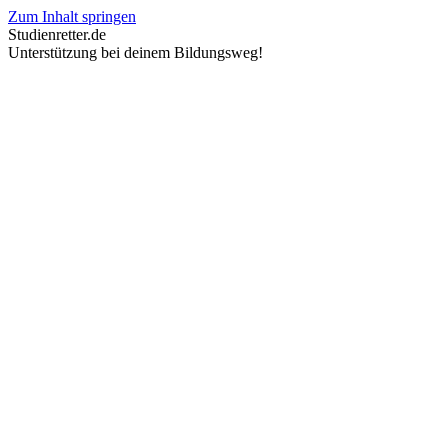
Zum Inhalt springen
Studienretter.de
Unterstützung bei deinem Bildungsweg!