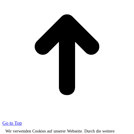
Go to Top
Wir verwenden Cookies auf unserer Webseite. Durch die weitere