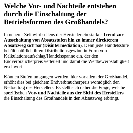
Welche Vor- und Nachteile entstehen
durch die Einschaltung der
Betriebsformen des Großhandels?
In neuerer Zeit wird seitens der Hersteller ein starker
Trend zur
Ausschaltung von Absatzstufen hin zu immer direkterem
Absatzweg
sichtbar (
Disintermediation
). Denn jede Handelsstufe
behält natürlich ihren Distributionsgewinn in Form von
Kalkulationsaufschlag/Handelsspanne ein, der den
Endverbraucherpreis verteuert und damit die Wettbewerbsfähigkeit
erschwert.
Können Stufen umgangen werden, hier vor allem der Großhandel,
erhöht dies bei gleichem Endverbraucherpreis womöglich den
Nettoertrag des Herstellers. Es stellt sich daher die Frage, welche
spezifischen
Vor- und Nachteile aus der Sicht des Herstellers
die Einschaltung des Großhandels in den Absatzweg erbringt.