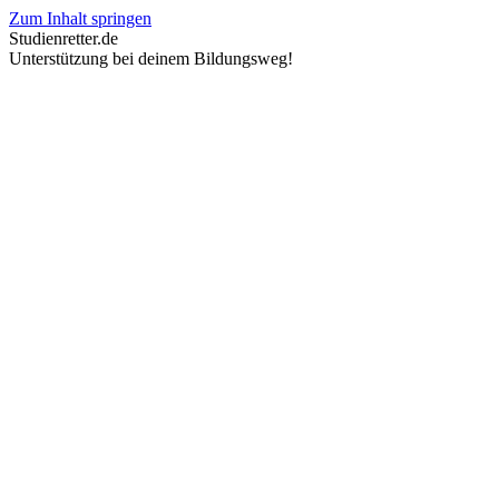
Zum Inhalt springen
Studienretter.de
Unterstützung bei deinem Bildungsweg!