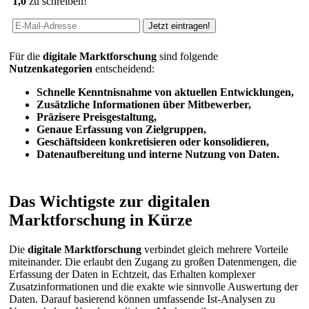
1,0
zu schreiben!
Für die
digitale Marktforschung
sind folgende
Nutzenkategorien
entscheidend:
Schnelle Kenntnisnahme von aktuellen Entwicklungen,
Zusätzliche Informationen über Mitbewerber,
Präzisere Preisgestaltung,
Genaue Erfassung von Zielgruppen,
Geschäftsideen konkretisieren oder konsolidieren,
Datenaufbereitung und interne Nutzung von Daten.
Das Wichtigste zur digitalen
Marktforschung in Kürze
Die
digitale Marktforschung
verbindet gleich mehrere Vorteile
miteinander. Die erlaubt den Zugang zu großen Datenmengen, die
Erfassung der Daten in Echtzeit, das Erhalten komplexer
Zusatzinformationen und die exakte wie sinnvolle Auswertung der
Daten. Darauf basierend können umfassende Ist-Analysen zu