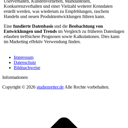
Userverhalten, Kundenvorlieben, Marktanteilen,
Konkurrenzverhalten und einer Vielzahl weiterer Kenndaten
erstellt werden, was wiederum zu Empfehlungen, raschem
Handeln und neuen Produktentwicklungen führen kann.
Eine
fundierte Datenbasis
und die
Beobachtung von
Entwicklungen und Trends
im Vergleich zu früheren Datenlagen
erlauben treffsichere Prognosen sowie Kalkulationen. Dies kann
im Marketing effektiv Verwendung finden.
Impressum
Datenschutz
Bildnachweise
Informationen
Copyright © 2026
studienretter.de
Alle Rechte vorbehalten.