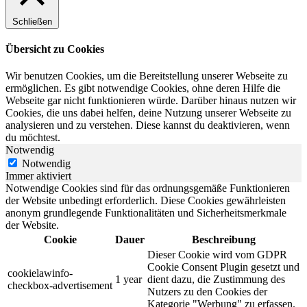
Schließen
Übersicht zu Cookies
Wir benutzen Cookies, um die Bereitstellung unserer Webseite zu
ermöglichen. Es gibt notwendige Cookies, ohne deren Hilfe die
Webseite gar nicht funktionieren würde. Darüber hinaus nutzen wir
Cookies, die uns dabei helfen, deine Nutzung unserer Webseite zu
analysieren und zu verstehen. Diese kannst du deaktivieren, wenn
du möchtest.
Notwendig
Notwendig
Immer aktiviert
Notwendige Cookies sind für das ordnungsgemäße Funktionieren
der Website unbedingt erforderlich. Diese Cookies gewährleisten
anonym grundlegende Funktionalitäten und Sicherheitsmerkmale
der Website.
Cookie
Dauer
Beschreibung
Dieser Cookie wird vom GDPR
Cookie Consent Plugin gesetzt und
cookielawinfo-
1 year
dient dazu, die Zustimmung des
checkbox-advertisement
Nutzers zu den Cookies der
Kategorie "Werbung" zu erfassen.