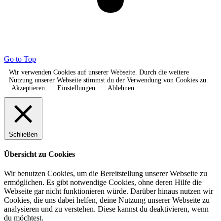
Go to Top
Wir verwenden Cookies auf unserer Webseite. Durch die weitere
Nutzung unserer Webseite stimmst du der Verwendung von Cookies zu.
Akzeptieren
Einstellungen
Ablehnen
Schließen
Übersicht zu Cookies
Wir benutzen Cookies, um die Bereitstellung unserer Webseite zu
ermöglichen. Es gibt notwendige Cookies, ohne deren Hilfe die
Webseite gar nicht funktionieren würde. Darüber hinaus nutzen wir
Cookies, die uns dabei helfen, deine Nutzung unserer Webseite zu
analysieren und zu verstehen. Diese kannst du deaktivieren, wenn
du möchtest.