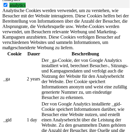
analytics
Analytische Cookies werden verwendet, um zu verstehen, wie
Besucher mit der Website interagieren. Diese Cookies helfen bei der
Bereitstellung von Informationen über die Anzahl der Besucher, die
Absprungrate, die Verkehrsquelle usw. Werbe-Cookies werden
verwendet, um Besuchern relevante Werbung und Marketing-
Kampagnen anzubieten. Diese Cookies verfolgen Besucher auf
verschiedenen Websites und sammeln Informationen, um
maßgeschneiderte Werbung zu liefern.
Cookie
Dauer
Beschreibung
Der _ga-Cookie, der von Google Analytics
installiert wird, berechnet Besucher-, Sitzungs-
und Kampagnendaten und verfolgt auch die
Nutzung der Website für den Analysebericht
_ga
2 years
der Website. Der Cookie speichert
Informationen anonym und weist eine zufällig
generierte Nummer zu, um eindeutige
Besucher zu erkennen.
Der von Google Analytics installierte _gid-
Cookie speichert Informationen darüber, wie
Besucher eine Website nutzen, und erstellt
_gid
1 day
einen Analysebericht über die Leistung der
Website. Zu den gesammelten Daten gehören
die Anzahl der Besucher, ihre Quelle und die