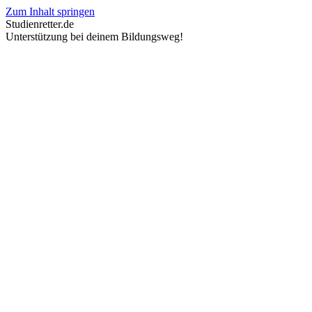
Zum Inhalt springen
Studienretter.de
Unterstützung bei deinem Bildungsweg!