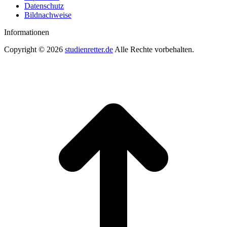
Datenschutz
Bildnachweise
Informationen
Copyright © 2026
studienretter.de
Alle Rechte vorbehalten.