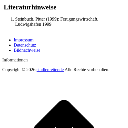
Literaturhinweise
Steinbuch, Pitter (1999): Fertigungswirtschaft,
Ludwigshafen 1999.
Impressum
Datenschutz
Bildnachweise
Informationen
Copyright © 2026
studienretter.de
Alle Rechte vorbehalten.