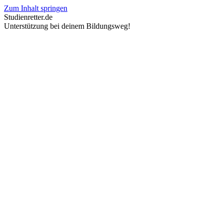
Zum Inhalt springen
Studienretter.de
Unterstützung bei deinem Bildungsweg!