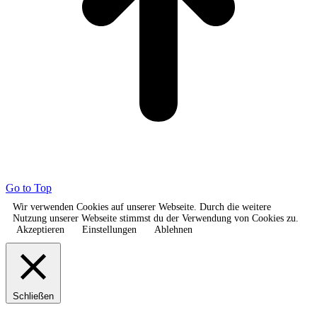
Go to Top
Wir verwenden Cookies auf unserer Webseite. Durch die weitere
Nutzung unserer Webseite stimmst du der Verwendung von Cookies zu.
Akzeptieren
Einstellungen
Ablehnen
Schließen