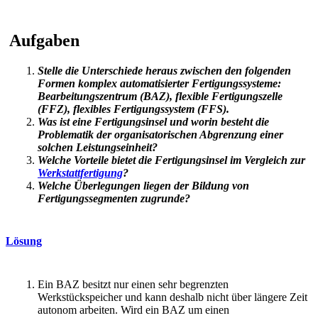
Aufgaben
Stelle die Unterschiede heraus zwischen den folgenden
Formen komplex automatisierter Fertigungssysteme:
Bearbeitungszentrum (BAZ), flexible Fertigungszelle
(FFZ), flexibles Fertigungssystem (FFS).
Was ist eine Fertigungsinsel und worin besteht die
Problematik der organisatorischen Abgrenzung einer
solchen Leistungseinheit?
Welche Vorteile bietet die Fertigungsinsel im Vergleich zur
Werkstattfertigung
?
Welche Überlegungen liegen der Bildung von
Fertigungssegmenten zugrunde?
Lösung
Ein BAZ besitzt nur einen sehr begrenzten
Werkstückspeicher und kann deshalb nicht über längere Zeit
autonom arbeiten. Wird ein BAZ um einen