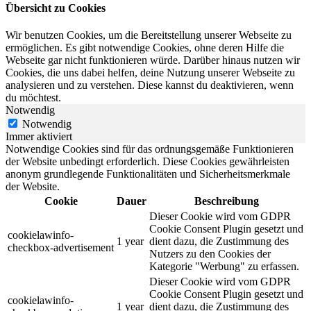
Übersicht zu Cookies
Wir benutzen Cookies, um die Bereitstellung unserer Webseite zu
ermöglichen. Es gibt notwendige Cookies, ohne deren Hilfe die
Webseite gar nicht funktionieren würde. Darüber hinaus nutzen wir
Cookies, die uns dabei helfen, deine Nutzung unserer Webseite zu
analysieren und zu verstehen. Diese kannst du deaktivieren, wenn
du möchtest.
Notwendig
Notwendig
Immer aktiviert
Notwendige Cookies sind für das ordnungsgemäße Funktionieren
der Website unbedingt erforderlich. Diese Cookies gewährleisten
anonym grundlegende Funktionalitäten und Sicherheitsmerkmale
der Website.
Cookie
Dauer
Beschreibung
Dieser Cookie wird vom GDPR
Cookie Consent Plugin gesetzt und
cookielawinfo-
1 year
dient dazu, die Zustimmung des
checkbox-advertisement
Nutzers zu den Cookies der
Kategorie "Werbung" zu erfassen.
Dieser Cookie wird vom GDPR
Cookie Consent Plugin gesetzt und
cookielawinfo-
1 year
dient dazu, die Zustimmung des