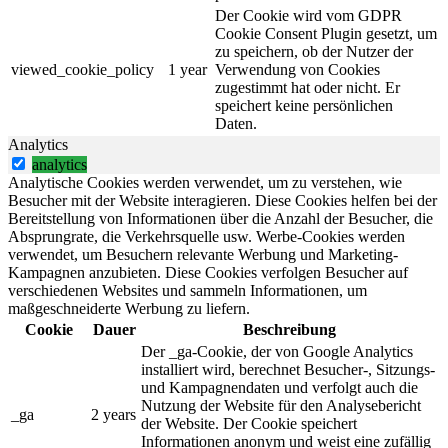
Der Cookie wird vom GDPR
Cookie Consent Plugin gesetzt, um
zu speichern, ob der Nutzer der
viewed_cookie_policy
1 year
Verwendung von Cookies
zugestimmt hat oder nicht. Er
speichert keine persönlichen
Daten.
Analytics
analytics
Analytische Cookies werden verwendet, um zu verstehen, wie
Besucher mit der Website interagieren. Diese Cookies helfen bei der
Bereitstellung von Informationen über die Anzahl der Besucher, die
Absprungrate, die Verkehrsquelle usw. Werbe-Cookies werden
verwendet, um Besuchern relevante Werbung und Marketing-
Kampagnen anzubieten. Diese Cookies verfolgen Besucher auf
verschiedenen Websites und sammeln Informationen, um
maßgeschneiderte Werbung zu liefern.
Cookie
Dauer
Beschreibung
Der _ga-Cookie, der von Google Analytics
installiert wird, berechnet Besucher-, Sitzungs-
und Kampagnendaten und verfolgt auch die
Nutzung der Website für den Analysebericht
_ga
2 years
der Website. Der Cookie speichert
Informationen anonym und weist eine zufällig