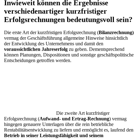
Inwieweit können die Ergebnisse
verschiedenartiger kurzfristiger
Erfolgsrechnungen bedeutungsvoll sein?
Die erste Art der kurzfristigen Erfolgsrechnung (
Bilanzrechnung)
vermag der Geschäftsführung allgemeine Hinweise hinsichtlich
der Entwicklung des Unternehmens und damit den
voraussichtlichen Jahreserfolg
zu geben. Dementsprechend
können Planungen, Dispositionen und sonstige geschäftspolitische
Entscheidungen getroffen werden.
Die zweite Art kurzfristiger
Erfolgsrechnung (
Aufwand- und Ertrag-Rechnung
) vermag
hingegen genauere Unterlagen über die rein betriebliche
Rentabilitätsentwicklung zu liefern und ermöglicht es, laufend den
Betrieb in seiner Leistungsfähigkeit und seinem