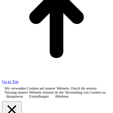
Go to Top
Wir verwenden Cookies auf unserer Webseite. Durch die weitere
Nutzung unserer Webseite stimmst du der Verwendung von Cookies zu.
Akzeptieren
Einstellungen
Ablehnen