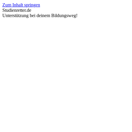
Zum Inhalt springen
Studienretter.de
Unterstützung bei deinem Bildungsweg!