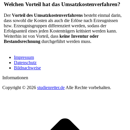
Welchen Vorteil hat das Umsatzkostenverfahren?
Der
Vorteil des Umsatzkostenverfahrens
besteht einmal darin,
dass sowohl die Kosten als auch die Erlöse nach Erzeugnissen
bzw. Erzeugnisgruppen differenziert werden, sodass der
Erfolgsanteil eines jeden Kostenträgers kritisiert werden kann.
Weiterhin ist von Vorteil, dass
keine Inventur oder
Bestandsrechnung
durchgeführt werden muss.
Impressum
Datenschutz
Bildnachweise
Informationen
Copyright © 2026
studienretter.de
Alle Rechte vorbehalten.