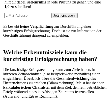
hilft dir dabei,
seelenruhig
in jede Prüfung zu gehen und eine
1,0
zu schreiben!
Es besteht
keine Verpflichtung
zur Durchführung einer
kurzfristigen Erfolgsrechnung. Doch ist sie zur Information der
Geschäftsführung dringend zu empfehlen.
Welche Erkenntnisziele kann die
kurzfristige Erfolgsrechnung haben?
Die kurzfristige Erfolgsrechnung kann zum Ziele haben, in
kürzeren Zeitabschnitten (also beispielsweise monatlich) einen
ungefähren
Überblick über die Gesamtentwicklung des
Unternehmens
zu erhalten (Bilanzrechnung). Meist hat sie aber
kalkulatorischen
Charakter
mit dem Ziel, den rein betrieblichen
Erfolg während eines kurzfristigen Zeitraums festzustellen
(Aufwand- und Ertrag-Rechnung).