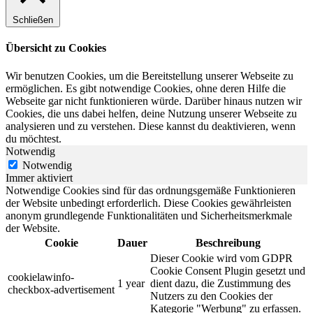
Schließen
Übersicht zu Cookies
Wir benutzen Cookies, um die Bereitstellung unserer Webseite zu
ermöglichen. Es gibt notwendige Cookies, ohne deren Hilfe die
Webseite gar nicht funktionieren würde. Darüber hinaus nutzen wir
Cookies, die uns dabei helfen, deine Nutzung unserer Webseite zu
analysieren und zu verstehen. Diese kannst du deaktivieren, wenn
du möchtest.
Notwendig
Notwendig
Immer aktiviert
Notwendige Cookies sind für das ordnungsgemäße Funktionieren
der Website unbedingt erforderlich. Diese Cookies gewährleisten
anonym grundlegende Funktionalitäten und Sicherheitsmerkmale
der Website.
Cookie
Dauer
Beschreibung
Dieser Cookie wird vom GDPR
Cookie Consent Plugin gesetzt und
cookielawinfo-
1 year
dient dazu, die Zustimmung des
checkbox-advertisement
Nutzers zu den Cookies der
Kategorie "Werbung" zu erfassen.