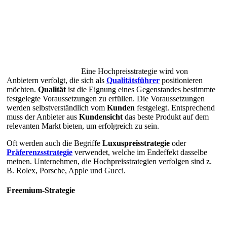
Eine Hochpreisstrategie wird von
Anbietern verfolgt, die sich als
Qualitätsführer
positionieren
möchten.
Qualität
ist die Eignung eines Gegenstandes bestimmte
festgelegte Voraussetzungen zu erfüllen. Die Voraussetzungen
werden selbstverständlich vom
Kunden
festgelegt. Entsprechend
muss der Anbieter aus
Kundensicht
das beste Produkt auf dem
relevanten Markt bieten, um erfolgreich zu sein.
Oft werden auch die Begriffe
Luxuspreisstrategie
oder
Präferenzsstrategie
verwendet, welche im Endeffekt dasselbe
meinen. Unternehmen, die Hochpreisstrategien verfolgen sind z.
B. Rolex, Porsche, Apple und Gucci.
Freemium-Strategie