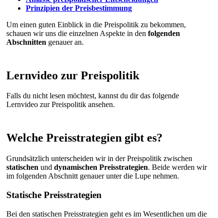
Prinzipien der Preisbestimmung
Um einen guten Einblick in die Preispolitik zu bekommen,
schauen wir uns die einzelnen Aspekte in den
folgenden
Abschnitten
genauer an.
Lernvideo zur Preispolitik
Falls du nicht lesen möchtest, kannst du dir das folgende
Lernvideo zur Preispolitik ansehen.
Welche Preisstrategien gibt es?
Grundsätzlich unterscheiden wir in der Preispolitik zwischen
statischen
und
dynamischen
Preisstrategien
. Beide werden wir
im folgenden Abschnitt genauer unter die Lupe nehmen.
Statische Preisstrategien
Bei den statischen Preisstrategien geht es im Wesentlichen um die