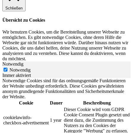
Schließen
Übersicht zu Cookies
Wir benutzen Cookies, um die Bereitstellung unserer Webseite zu
ermöglichen. Es gibt notwendige Cookies, ohne deren Hilfe die
Webseite gar nicht funktionieren würde. Darüber hinaus nutzen wir
Cookies, die uns dabei helfen, deine Nutzung unserer Webseite zu
analysieren und zu verstehen. Diese kannst du deaktivieren, wenn
du möchtest.
Notwendig
Notwendig
Immer aktiviert
Notwendige Cookies sind für das ordnungsgemäße Funktionieren
der Website unbedingt erforderlich. Diese Cookies gewährleisten
anonym grundlegende Funktionalitäten und Sicherheitsmerkmale
der Website.
Cookie
Dauer
Beschreibung
Dieser Cookie wird vom GDPR
Cookie Consent Plugin gesetzt und
cookielawinfo-
1 year
dient dazu, die Zustimmung des
checkbox-advertisement
Nutzers zu den Cookies der
Kategorie "Werbung" zu erfassen.