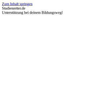
Zum Inhalt springen
Studienretter.de
Unterstützung bei deinem Bildungsweg!