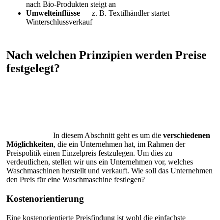
nach Bio-Produkten steigt an
Umwelteinflüsse
— z. B. Textilhändler startet
Winterschlussverkauf
Nach welchen Prinzipien werden Preise
festgelegt?
In diesem Abschnitt geht es um die
verschiedenen
Möglichkeiten
, die ein Unternehmen hat, im Rahmen der
Preispolitik einen Einzelpreis festzulegen. Um dies zu
verdeutlichen, stellen wir uns ein Unternehmen vor, welches
Waschmaschinen herstellt und verkauft. Wie soll das Unternehmen
den Preis für eine Waschmaschine festlegen?
Kostenorientierung
Eine kostenorientierte Preisfindung ist wohl die einfachste