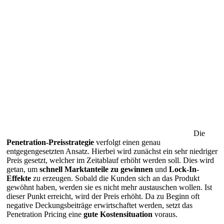
Die
Penetration-Preisstrategie
verfolgt einen genau
entgegengesetzten Ansatz. Hierbei wird zunächst ein sehr niedriger
Preis gesetzt, welcher im Zeitablauf erhöht werden soll. Dies wird
getan, um
schnell Marktanteile zu gewinnen
und
Lock-In-
Effekte
zu erzeugen. Sobald die Kunden sich an das Produkt
gewöhnt haben, werden sie es nicht mehr austauschen wollen. Ist
dieser Punkt erreicht, wird der Preis erhöht. Da zu Beginn oft
negative Deckungsbeiträge erwirtschaftet werden, setzt das
Penetration Pricing eine
gute Kostensituation
voraus.