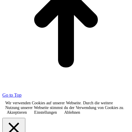
Go to Top
Wir verwenden Cookies auf unserer Webseite. Durch die weitere
Nutzung unserer Webseite stimmst du der Verwendung von Cookies zu.
Akzeptieren
Einstellungen
Ablehnen