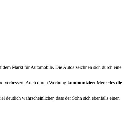
f dem Markt für Automobile. Die Autos zeichnen sich durch eine
und verbessert. Auch durch Werbung
kommuniziert
Mercedes
die
el deutlich wahrscheinlicher, dass der Sohn sich ebenfalls einen