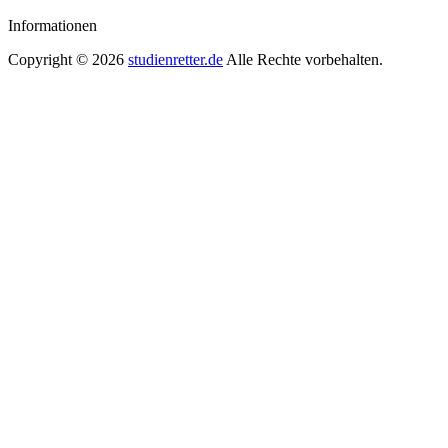
Informationen
Copyright © 2026
studienretter.de
Alle Rechte vorbehalten.