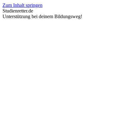
Zum Inhalt springen
Studienretter.de
Unterstützung bei deinem Bildungsweg!