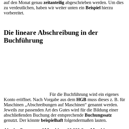
auf den Monat genau
zeitanteilig
abgeschrieben werden. Um dies
zu verdeutlichen, haben wir weiter unten ein
Beispiel
hierzu
vorbereitet.
Die lineare Abschreibung in der
Buchführung
Für die Buchführung wird ein eigenes
Konto eröffnet. Nach Vorgabe aus dem
HGB
muss dieses z. B. für
Maschinen „Abschreibungen auf Maschinen“ genannt werden.
Jeweils zur passenden Art des Gutes wird für die Bildung einer
abschließenden Buchung der entsprechende
Buchungssatz
genutzt. Der könnte
beispielhaft
folgendermaßen lauten.