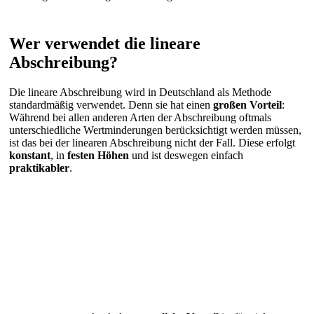
Wer verwendet die lineare
Abschreibung?
Die lineare Abschreibung wird in Deutschland als Methode
standardmäßig verwendet. Denn sie hat einen
großen Vorteil
:
Während bei allen anderen Arten der Abschreibung oftmals
unterschiedliche Wertminderungen berücksichtigt werden müssen,
ist das bei der linearen Abschreibung nicht der Fall. Diese erfolgt
konstant
, in
festen Höhen
und ist deswegen einfach
praktikabler
.