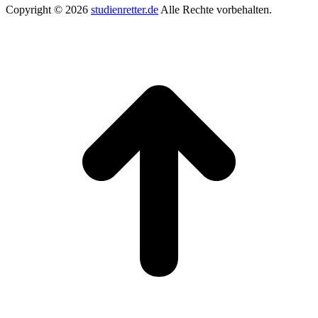
Copyright © 2026
studienretter.de
Alle Rechte vorbehalten.