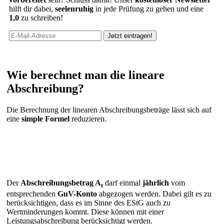
hilft dir dabei,
seelenruhig
in jede Prüfung zu gehen und eine
1,0
zu schreiben!
Wie berechnet man die lineare
Abschreibung?
Die Berechnung der linearen Abschreibungsbeträge lässt sich auf
eine
simple Formel
reduzieren.
Der
Abschreibungsbetrag A
darf einmal
jährlich
vom
t
entsprechenden
GuV-Konto
abgezogen werden. Dabei gilt es zu
berücksichtigen, dass es im Sinne des EStG auch zu
Wertminderungen kommt. Diese können mit einer
Leistungsabschreibung berücksichtigt werden.