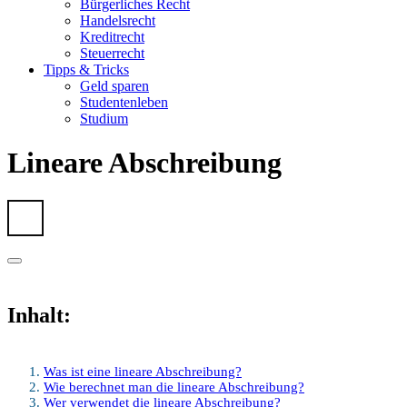
Bürgerliches Recht
Handelsrecht
Kreditrecht
Steuerrecht
Tipps & Tricks
Geld sparen
Studentenleben
Studium
Lineare Abschreibung
Inhalt:
Was ist eine lineare Abschreibung?
Wie berechnet man die lineare Abschreibung?
Wer verwendet die lineare Abschreibung?