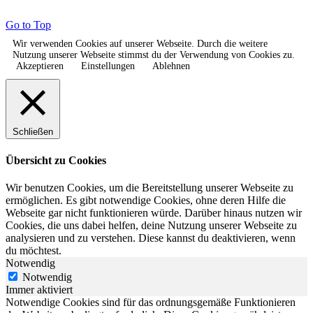
Go to Top
Wir verwenden Cookies auf unserer Webseite. Durch die weitere
Nutzung unserer Webseite stimmst du der Verwendung von Cookies zu.
Akzeptieren
Einstellungen
Ablehnen
Schließen
Übersicht zu Cookies
Wir benutzen Cookies, um die Bereitstellung unserer Webseite zu
ermöglichen. Es gibt notwendige Cookies, ohne deren Hilfe die
Webseite gar nicht funktionieren würde. Darüber hinaus nutzen wir
Cookies, die uns dabei helfen, deine Nutzung unserer Webseite zu
analysieren und zu verstehen. Diese kannst du deaktivieren, wenn
du möchtest.
Notwendig
Notwendig
Immer aktiviert
Notwendige Cookies sind für das ordnungsgemäße Funktionieren