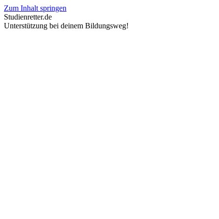
Zum Inhalt springen
Studienretter.de
Unterstützung bei deinem Bildungsweg!