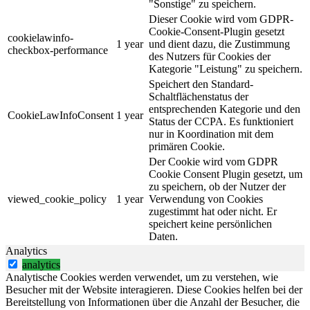
"Sonstige" zu speichern.
Dieser Cookie wird vom GDPR-
Cookie-Consent-Plugin gesetzt
cookielawinfo-
1 year
und dient dazu, die Zustimmung
checkbox-performance
des Nutzers für Cookies der
Kategorie "Leistung" zu speichern.
Speichert den Standard-
Schaltflächenstatus der
entsprechenden Kategorie und den
CookieLawInfoConsent
1 year
Status der CCPA. Es funktioniert
nur in Koordination mit dem
primären Cookie.
Der Cookie wird vom GDPR
Cookie Consent Plugin gesetzt, um
zu speichern, ob der Nutzer der
viewed_cookie_policy
1 year
Verwendung von Cookies
zugestimmt hat oder nicht. Er
speichert keine persönlichen
Daten.
Analytics
analytics
Analytische Cookies werden verwendet, um zu verstehen, wie
Besucher mit der Website interagieren. Diese Cookies helfen bei der
Bereitstellung von Informationen über die Anzahl der Besucher, die