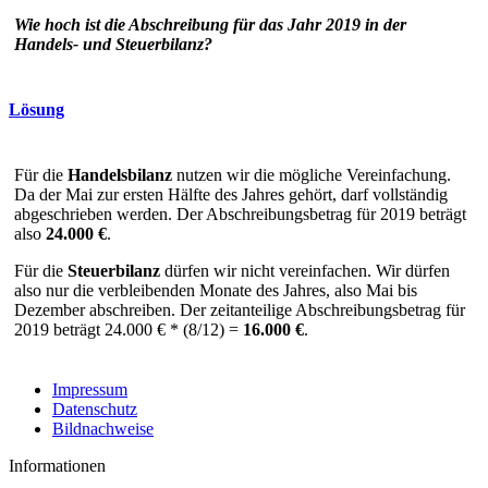
Wie hoch ist die Abschreibung für das Jahr 2019 in der
Handels- und Steuerbilanz?
Lösung
Für die
Handelsbilanz
nutzen wir die mögliche Vereinfachung.
Da der Mai zur ersten Hälfte des Jahres gehört, darf vollständig
abgeschrieben werden. Der Abschreibungsbetrag für 2019 beträgt
also
24.000 €
.
Für die
Steuerbilanz
dürfen wir nicht vereinfachen. Wir dürfen
also nur die verbleibenden Monate des Jahres, also Mai bis
Dezember abschreiben. Der zeitanteilige Abschreibungsbetrag für
2019 beträgt 24.000 € * (8/12) =
16.000 €
.
Impressum
Datenschutz
Bildnachweise
Informationen