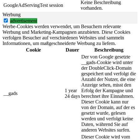
Keine Beschreibung
GoogleAdServingTest
session
vorhanden.
Werbung
advertisement
Werbe-Cookies werden verwendet, um Besuchern relevante
Werbung und Marketing-Kampagnen anzubieten. Diese Cookies
verfolgen Besucher auf verschiedenen Websites und sammeln
Informationen, um maßgeschneiderte Werbung zu liefern.
Cookie
Dauer
Beschreibung
Der von Google gesetzte
__gads-Cookie wird unter
der DoubleClick-Domain
gespeichert und verfolgt die
Anzahl der Nutzer, die eine
Anzeige sehen, misst den
1 year
Erfolg der Kampagne und
__gads
24 days
berechnet ihre Einnahmen.
Dieser Cookie kann nur
von der Domain, auf der es
gesetzt wurde, gelesen
werden und verfolgt keine
Daten, während Sie auf
anderen Websites surfen.
Dieser Cookie wird vom