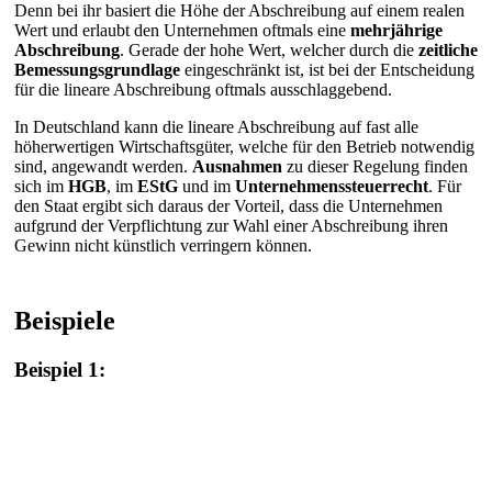
Denn bei ihr basiert die Höhe der Abschreibung auf einem realen
Wert und erlaubt den Unternehmen oftmals eine
mehrjährige
Abschreibung
. Gerade der hohe Wert, welcher durch die
zeitliche
Bemessungsgrundlage
eingeschränkt ist, ist bei der Entscheidung
für die lineare Abschreibung oftmals ausschlaggebend.
In Deutschland kann die lineare Abschreibung auf fast alle
höherwertigen Wirtschaftsgüter, welche für den Betrieb notwendig
sind, angewandt werden.
Ausnahmen
zu dieser Regelung finden
sich im
HGB
, im
EStG
und im
Unternehmenssteuerrecht
. Für
den Staat ergibt sich daraus der Vorteil, dass die Unternehmen
aufgrund der Verpflichtung zur Wahl einer Abschreibung ihren
Gewinn nicht künstlich verringern können.
Beispiele
Beispiel 1: