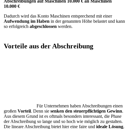
Abschreibungen auf Maschinen 10.000 € an Maschinen
10.000 €
Dadurch wird das Konto Maschinen entsprechend mit einer
Aufwendung
im
Haben
in der genannten Höhe belastet und kann
so erfolgreich
abgeschlossen
werden.
Vorteile aus der Abschreibung
Für Unternehmen haben Abschreibungen einen
großen
Vorteil
. Denn sie
senken den steuerpflichtigen Gewinn
.
Aus diesem Grund ist es oftmals besonders interessant, die Phase
der Abschreibung so lange und so hoch wie möglich zu gestalten.
Die lineare Abschreibung bietet hier eine faire und
ideale
Lösung
.