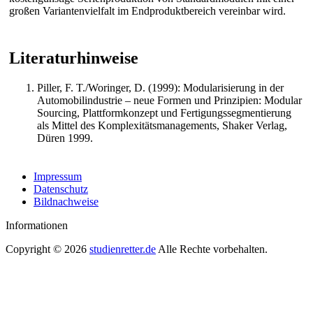
großen Variantenvielfalt im Endproduktbereich vereinbar wird.
Literaturhinweise
Piller, F. T./Woringer, D. (1999): Modularisierung in der
Automobilindustrie – neue Formen und Prinzipien: Modular
Sourcing, Plattformkonzept und Fertigungssegmentierung
als Mittel des Komplexitätsmanagements, Shaker Verlag,
Düren 1999.
Impressum
Datenschutz
Bildnachweise
Informationen
Copyright © 2026
studienretter.de
Alle Rechte vorbehalten.