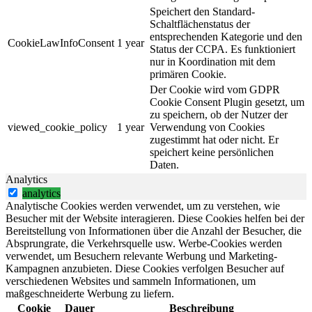
Speichert den Standard-
Schaltflächenstatus der
entsprechenden Kategorie und den
CookieLawInfoConsent
1 year
Status der CCPA. Es funktioniert
nur in Koordination mit dem
primären Cookie.
Der Cookie wird vom GDPR
Cookie Consent Plugin gesetzt, um
zu speichern, ob der Nutzer der
viewed_cookie_policy
1 year
Verwendung von Cookies
zugestimmt hat oder nicht. Er
speichert keine persönlichen
Daten.
Analytics
analytics
Analytische Cookies werden verwendet, um zu verstehen, wie
Besucher mit der Website interagieren. Diese Cookies helfen bei der
Bereitstellung von Informationen über die Anzahl der Besucher, die
Absprungrate, die Verkehrsquelle usw. Werbe-Cookies werden
verwendet, um Besuchern relevante Werbung und Marketing-
Kampagnen anzubieten. Diese Cookies verfolgen Besucher auf
verschiedenen Websites und sammeln Informationen, um
maßgeschneiderte Werbung zu liefern.
Cookie
Dauer
Beschreibung