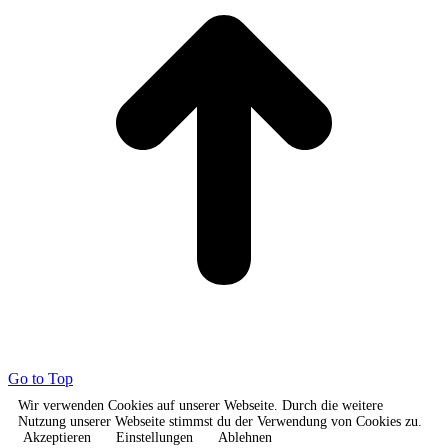
Go to Top
Wir verwenden Cookies auf unserer Webseite. Durch die weitere
Nutzung unserer Webseite stimmst du der Verwendung von Cookies zu.
Akzeptieren
Einstellungen
Ablehnen