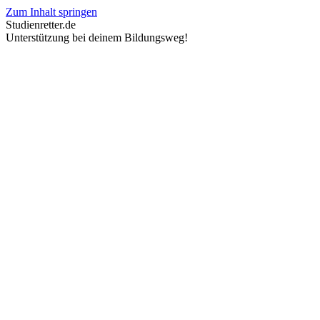
Zum Inhalt springen
Studienretter.de
Unterstützung bei deinem Bildungsweg!