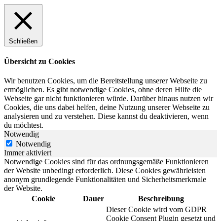
Schließen
Übersicht zu Cookies
Wir benutzen Cookies, um die Bereitstellung unserer Webseite zu
ermöglichen. Es gibt notwendige Cookies, ohne deren Hilfe die
Webseite gar nicht funktionieren würde. Darüber hinaus nutzen wir
Cookies, die uns dabei helfen, deine Nutzung unserer Webseite zu
analysieren und zu verstehen. Diese kannst du deaktivieren, wenn
du möchtest.
Notwendig
Notwendig
Immer aktiviert
Notwendige Cookies sind für das ordnungsgemäße Funktionieren
der Website unbedingt erforderlich. Diese Cookies gewährleisten
anonym grundlegende Funktionalitäten und Sicherheitsmerkmale
der Website.
Cookie
Dauer
Beschreibung
Dieser Cookie wird vom GDPR
Cookie Consent Plugin gesetzt und