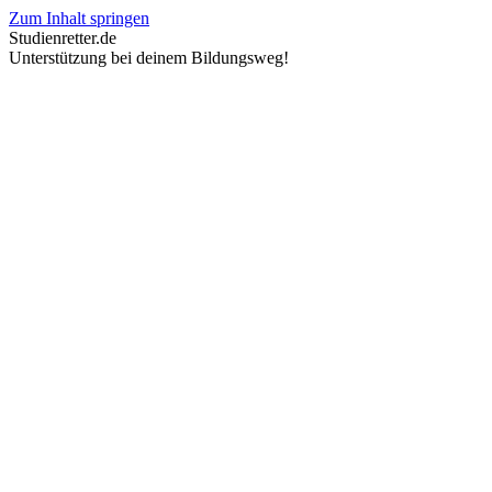
Zum Inhalt springen
Studienretter.de
Unterstützung bei deinem Bildungsweg!