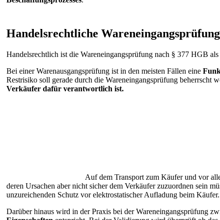
Handelsrechtliche Wareneingangsprüfung
Handelsrechtlich ist die Wareneingangsprüfung nach § 377 HGB als
Bei einer Warenausgangsprüfung ist in den meisten Fällen eine
Funk
Restrisiko soll gerade durch die Wareneingangsprüfung beherrscht 
Verkäufer dafür verantwortlich ist.
Auf dem Transport zum Käufer und vor al
deren Ursachen aber nicht sicher dem Verkäufer zuzuordnen sein mü
unzureichenden Schutz vor elektrostatischer Aufladung beim Käufer.
Darüber hinaus wird in der Praxis bei der Wareneingangsprüfung z