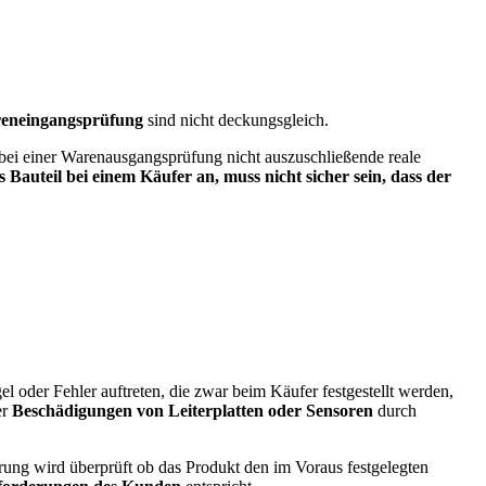
eneingangsprüfung
sind nicht deckungsgleich.
 bei einer Warenausgangsprüfung nicht auszuschließende reale
auteil bei einem Käufer an, muss nicht sicher sein, dass der
oder Fehler auftreten, die zwar beim Käufer festgestellt werden,
er
Beschädigungen von Leiterplatten oder Sensoren
durch
erung wird überprüft ob das Produkt den im Voraus festgelegten