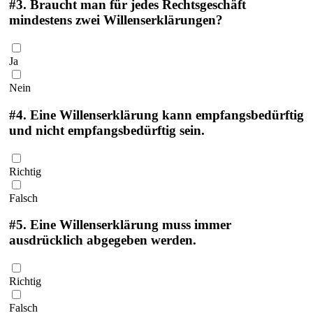
#3.
Braucht man für jedes Rechtsgeschäft
mindestens zwei Willenserklärungen?
Ja
Nein
#4.
Eine Willenserklärung kann empfangsbedürftig
und nicht empfangsbedürftig sein.
Richtig
Falsch
#5.
Eine Willenserklärung muss immer
ausdrücklich abgegeben werden.
Richtig
Falsch