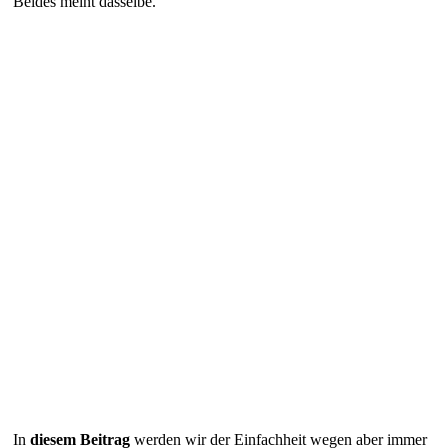
Beides meint dasselbe.
In
diesem Beitrag
werden wir der Einfachheit wegen aber immer