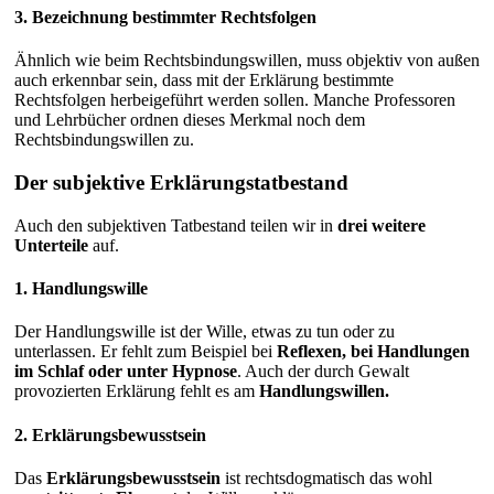
3. Bezeichnung bestimmter Rechtsfolgen
Ähnlich wie beim Rechtsbindungswillen, muss objektiv von außen
auch erkennbar sein, dass mit der Erklärung bestimmte
Rechtsfolgen herbeigeführt werden sollen. Manche Professoren
und Lehrbücher ordnen dieses Merkmal noch dem
Rechtsbindungswillen zu.
Der subjektive Erklärungstatbestand
Auch den subjektiven Tatbestand teilen wir in
drei weitere
Unterteile
auf.
1. Handlungswille
Der Handlungswille ist der Wille, etwas zu tun oder zu
unterlassen. Er fehlt zum Beispiel bei
Reflexen, bei Handlungen
im Schlaf oder unter Hypnose
. Auch der durch Gewalt
provozierten Erklärung fehlt es am
Handlungswillen.
2. Erklärungsbewusstsein
Das
Erklärungsbewusstsein
ist rechtsdogmatisch das wohl