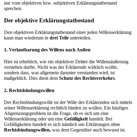
nur vom objektiven bzw. subjektiven Erklärungstatbestand
sprechen.
Der objektive Erklärungstatbestand
Den objektiven Erklärungstatbestand einer jeden Willenserklärung
kann man wiederum in
drei Teile
unterteilen.
1. Verlautbarung des Willens nach Außen
Hier ist erheblich, wie ein objektiver Dritter die Willensäußerung
verstehen durfte. Nicht was der Erklärende wirklich wollte,
sondern dass, was allgemein darunter verstanden wird, ist
maßgeblich. Dies dient dem
Schutz des Rechtsverkehrs
.
2. Rechtsbindungswillen
Der Rechtsbindungswille ist der Wille des Erklärenden sich mittels
seiner Willenserklärung rechtlich binden zu wollen. Ein häufiges
Abgrenzungsproblem ist die Frage, ob es sich um eine
Willenserklärung oder um eine
Gefälligkeit
handelt. Bei
Gefälligkeiten handelt es sich nämlich um Erklärungen ohne
Rechtsbindungswillen,
was dem Gegenüber auch bewusst ist.