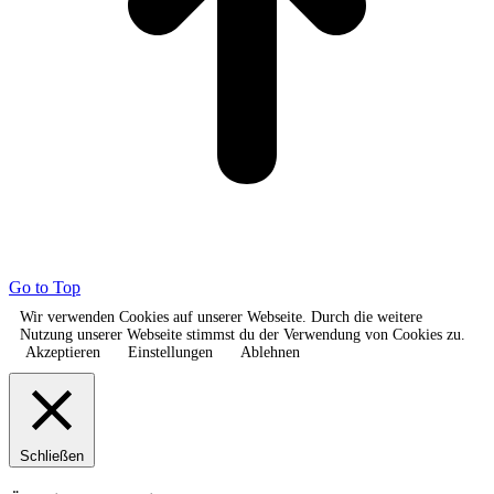
Go to Top
Wir verwenden Cookies auf unserer Webseite. Durch die weitere
Nutzung unserer Webseite stimmst du der Verwendung von Cookies zu.
Akzeptieren
Einstellungen
Ablehnen
Schließen