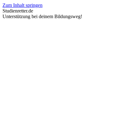
Zum Inhalt springen
Studienretter.de
Unterstützung bei deinem Bildungsweg!