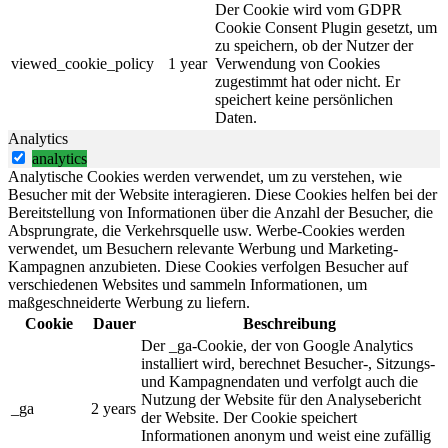
Der Cookie wird vom GDPR
Cookie Consent Plugin gesetzt, um
zu speichern, ob der Nutzer der
viewed_cookie_policy
1 year
Verwendung von Cookies
zugestimmt hat oder nicht. Er
speichert keine persönlichen
Daten.
Analytics
analytics
Analytische Cookies werden verwendet, um zu verstehen, wie
Besucher mit der Website interagieren. Diese Cookies helfen bei der
Bereitstellung von Informationen über die Anzahl der Besucher, die
Absprungrate, die Verkehrsquelle usw. Werbe-Cookies werden
verwendet, um Besuchern relevante Werbung und Marketing-
Kampagnen anzubieten. Diese Cookies verfolgen Besucher auf
verschiedenen Websites und sammeln Informationen, um
maßgeschneiderte Werbung zu liefern.
Cookie
Dauer
Beschreibung
Der _ga-Cookie, der von Google Analytics
installiert wird, berechnet Besucher-, Sitzungs-
und Kampagnendaten und verfolgt auch die
Nutzung der Website für den Analysebericht
_ga
2 years
der Website. Der Cookie speichert
Informationen anonym und weist eine zufällig