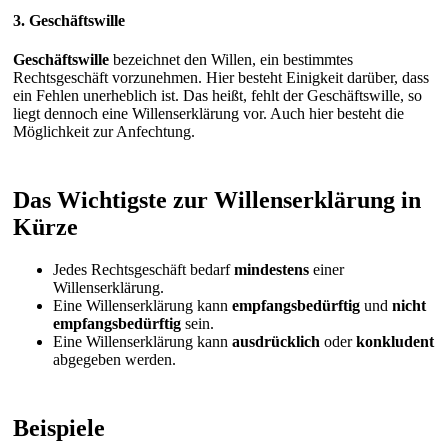
3. Geschäftswille
Geschäftswille
bezeichnet den Willen, ein bestimmtes
Rechtsgeschäft vorzunehmen. Hier besteht Einigkeit darüber, dass
ein Fehlen unerheblich ist. Das heißt, fehlt der Geschäftswille, so
liegt dennoch eine Willenserklärung vor. Auch hier besteht die
Möglichkeit zur Anfechtung.
Das Wichtigste zur Willenserklärung in
Kürze
Jedes Rechtsgeschäft bedarf
mindestens
einer
Willenserklärung.
Eine Willenserklärung kann
empfangsbedürftig
und
nicht
empfangsbedürftig
sein.
Eine Willenserklärung kann
ausdrücklich
oder
konkludent
abgegeben werden.
Beispiele