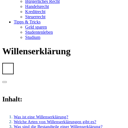
Bürgerliches Recht
Handelsrecht
Kreditrecht
Steuerrecht
Tipps & Tricks
Geld sparen
Studentenleben
Studium
Willenserklärung
Inhalt:
Was ist eine Willenserklärung?
Welche Arten von Willenserklärungen gibt es?
Was sind die Bestandteile einer Willenserklärung?