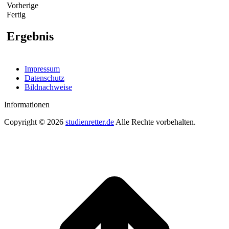
Vorherige
Fertig
Ergebnis
Impressum
Datenschutz
Bildnachweise
Informationen
Copyright © 2026
studienretter.de
Alle Rechte vorbehalten.