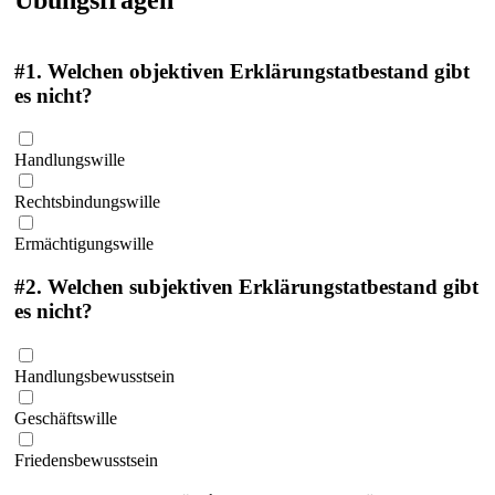
#1.
Welchen objektiven Erklärungstatbestand gibt
es nicht?
Handlungswille
Rechtsbindungswille
Ermächtigungswille
#2.
Welchen subjektiven Erklärungstatbestand gibt
es nicht?
Handlungsbewusstsein
Geschäftswille
Friedensbewusstsein