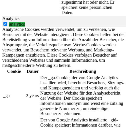
zugestimmt hat oder nicht. Er
speichert keine persönlichen
Daten.
Analytics
analytics
Analytische Cookies werden verwendet, um zu verstehen, wie
Besucher mit der Website interagieren. Diese Cookies helfen bei der
Bereitstellung von Informationen über die Anzahl der Besucher, die
Absprungrate, die Verkehrsquelle usw. Werbe-Cookies werden
verwendet, um Besuchern relevante Werbung und Marketing-
Kampagnen anzubieten. Diese Cookies verfolgen Besucher auf
verschiedenen Websites und sammeln Informationen, um
maßgeschneiderte Werbung zu liefern.
Cookie
Dauer
Beschreibung
Der _ga-Cookie, der von Google Analytics
installiert wird, berechnet Besucher-, Sitzungs-
und Kampagnendaten und verfolgt auch die
Nutzung der Website für den Analysebericht
_ga
2 years
der Website. Der Cookie speichert
Informationen anonym und weist eine zufällig
generierte Nummer zu, um eindeutige
Besucher zu erkennen.
Der von Google Analytics installierte _gid-
Cookie speichert Informationen darüber, wie