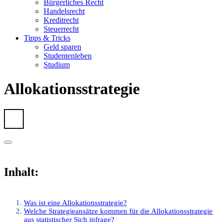
Bürgerliches Recht
Handelsrecht
Kreditrecht
Steuerrecht
Tipps & Tricks
Geld sparen
Studentenleben
Studium
Allokationsstrategie
Inhalt:
Was ist eine Allokationsstrategie?
Welche Strategieansätze kommen für die Allokationsstrategie
aus statistischer Sich infrage?