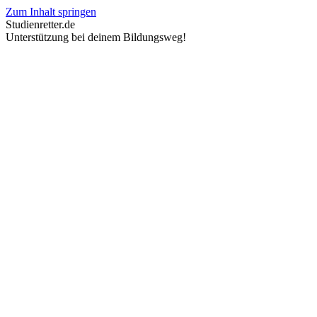
Zum Inhalt springen
Studienretter.de
Unterstützung bei deinem Bildungsweg!