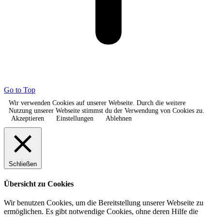
Go to Top
Wir verwenden Cookies auf unserer Webseite. Durch die weitere
Nutzung unserer Webseite stimmst du der Verwendung von Cookies zu.
Akzeptieren
Einstellungen
Ablehnen
Schließen
Übersicht zu Cookies
Wir benutzen Cookies, um die Bereitstellung unserer Webseite zu
ermöglichen. Es gibt notwendige Cookies, ohne deren Hilfe die