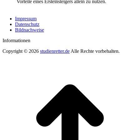
Vorteile eines Ersteinsteigers allein zu nutzen.
Impressum
Datenschutz
Bildnachweise
Informationen
Copyright © 2026
studienretter.de
Alle Rechte vorbehalten.