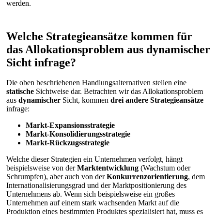
werden.
Welche Strategieansätze kommen für
das Allokationsproblem aus dynamischer
Sicht infrage?
Die oben beschriebenen Handlungsalternativen stellen eine
statische
Sichtweise dar. Betrachten wir das Allokationsproblem
aus
dynamischer
Sicht, kommen
drei andere Strategieansätze
infrage:
Markt-Expansionsstrategie
Markt-Konsolidierungsstrategie
Markt-Rückzugsstrategie
Welche dieser Strategien ein Unternehmen verfolgt, hängt
beispielsweise von der
Marktentwicklung
(Wachstum oder
Schrumpfen), aber auch von der
Konkurrenzorientierung
, dem
Internationalisierungsgrad und der Marktpositionierung des
Unternehmens ab. Wenn sich beispielsweise ein großes
Unternehmen auf einem stark wachsenden Markt auf die
Produktion eines bestimmten Produktes spezialisiert hat, muss es