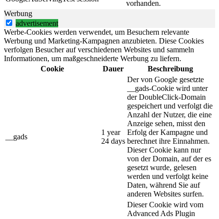
vorhanden.
Werbung
advertisement
Werbe-Cookies werden verwendet, um Besuchern relevante
Werbung und Marketing-Kampagnen anzubieten. Diese Cookies
verfolgen Besucher auf verschiedenen Websites und sammeln
Informationen, um maßgeschneiderte Werbung zu liefern.
Cookie
Dauer
Beschreibung
Der von Google gesetzte
__gads-Cookie wird unter
der DoubleClick-Domain
gespeichert und verfolgt die
Anzahl der Nutzer, die eine
Anzeige sehen, misst den
1 year
Erfolg der Kampagne und
__gads
24 days
berechnet ihre Einnahmen.
Dieser Cookie kann nur
von der Domain, auf der es
gesetzt wurde, gelesen
werden und verfolgt keine
Daten, während Sie auf
anderen Websites surfen.
Dieser Cookie wird vom
Advanced Ads Plugin