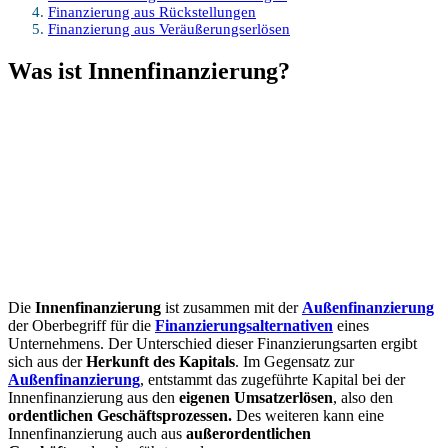
Finanzierung aus Rückstellungen
Finanzierung aus Veräußerungserlösen
Was ist Innenfinanzierung?
Die
Innenfinanzierung
ist zusammen mit der
Außenfinanzierung
der Oberbegriff für die
Finanzierungsalternativen
eines
Unternehmens. Der Unterschied dieser Finanzierungsarten ergibt
sich aus der
Herkunft des Kapitals
. Im Gegensatz zur
Außenfinanzierung
, entstammt das zugeführte Kapital bei der
Innenfinanzierung aus den
eigenen Umsatzerlösen
, also den
ordentlichen Geschäftsprozessen.
Des weiteren kann eine
Innenfinanzierung auch aus
außerordentlichen