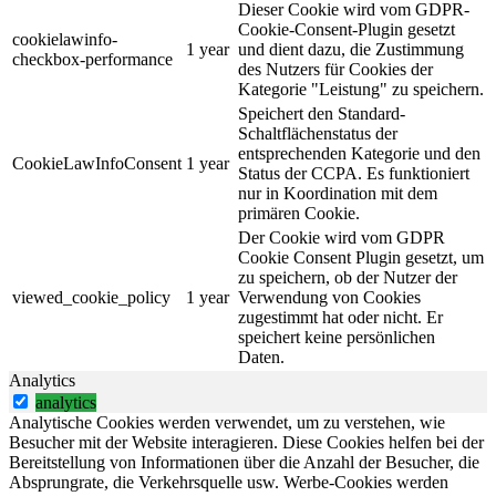
Dieser Cookie wird vom GDPR-
Cookie-Consent-Plugin gesetzt
cookielawinfo-
1 year
und dient dazu, die Zustimmung
checkbox-performance
des Nutzers für Cookies der
Kategorie "Leistung" zu speichern.
Speichert den Standard-
Schaltflächenstatus der
entsprechenden Kategorie und den
CookieLawInfoConsent
1 year
Status der CCPA. Es funktioniert
nur in Koordination mit dem
primären Cookie.
Der Cookie wird vom GDPR
Cookie Consent Plugin gesetzt, um
zu speichern, ob der Nutzer der
viewed_cookie_policy
1 year
Verwendung von Cookies
zugestimmt hat oder nicht. Er
speichert keine persönlichen
Daten.
Analytics
analytics
Analytische Cookies werden verwendet, um zu verstehen, wie
Besucher mit der Website interagieren. Diese Cookies helfen bei der
Bereitstellung von Informationen über die Anzahl der Besucher, die
Absprungrate, die Verkehrsquelle usw. Werbe-Cookies werden