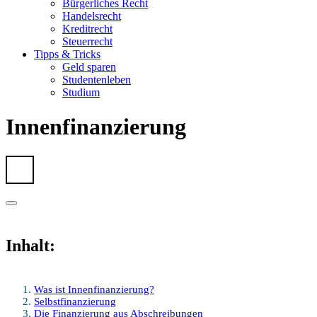
Bürgerliches Recht
Handelsrecht
Kreditrecht
Steuerrecht
Tipps & Tricks
Geld sparen
Studentenleben
Studium
Innenfinanzierung
Inhalt:
Was ist Innenfinanzierung?
Selbstfinanzierung
Die Finanzierung aus Abschreibungen