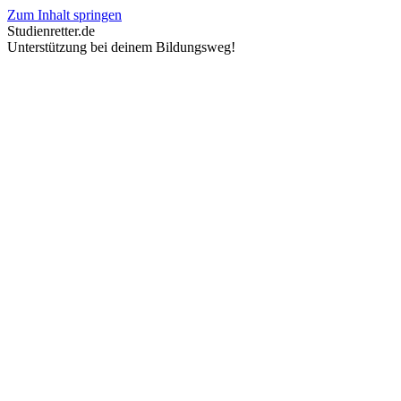
Zum Inhalt springen
Studienretter.de
Unterstützung bei deinem Bildungsweg!