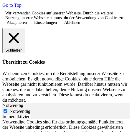
Go to Top
Wir verwenden Cookies auf unserer Webseite. Durch die weitere
Nutzung unserer Webseite stimmst du der Verwendung von Cookies zu.
Akzeptieren
Einstellungen
Ablehnen
Schließen
Übersicht zu Cookies
Wir benutzen Cookies, um die Bereitstellung unserer Webseite zu
ermöglichen. Es gibt notwendige Cookies, ohne deren Hilfe die
Webseite gar nicht funktionieren würde. Darüber hinaus nutzen wir
Cookies, die uns dabei helfen, deine Nutzung unserer Webseite zu
analysieren und zu verstehen. Diese kannst du deaktivieren, wenn
du möchtest.
Notwendig
Notwendig
Immer aktiviert
Notwendige Cookies sind für das ordnungsgemäße Funktionieren
der Website unbedingt erforderlich. Diese Cookies gewährleisten