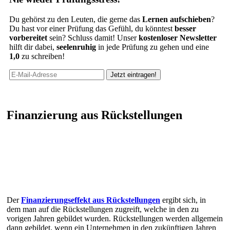
Du gehörst zu den Leuten, die gerne das
Lernen aufschieben
?
Du hast vor einer Prüfung das Gefühl, du könntest
besser
vorbereitet
sein? Schluss damit! Unser
kostenloser Newsletter
hilft dir dabei,
seelenruhig
in jede Prüfung zu gehen und eine
1,0
zu schreiben!
Finanzierung aus Rückstellungen
Der
Finanzierungseffekt aus Rückstellungen
ergibt sich, in
dem man auf die Rückstellungen zugreift, welche in den zu
vorigen Jahren gebildet wurden. Rückstellungen werden allgemein
dann gebildet, wenn ein Unternehmen in den zukünftigen Jahren