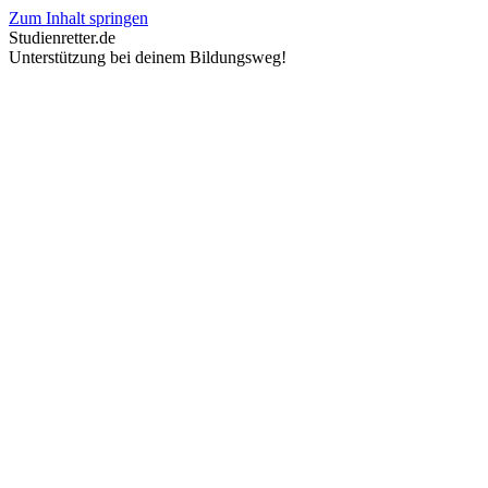
Zum Inhalt springen
Studienretter.de
Unterstützung bei deinem Bildungsweg!