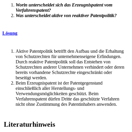
Worin unterscheidet sich das Erzeugnispatent vom
Verfahrenspatent?
Was unterscheidet aktive von reaktiver Patentpolitik?
Lösung
Aktive Patentpolitik betrifft den Aufbau und die Erhaltung
von Schutzrechten für unternehmenseigene Erfindungen.
Durch reaktive Patentpolitik soll das Entstehen von
Schutzrechten anderer Unternehmen verhindert oder deren
bereits vorhandene Schutzrechte eingeschränkt oder
beseitigt werden.
Beim Erzeugnispatent ist der Patentgegenstand
einschließlich aller Herstellungs- und
Verwendungsmöglichkeiten geschützt. Beim
Verfahrenspatent dürfen Dritte das geschützte Verfahren
nicht ohne Zustimmung des Patentinhabers anwenden.
Literaturhinweis