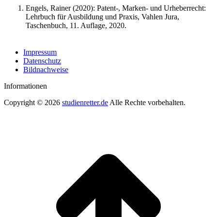
Engels, Rainer (2020): Patent-, Marken- und Urheberrecht:
Lehrbuch für Ausbildung und Praxis, Vahlen Jura,
Taschenbuch, 11. Auflage, 2020.
Impressum
Datenschutz
Bildnachweise
Informationen
Copyright © 2026
studienretter.de
Alle Rechte vorbehalten.