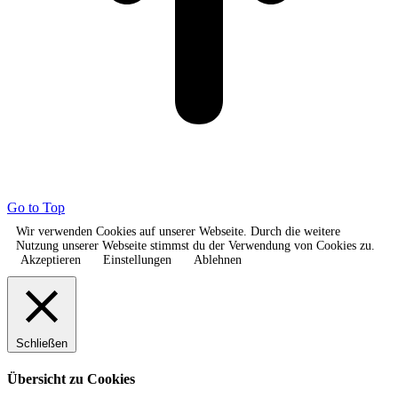
Go to Top
Wir verwenden Cookies auf unserer Webseite. Durch die weitere
Nutzung unserer Webseite stimmst du der Verwendung von Cookies zu.
Akzeptieren
Einstellungen
Ablehnen
Schließen
Übersicht zu Cookies