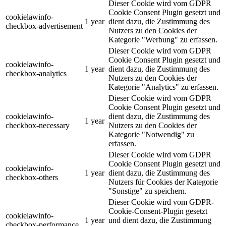
Dieser Cookie wird vom GDPR
Cookie Consent Plugin gesetzt und
cookielawinfo-
1 year
dient dazu, die Zustimmung des
checkbox-advertisement
Nutzers zu den Cookies der
Kategorie "Werbung" zu erfassen.
Dieser Cookie wird vom GDPR
Cookie Consent Plugin gesetzt und
cookielawinfo-
1 year
dient dazu, die Zustimmung des
checkbox-analytics
Nutzers zu den Cookies der
Kategorie "Analytics" zu erfassen.
Dieser Cookie wird vom GDPR
Cookie Consent Plugin gesetzt und
cookielawinfo-
dient dazu, die Zustimmung des
1 year
checkbox-necessary
Nutzers zu den Cookies der
Kategorie "Notwendig" zu
erfassen.
Dieser Cookie wird vom GDPR
Cookie Consent Plugin gesetzt und
cookielawinfo-
1 year
dient dazu, die Zustimmung des
checkbox-others
Nutzers für Cookies der Kategorie
"Sonstige" zu speichern.
Dieser Cookie wird vom GDPR-
Cookie-Consent-Plugin gesetzt
cookielawinfo-
1 year
und dient dazu, die Zustimmung
checkbox-performance