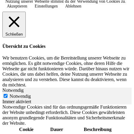
Nutzung unserer Webseite stimmst du der Verwendung von Cookies zu.
Akzeptieren
Einstellungen
Ablehnen
Schließen
Übersicht zu Cookies
Wir benutzen Cookies, um die Bereitstellung unserer Webseite zu
ermöglichen. Es gibt notwendige Cookies, ohne deren Hilfe die
Webseite gar nicht funktionieren würde. Darüber hinaus nutzen wir
Cookies, die uns dabei helfen, deine Nutzung unserer Webseite zu
analysieren und zu verstehen. Diese kannst du deaktivieren, wenn
du möchtest.
Notwendig
Notwendig
Immer aktiviert
Notwendige Cookies sind für das ordnungsgemäße Funktionieren
der Website unbedingt erforderlich. Diese Cookies gewährleisten
anonym grundlegende Funktionalitäten und Sicherheitsmerkmale
der Website.
Cookie
Dauer
Beschreibung