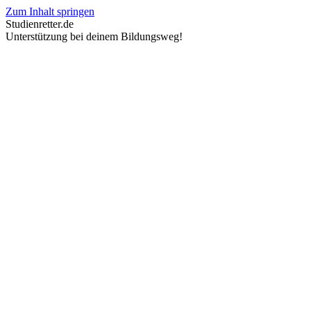
Zum Inhalt springen
Studienretter.de
Unterstützung bei deinem Bildungsweg!