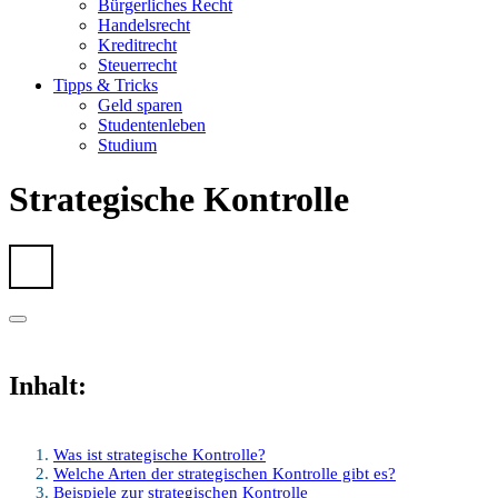
Bürgerliches Recht
Handelsrecht
Kreditrecht
Steuerrecht
Tipps & Tricks
Geld sparen
Studentenleben
Studium
Strategische Kontrolle
Inhalt:
Was ist strategische Kontrolle?
Welche Arten der strategischen Kontrolle gibt es?
Beispiele zur strategischen Kontrolle