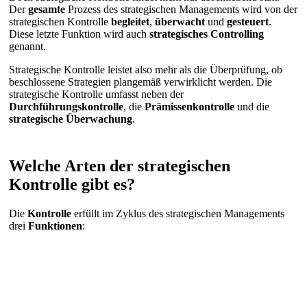
Der
gesamte
Prozess des strategischen Managements wird von der
strategischen Kontrolle
begleitet
,
überwacht
und
gesteuert
.
Diese letzte Funktion wird auch
strategisches Controlling
genannt.
Strategische Kontrolle leistet also mehr als die Überprüfung, ob
beschlossene Strategien plangemäß verwirklicht werden. Die
strategische Kontrolle umfasst neben der
Durchführungskontrolle
, die
Prämissenkontrolle
und die
strategische Überwachung
.
Welche Arten der strategischen
Kontrolle gibt es?
Die
Kontrolle
erfüllt im Zyklus des strategischen Managements
drei
Funktionen
: