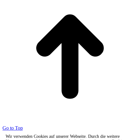
Go to Top
Wir verwenden Cookies auf unserer Webseite. Durch die weitere