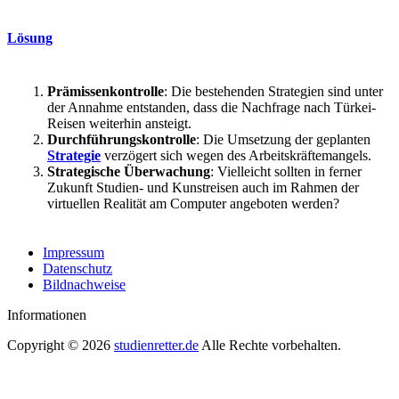
Lösung
Prämissenkontrolle
: Die bestehenden Strategien sind unter
der Annahme entstanden, dass die Nachfrage nach Türkei-
Reisen weiterhin ansteigt.
Durchführungskontrolle
: Die Umsetzung der geplanten
Strategie
verzögert sich wegen des Arbeitskräftemangels.
Strategische Überwachung
: Vielleicht sollten in ferner
Zukunft Studien- und Kunstreisen auch im Rahmen der
virtuellen Realität am Computer angeboten werden?
Impressum
Datenschutz
Bildnachweise
Informationen
Copyright © 2026
studienretter.de
Alle Rechte vorbehalten.