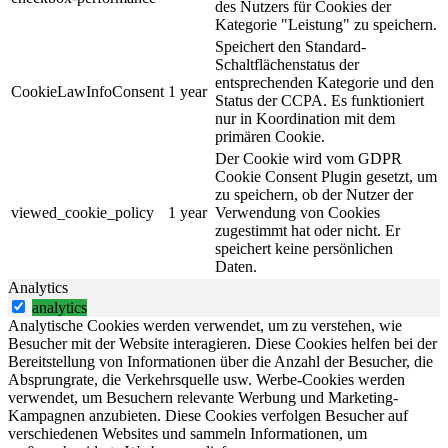
des Nutzers für Cookies der
Kategorie "Leistung" zu speichern.
Speichert den Standard-
Schaltflächenstatus der
entsprechenden Kategorie und den
CookieLawInfoConsent
1 year
Status der CCPA. Es funktioniert
nur in Koordination mit dem
primären Cookie.
Der Cookie wird vom GDPR
Cookie Consent Plugin gesetzt, um
zu speichern, ob der Nutzer der
viewed_cookie_policy
1 year
Verwendung von Cookies
zugestimmt hat oder nicht. Er
speichert keine persönlichen
Daten.
Analytics
analytics
Analytische Cookies werden verwendet, um zu verstehen, wie
Besucher mit der Website interagieren. Diese Cookies helfen bei der
Bereitstellung von Informationen über die Anzahl der Besucher, die
Absprungrate, die Verkehrsquelle usw. Werbe-Cookies werden
verwendet, um Besuchern relevante Werbung und Marketing-
Kampagnen anzubieten. Diese Cookies verfolgen Besucher auf
verschiedenen Websites und sammeln Informationen, um