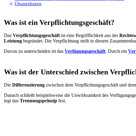
Übungsfragen
Was ist ein Verpflichtungsgeschäft?
Das
Verpflichtungsgeschäft
ist eine Begrifflichkeit aus der
Rechtsw
Leistung
begründet. Die Verpflichtung stellt in diesem Zusammenha
Davon zu unterscheiden ist das
Verfügungsgeschäft
. Durch ein
Ver
Was ist der Unterschied zwischen Verpfli
Die
Differenzierung
zwischen dem Verpflichtungsgeschäft und de
Danach schließt beispielsweise die Unwirksamkeit des Verfügungsge
legt das
Trennungsprinzip
fest.