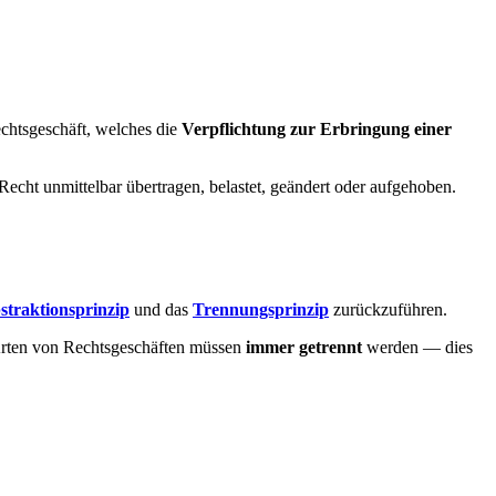
echtsgeschäft, welches die
Verpflichtung zur Erbringung einer
 Recht unmittelbar übertragen, belastet, geändert oder aufgehoben.
straktionsprinzip
und das
Trennungsprinzip
zurückzuführen.
 Arten von Rechtsgeschäften müssen
immer getrennt
werden — dies