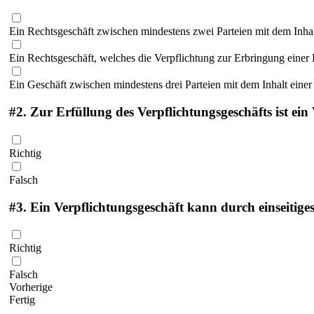
Ein Rechtsgeschäft zwischen mindestens zwei Parteien mit dem Inha
Ein Rechtsgeschäft, welches die Verpflichtung zur Erbringung einer
Ein Geschäft zwischen mindestens drei Parteien mit dem Inhalt einer
#2.
Zur Erfüllung des Verpflichtungsgeschäfts ist ei
Richtig
Falsch
#3.
Ein Verpflichtungsgeschäft kann durch einseitige
Richtig
Falsch
Vorherige
Fertig