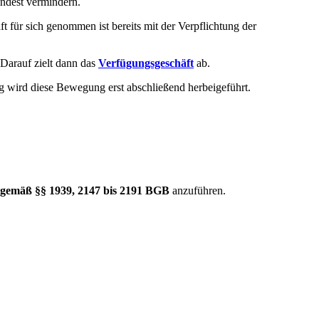
indest vermindern.
t für sich genommen ist bereits mit der Verpflichtung der
Darauf zielt dann das
Verfügungsgeschäft
ab.
g wird diese Bewegung erst abschließend herbeigeführt.
gemäß §§ 1939, 2147 bis 2191 BGB
anzuführen.