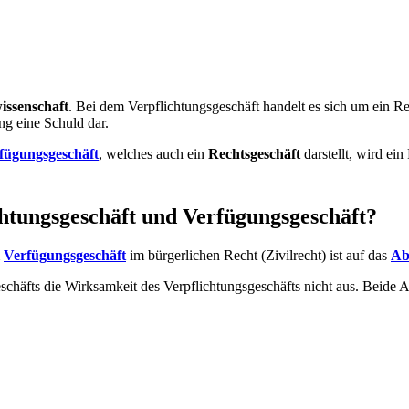
issenschaft
. Bei dem Verpflichtungsgeschäft handelt es sich um ein R
ng eine Schuld dar.
fügungsgeschäft
, welches auch ein
Rechtsgeschäft
darstellt, wird ein
chtungsgeschäft und Verfügungsgeschäft?
m
Verfügungsgeschäft
im bürgerlichen Recht (Zivilrecht) ist auf das
Ab
schäfts die Wirksamkeit des Verpflichtungsgeschäfts nicht aus. Beide