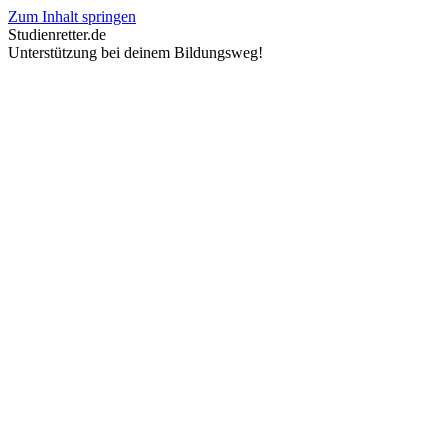
Zum Inhalt springen
Studienretter.de
Unterstützung bei deinem Bildungsweg!