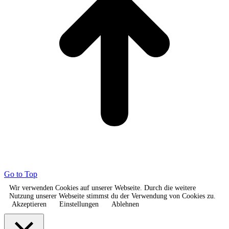
Go to Top
Wir verwenden Cookies auf unserer Webseite. Durch die weitere
Nutzung unserer Webseite stimmst du der Verwendung von Cookies zu.
Akzeptieren
Einstellungen
Ablehnen