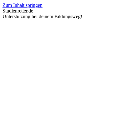
Zum Inhalt springen
Studienretter.de
Unterstützung bei deinem Bildungsweg!