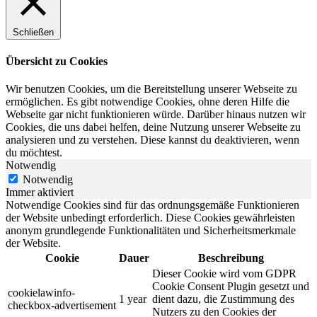
Schließen
Übersicht zu Cookies
Wir benutzen Cookies, um die Bereitstellung unserer Webseite zu
ermöglichen. Es gibt notwendige Cookies, ohne deren Hilfe die
Webseite gar nicht funktionieren würde. Darüber hinaus nutzen wir
Cookies, die uns dabei helfen, deine Nutzung unserer Webseite zu
analysieren und zu verstehen. Diese kannst du deaktivieren, wenn
du möchtest.
Notwendig
Notwendig
Immer aktiviert
Notwendige Cookies sind für das ordnungsgemäße Funktionieren
der Website unbedingt erforderlich. Diese Cookies gewährleisten
anonym grundlegende Funktionalitäten und Sicherheitsmerkmale
der Website.
Cookie
Dauer
Beschreibung
Dieser Cookie wird vom GDPR
Cookie Consent Plugin gesetzt und
cookielawinfo-
1 year
dient dazu, die Zustimmung des
checkbox-advertisement
Nutzers zu den Cookies der