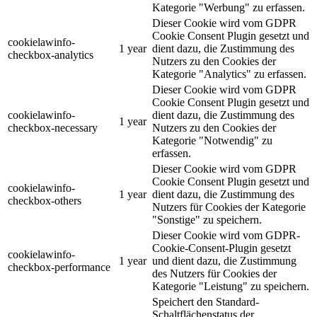
Kategorie "Werbung" zu erfassen.
Dieser Cookie wird vom GDPR
Cookie Consent Plugin gesetzt und
cookielawinfo-
1 year
dient dazu, die Zustimmung des
checkbox-analytics
Nutzers zu den Cookies der
Kategorie "Analytics" zu erfassen.
Dieser Cookie wird vom GDPR
Cookie Consent Plugin gesetzt und
cookielawinfo-
dient dazu, die Zustimmung des
1 year
checkbox-necessary
Nutzers zu den Cookies der
Kategorie "Notwendig" zu
erfassen.
Dieser Cookie wird vom GDPR
Cookie Consent Plugin gesetzt und
cookielawinfo-
1 year
dient dazu, die Zustimmung des
checkbox-others
Nutzers für Cookies der Kategorie
"Sonstige" zu speichern.
Dieser Cookie wird vom GDPR-
Cookie-Consent-Plugin gesetzt
cookielawinfo-
1 year
und dient dazu, die Zustimmung
checkbox-performance
des Nutzers für Cookies der
Kategorie "Leistung" zu speichern.
Speichert den Standard-
Schaltflächenstatus der