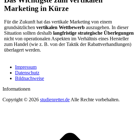
Das Wichtigste zum vertikalen
Marketing in Kürze
Für die Zukunft hat das vertikale Marketing von einem
grundsätzlichen
vertikalen Wettbewerb
auszugehen. In dieser
Situation sollten deshalb
langfristige strategische Überlegungen
nicht von operationalen Aspekten im Verhältnis eines Hersteller
zum Handel (wie z. B. von der Taktik der Rabattverhandlungen)
überlagert werden.
Impressum
Datenschutz
Bildnachweise
Informationen
Copyright © 2026
studienretter.de
Alle Rechte vorbehalten.