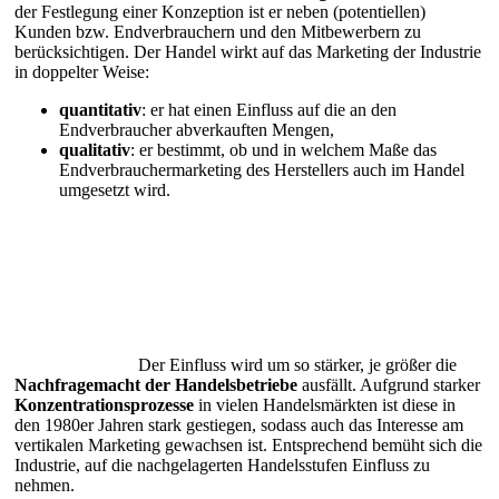
der Festlegung einer Konzeption ist er neben (potentiellen)
Kunden bzw. Endverbrauchern und den Mitbewerbern zu
berücksichtigen. Der Handel wirkt auf das Marketing der Industrie
in doppelter Weise:
quantitativ
: er hat einen Einfluss auf die an den
Endverbraucher abverkauften Mengen,
qualitativ
: er bestimmt, ob und in welchem Maße das
Endverbrauchermarketing des Herstellers auch im Handel
umgesetzt wird.
Der Einfluss wird um so stärker, je größer die
Nachfragemacht der Handelsbetriebe
ausfällt. Aufgrund starker
Konzentrationsprozesse
in vielen Handelsmärkten ist diese in
den 1980er Jahren stark gestiegen, sodass auch das Interesse am
vertikalen Marketing gewachsen ist. Entsprechend bemüht sich die
Industrie, auf die nachgelagerten Handelsstufen Einfluss zu
nehmen.