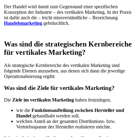
Der Handel wird damit zum Gegenstand einer spezifischen
Konzeption der Industrie – des vertikalen Marketing. In der Praxis
ist dafür auch die – leicht missverständliche – Bezeichnung
Handelsmarketing
gebräuchlich.
Was sind die strategischen Kernbereiche
für vertikales Marketing?
Als strategische Kernbereiche des vertikalen Marketing sind
folgende Ebenen anzusehen, aus denen sich dann die jeweilige
Operationalisierung ergibt:
Was sind die Ziele für vertikales Marketing?
Die
Ziele im vertikalen Marketing
haben festzulegen,
wie die
Funktionsaufteilung zwischen Hersteller und
Handel
gehandhabt werden soll,
welchen Anteil an der gesamten Distributions- bzw.
Vertriebsspanne der Hersteller realisieren möchte.