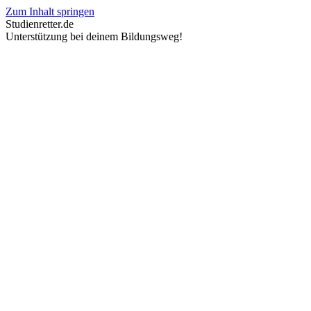
Zum Inhalt springen
Studienretter.de
Unterstützung bei deinem Bildungsweg!