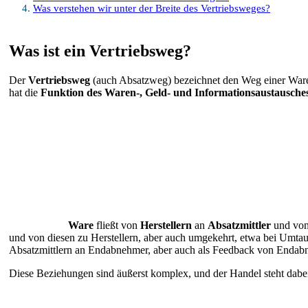
Was verstehen wir unter der Breite des Vertriebsweges?
Was ist ein Vertriebsweg?
Der
Vertriebsweg
(auch Absatzweg) bezeichnet den Weg einer Ware 
hat die
Funktion des Waren-, Geld- und Informationsaustausche
Ware
fließt von
Herstellern
an
Absatzmittler
und von
und von diesen zu Herstellern, aber auch umgekehrt, etwa bei Umtau
Absatzmittlern an Endabnehmer, aber auch als Feedback von Endabneh
Diese Beziehungen sind äußerst komplex, und der Handel steht dabe