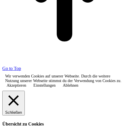
Go to Top
Wir verwenden Cookies auf unserer Webseite. Durch die weitere
Nutzung unserer Webseite stimmst du der Verwendung von Cookies zu.
Akzeptieren
Einstellungen
Ablehnen
Schließen
Übersicht zu Cookies