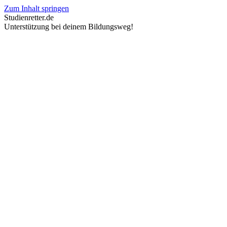
Zum Inhalt springen
Studienretter.de
Unterstützung bei deinem Bildungsweg!