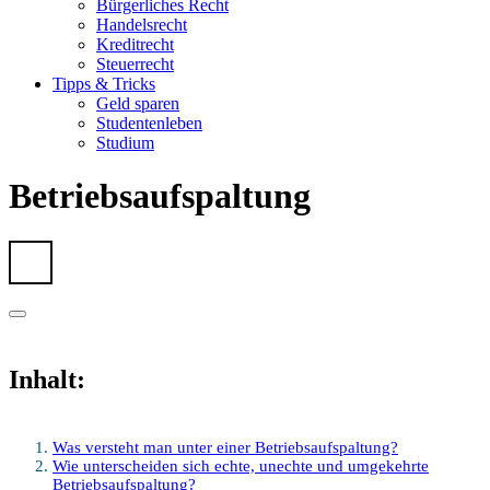
Bürgerliches Recht
Handelsrecht
Kreditrecht
Steuerrecht
Tipps & Tricks
Geld sparen
Studentenleben
Studium
Betriebsaufspaltung
Inhalt:
Was versteht man unter einer Betriebsaufspaltung?
Wie unterscheiden sich echte, unechte und umgekehrte
Betriebsaufspaltung?