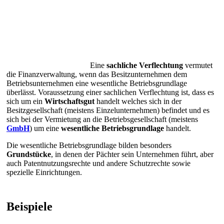
Eine
sachliche Verflechtung
vermutet
die Finanzverwaltung, wenn das Besitzunternehmen dem
Betriebsunternehmen eine wesentliche Betriebsgrundlage
überlässt. Voraussetzung einer sachlichen Verflechtung ist, dass es
sich um ein
Wirtschaftsgut
handelt welches sich in der
Besitzgesellschaft (meistens Einzelunternehmen) befindet und es
sich bei der Vermietung an die Betriebsgesellschaft (meistens
GmbH
) um eine
wesentliche Betriebsgrundlage
handelt.
Die wesentliche Betriebsgrundlage bilden besonders
Grundstücke
, in denen der Pächter sein Unternehmen führt, aber
auch Patentnutzungsrechte und andere Schutzrechte sowie
spezielle Einrichtungen.
Beispiele