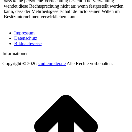
dass keine personelle Verflechtung besteht. Die Verwaltung
wendet diese Rechtsprechung nicht an; wenn festgestellt werden
kann, dass der Mehrheitsgesellschaft de facto seinen Willen im
Besitzunternehmen verwirklichen kann
Impressum
Datenschutz
Bildnachweise
Informationen
Copyright © 2026
studienretter.de
Alle Rechte vorbehalten.