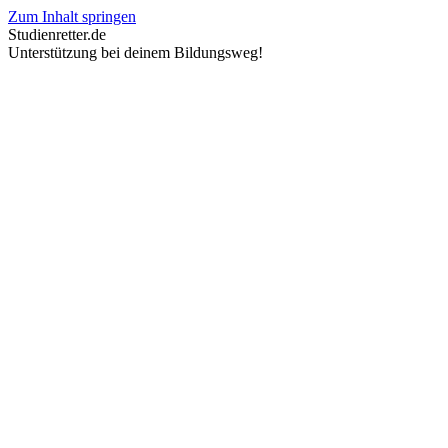
Zum Inhalt springen
Studienretter.de
Unterstützung bei deinem Bildungsweg!