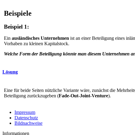
Beispiele
Beispiel 1:
Ein
ausländisches Unternehmen
ist an einer Beteiligung eines inl
Vorhaben zu kleinen Kapitalstock.
Welche Form der Beteiligung könnte man diesem Unternehmen an
Lösung
Eine für beide Seiten nützliche Variante wäre, zunächst die Mehrheits
Beteiligung zurückzugeben (
Fade-Out-Joint-Venture
).
Impressum
Datenschutz
Bildnachweise
Informationen