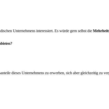
ändischen Unternehmens interessiert. Es würde gern selbst die
Mehrheits
bieten?
anteile dieses Unternehmens zu erwerben, sich aber gleichzeitig zu verp