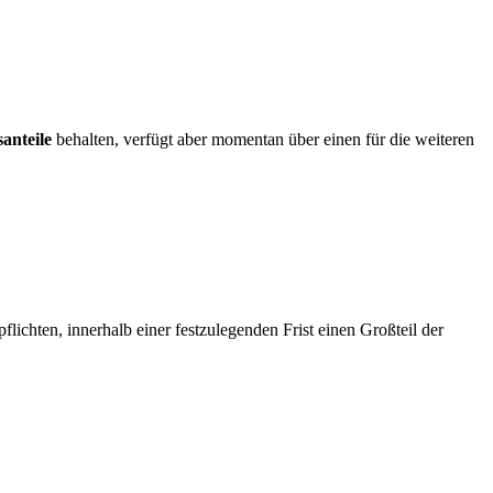
anteile
behalten, verfügt aber momentan über einen für die weiteren
flichten, innerhalb einer festzulegenden Frist einen Großteil der