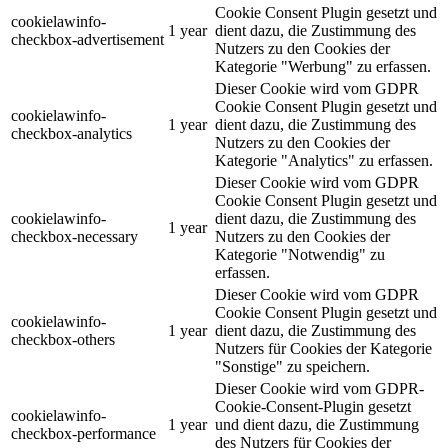
Cookie Consent Plugin gesetzt und
cookielawinfo-
1 year
dient dazu, die Zustimmung des
checkbox-advertisement
Nutzers zu den Cookies der
Kategorie "Werbung" zu erfassen.
Dieser Cookie wird vom GDPR
Cookie Consent Plugin gesetzt und
cookielawinfo-
1 year
dient dazu, die Zustimmung des
checkbox-analytics
Nutzers zu den Cookies der
Kategorie "Analytics" zu erfassen.
Dieser Cookie wird vom GDPR
Cookie Consent Plugin gesetzt und
cookielawinfo-
dient dazu, die Zustimmung des
1 year
checkbox-necessary
Nutzers zu den Cookies der
Kategorie "Notwendig" zu
erfassen.
Dieser Cookie wird vom GDPR
Cookie Consent Plugin gesetzt und
cookielawinfo-
1 year
dient dazu, die Zustimmung des
checkbox-others
Nutzers für Cookies der Kategorie
"Sonstige" zu speichern.
Dieser Cookie wird vom GDPR-
Cookie-Consent-Plugin gesetzt
cookielawinfo-
1 year
und dient dazu, die Zustimmung
checkbox-performance
des Nutzers für Cookies der