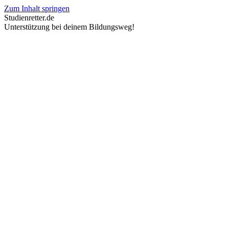
Zum Inhalt springen
Studienretter.de
Unterstützung bei deinem Bildungsweg!