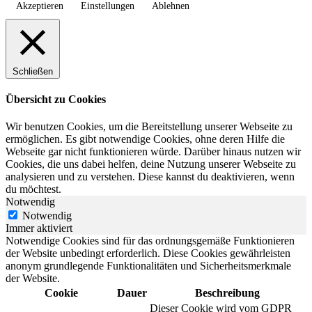
Akzeptieren
Einstellungen
Ablehnen
Schließen
Übersicht zu Cookies
Wir benutzen Cookies, um die Bereitstellung unserer Webseite zu
ermöglichen. Es gibt notwendige Cookies, ohne deren Hilfe die
Webseite gar nicht funktionieren würde. Darüber hinaus nutzen wir
Cookies, die uns dabei helfen, deine Nutzung unserer Webseite zu
analysieren und zu verstehen. Diese kannst du deaktivieren, wenn
du möchtest.
Notwendig
Notwendig
Immer aktiviert
Notwendige Cookies sind für das ordnungsgemäße Funktionieren
der Website unbedingt erforderlich. Diese Cookies gewährleisten
anonym grundlegende Funktionalitäten und Sicherheitsmerkmale
der Website.
Cookie
Dauer
Beschreibung
Dieser Cookie wird vom GDPR