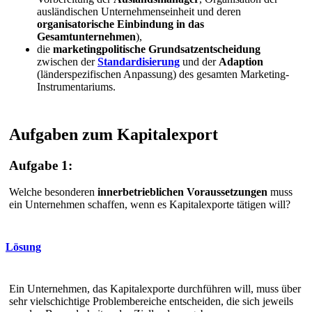
ausländischen Unternehmenseinheit und deren
organisatorische Einbindung in das
Gesamtunternehmen
),
die
marketingpolitische Grundsatzentscheidung
zwischen der
Standardisierung
und der
Adaption
(länderspezifischen Anpassung) des gesamten Marketing-
Instrumentariums.
Aufgaben zum Kapitalexport
Aufgabe 1:
Welche besonderen
innerbetrieblichen Voraussetzungen
muss
ein Unternehmen schaffen, wenn es Kapitalexporte tätigen will?
Lösung
Ein Unternehmen, das Kapitalexporte durchführen will, muss über
sehr vielschichtige Problembereiche entscheiden, die sich jeweils