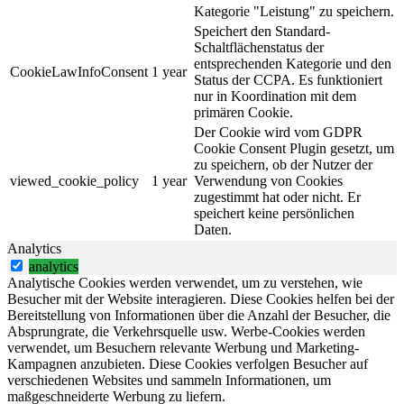
Kategorie "Leistung" zu speichern.
Speichert den Standard-
Schaltflächenstatus der
entsprechenden Kategorie und den
CookieLawInfoConsent
1 year
Status der CCPA. Es funktioniert
nur in Koordination mit dem
primären Cookie.
Der Cookie wird vom GDPR
Cookie Consent Plugin gesetzt, um
zu speichern, ob der Nutzer der
viewed_cookie_policy
1 year
Verwendung von Cookies
zugestimmt hat oder nicht. Er
speichert keine persönlichen
Daten.
Analytics
analytics
Analytische Cookies werden verwendet, um zu verstehen, wie
Besucher mit der Website interagieren. Diese Cookies helfen bei der
Bereitstellung von Informationen über die Anzahl der Besucher, die
Absprungrate, die Verkehrsquelle usw. Werbe-Cookies werden
verwendet, um Besuchern relevante Werbung und Marketing-
Kampagnen anzubieten. Diese Cookies verfolgen Besucher auf
verschiedenen Websites und sammeln Informationen, um
maßgeschneiderte Werbung zu liefern.