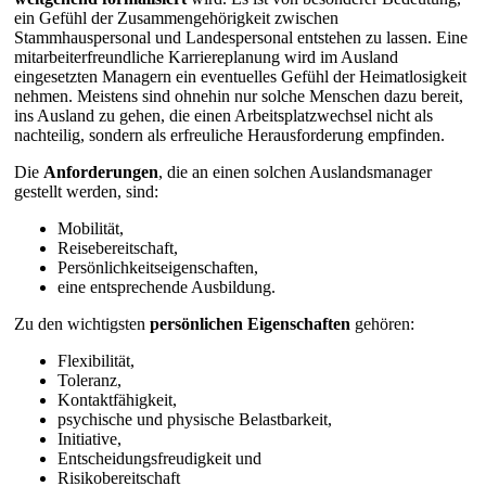
ein Gefühl der Zusammengehörigkeit zwischen
Stammhauspersonal und Landespersonal entstehen zu lassen. Eine
mitarbeiterfreundliche Karriereplanung wird im Ausland
eingesetzten Managern ein eventuelles Gefühl der Heimatlosigkeit
nehmen. Meistens sind ohnehin nur solche Menschen dazu bereit,
ins Ausland zu gehen, die einen Arbeitsplatzwechsel nicht als
nachteilig, sondern als erfreuliche Herausforderung empfinden.
Die
Anforderungen
, die an einen solchen Auslandsmanager
gestellt werden, sind:
Mobilität,
Reisebereitschaft,
Persönlichkeitseigenschaften,
eine entsprechende Ausbildung.
Zu den wichtigsten
persönlichen Eigenschaften
gehören:
Flexibilität,
Toleranz,
Kontaktfähigkeit,
psychische und physische Belastbarkeit,
Initiative,
Entscheidungsfreudigkeit und
Risikobereitschaft