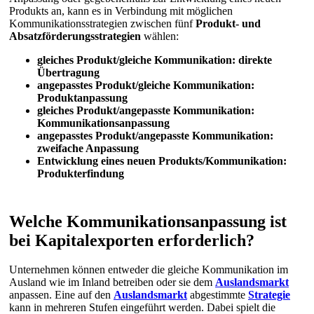
Produkts an, kann es in Verbindung mit möglichen
Kommunikationsstrategien zwischen fünf
Produkt- und
Absatzförderungsstrategien
wählen:
gleiches Produkt/gleiche Kommunikation: direkte
Übertragung
angepasstes Produkt/gleiche Kommunikation:
Produktanpassung
gleiches Produkt/angepasste Kommunikation:
Kommunikationsanpassung
angepasstes Produkt/angepasste Kommunikation:
zweifache Anpassung
Entwicklung eines neuen Produkts/Kommunikation:
Produkterfindung
Welche Kommunikationsanpassung ist
bei Kapitalexporten erforderlich?
Unternehmen können entweder die gleiche Kommunikation im
Ausland wie im Inland betreiben oder sie dem
Auslandsmarkt
anpassen. Eine auf den
Auslandsmarkt
abgestimmte
Strategie
kann in mehreren Stufen eingeführt werden. Dabei spielt die