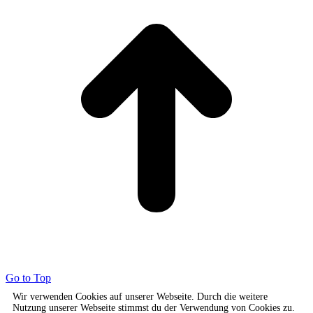
Go to Top
Wir verwenden Cookies auf unserer Webseite. Durch die weitere
Nutzung unserer Webseite stimmst du der Verwendung von Cookies zu.