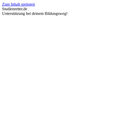
Zum Inhalt springen
Studienretter.de
Unterstützung bei deinem Bildungsweg!