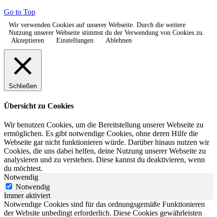
Go to Top
Wir verwenden Cookies auf unserer Webseite. Durch die weitere
Nutzung unserer Webseite stimmst du der Verwendung von Cookies zu.
Akzeptieren
Einstellungen
Ablehnen
Schließen
Übersicht zu Cookies
Wir benutzen Cookies, um die Bereitstellung unserer Webseite zu
ermöglichen. Es gibt notwendige Cookies, ohne deren Hilfe die
Webseite gar nicht funktionieren würde. Darüber hinaus nutzen wir
Cookies, die uns dabei helfen, deine Nutzung unserer Webseite zu
analysieren und zu verstehen. Diese kannst du deaktivieren, wenn
du möchtest.
Notwendig
Notwendig
Immer aktiviert
Notwendige Cookies sind für das ordnungsgemäße Funktionieren
der Website unbedingt erforderlich. Diese Cookies gewährleisten