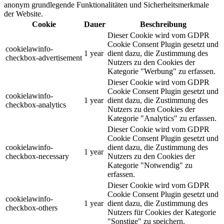
anonym grundlegende Funktionalitäten und Sicherheitsmerkmale
der Website.
Cookie
Dauer
Beschreibung
Dieser Cookie wird vom GDPR
Cookie Consent Plugin gesetzt und
cookielawinfo-
1 year
dient dazu, die Zustimmung des
checkbox-advertisement
Nutzers zu den Cookies der
Kategorie "Werbung" zu erfassen.
Dieser Cookie wird vom GDPR
Cookie Consent Plugin gesetzt und
cookielawinfo-
1 year
dient dazu, die Zustimmung des
checkbox-analytics
Nutzers zu den Cookies der
Kategorie "Analytics" zu erfassen.
Dieser Cookie wird vom GDPR
Cookie Consent Plugin gesetzt und
cookielawinfo-
dient dazu, die Zustimmung des
1 year
checkbox-necessary
Nutzers zu den Cookies der
Kategorie "Notwendig" zu
erfassen.
Dieser Cookie wird vom GDPR
Cookie Consent Plugin gesetzt und
cookielawinfo-
1 year
dient dazu, die Zustimmung des
checkbox-others
Nutzers für Cookies der Kategorie
"Sonstige" zu speichern.