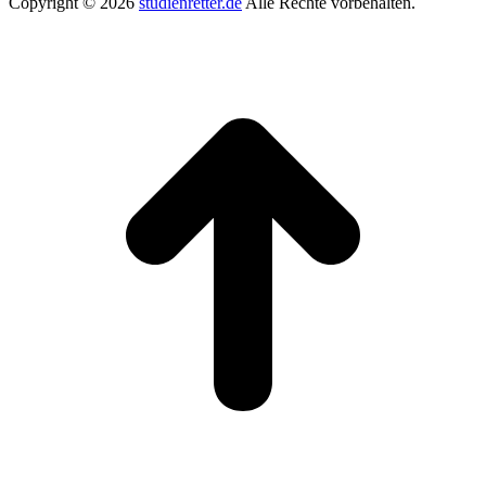
Copyright © 2026
studienretter.de
Alle Rechte vorbehalten.