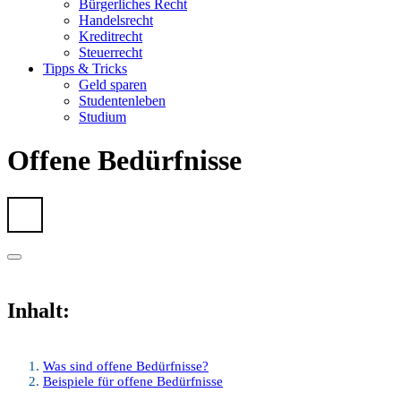
Bürgerliches Recht
Handelsrecht
Kreditrecht
Steuerrecht
Tipps & Tricks
Geld sparen
Studentenleben
Studium
Offene Bedürfnisse
Inhalt:
Was sind offene Bedürfnisse?
Beispiele für offene Bedürfnisse