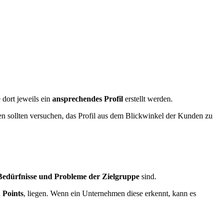
dort jeweils ein
ansprechendes Profil
erstellt werden.
n sollten versuchen, das Profil aus dem Blickwinkel der Kunden zu
Bedürfnisse und Probleme der Zielgruppe
sind.
 Points
, liegen. Wenn ein Unternehmen diese erkennt, kann es