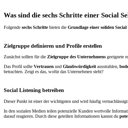
Was sind die sechs Schritte einer Social Se
Folgende
sechs Schritte
bieten die
Grundlage einer soliden Social
Zielgruppe definieren und Profile erstellen
Zunächst sollten für die
Zielgruppe
des Unternehmens
geeignete r
Das Profil sollte
Vertrauen
und
Glaubwürdigkeit
ausstrahlen,
bod
betrachten. Zeigt es das, wofür das Unternehmen steht?
Social Listening betreiben
Dieser Punkt ist einer der wichtigsten und wird häufig vernachlässi
In den sozialen Medien teilen potenzielle Kunden wertvolle Informa
darauf reagieren. Durch diese geteilten Informationen kannst du
pote