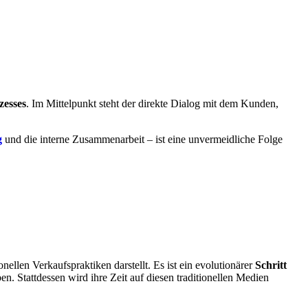
zesses
. Im Mittelpunkt steht der direkte Dialog mit dem Kunden,
g
und die interne Zusammenarbeit – ist eine unvermeidliche Folge
onellen Verkaufspraktiken darstellt. Es ist ein evolutionärer
Schritt
. Stattdessen wird ihre Zeit auf diesen traditionellen Medien