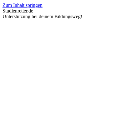
Zum Inhalt springen
Studienretter.de
Unterstützung bei deinem Bildungsweg!