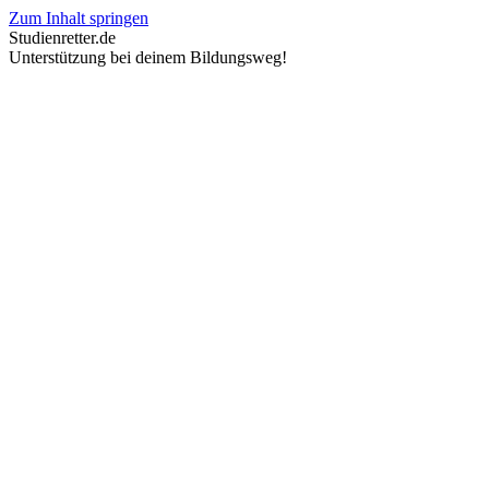
Zum Inhalt springen
Studienretter.de
Unterstützung bei deinem Bildungsweg!