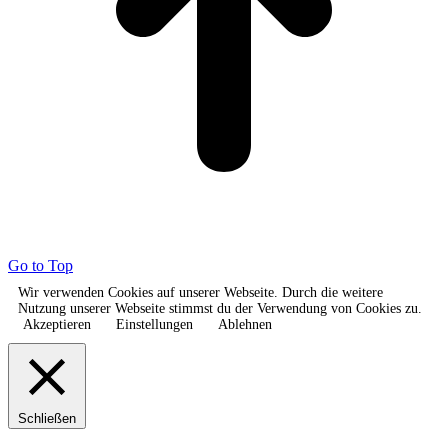
Go to Top
Wir verwenden Cookies auf unserer Webseite. Durch die weitere
Nutzung unserer Webseite stimmst du der Verwendung von Cookies zu.
Akzeptieren
Einstellungen
Ablehnen
Schließen