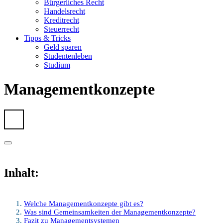
Bürgerliches Recht
Handelsrecht
Kreditrecht
Steuerrecht
Tipps & Tricks
Geld sparen
Studentenleben
Studium
Managementkonzepte
Inhalt:
Welche Managementkonzepte gibt es?
Was sind Gemeinsamkeiten der Managementkonzepte?
Fazit zu Managementsystemen