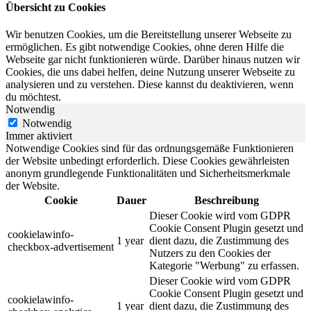
Übersicht zu Cookies
Wir benutzen Cookies, um die Bereitstellung unserer Webseite zu
ermöglichen. Es gibt notwendige Cookies, ohne deren Hilfe die
Webseite gar nicht funktionieren würde. Darüber hinaus nutzen wir
Cookies, die uns dabei helfen, deine Nutzung unserer Webseite zu
analysieren und zu verstehen. Diese kannst du deaktivieren, wenn
du möchtest.
Notwendig
Notwendig
Immer aktiviert
Notwendige Cookies sind für das ordnungsgemäße Funktionieren
der Website unbedingt erforderlich. Diese Cookies gewährleisten
anonym grundlegende Funktionalitäten und Sicherheitsmerkmale
der Website.
Cookie
Dauer
Beschreibung
Dieser Cookie wird vom GDPR
Cookie Consent Plugin gesetzt und
cookielawinfo-
1 year
dient dazu, die Zustimmung des
checkbox-advertisement
Nutzers zu den Cookies der
Kategorie "Werbung" zu erfassen.
Dieser Cookie wird vom GDPR
Cookie Consent Plugin gesetzt und
cookielawinfo-
1 year
dient dazu, die Zustimmung des