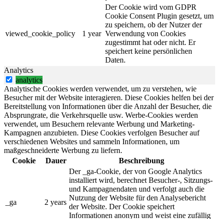
Der Cookie wird vom GDPR
Cookie Consent Plugin gesetzt, um
zu speichern, ob der Nutzer der
viewed_cookie_policy
1 year
Verwendung von Cookies
zugestimmt hat oder nicht. Er
speichert keine persönlichen
Daten.
Analytics
analytics
Analytische Cookies werden verwendet, um zu verstehen, wie
Besucher mit der Website interagieren. Diese Cookies helfen bei der
Bereitstellung von Informationen über die Anzahl der Besucher, die
Absprungrate, die Verkehrsquelle usw. Werbe-Cookies werden
verwendet, um Besuchern relevante Werbung und Marketing-
Kampagnen anzubieten. Diese Cookies verfolgen Besucher auf
verschiedenen Websites und sammeln Informationen, um
maßgeschneiderte Werbung zu liefern.
Cookie
Dauer
Beschreibung
Der _ga-Cookie, der von Google Analytics
installiert wird, berechnet Besucher-, Sitzungs-
und Kampagnendaten und verfolgt auch die
Nutzung der Website für den Analysebericht
_ga
2 years
der Website. Der Cookie speichert
Informationen anonym und weist eine zufällig