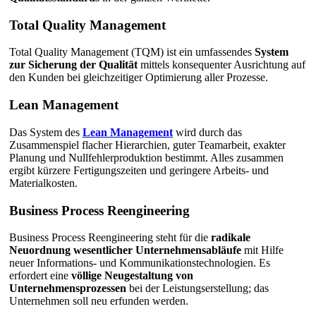
Total Quality Management
Total Quality Management (TQM) ist ein umfassendes
System
zur Sicherung der Qualität
mittels konsequenter Ausrichtung auf
den Kunden bei gleichzeitiger Optimierung aller Prozesse.
Lean Management
Das System des
Lean Management
wird durch das
Zusammenspiel flacher Hierarchien, guter Teamarbeit, exakter
Planung und Nullfehlerproduktion bestimmt. Alles zusammen
ergibt kürzere Fertigungszeiten und geringere Arbeits- und
Materialkosten.
Business Process Reengineering
Business Process Reengineering steht für die
radikale
Neuordnung wesentlicher Unternehmensabläufe
mit Hilfe
neuer Informations- und Kommunikationstechnologien. Es
erfordert eine
völlige Neugestaltung von
Unternehmensprozessen
bei der Leistungserstellung; das
Unternehmen soll neu erfunden werden.