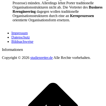
Prozesse) münden. Allerdings lehnt Porter traditionelle
Organisationsstrukturen nicht ab. Die Vertreter des
Business
Reengineering
dagegen wollen traditionelle
Organisationsstrukturen durch eine an
Kernprozessen
orientierte Organisationsform ersetzen.
Impressum
Datenschutz
Bildnachweise
Informationen
Copyright © 2026
studienretter.de
Alle Rechte vorbehalten.