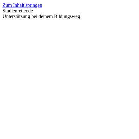
Zum Inhalt springen
Studienretter.de
Unterstützung bei deinem Bildungsweg!