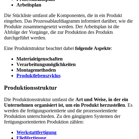
Arbeitsplan
Die Stückliste umfasst alle Komponenten, die in ein Produkt
eingehen. Das Prozessablaufdiagramm informiert darüber, wie die
Produkte zusammengesetzt werden. Der Arbeitsplan ist die
Abfolge der Vorgänge, die zur Produktion des Produkts
durchgeführt werden.
Eine Produktstruktur beachtet dabei
folgende Aspekte
:
Materialeigenschaften
Verarbeitungsmöglichkeiten
Montagemethoden
Produktlebenszyklus
Produktionsstruktur
Die Produktionsstruktur umfasst die
Art und Weise, in der ein
Unternehmen organisiert ist, um ein Produkt herzustellen
. Es
werden die fertigungsorientierte und die prozessorientierte
Produktion unterschieden. Zu den gängigsten Systemen der
fertigungsorientierten Produktion zählen:
Werkstattfertigung
Fließfertigung