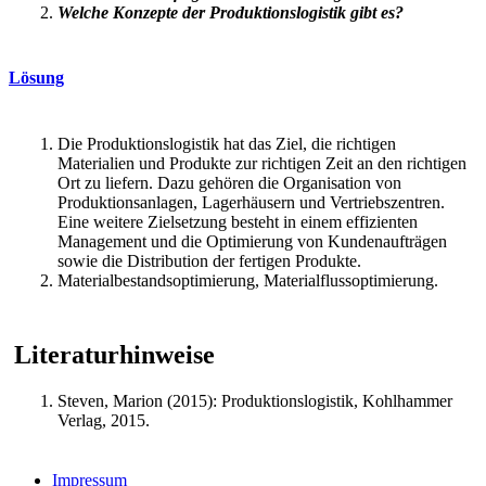
Welche Konzepte der Produktionslogistik gibt es?
Lösung
Die Produktionslogistik hat das Ziel, die richtigen
Materialien und Produkte zur richtigen Zeit an den richtigen
Ort zu liefern. Dazu gehören die Organisation von
Produktionsanlagen, Lagerhäusern und Vertriebszentren.
Eine weitere Zielsetzung besteht in einem effizienten
Management und die Optimierung von Kundenaufträgen
sowie die Distribution der fertigen Produkte.
Materialbestandsoptimierung, Materialflussoptimierung.
Literaturhinweise
Steven, Marion (2015): Produktionslogistik, Kohlhammer
Verlag, 2015.
Impressum