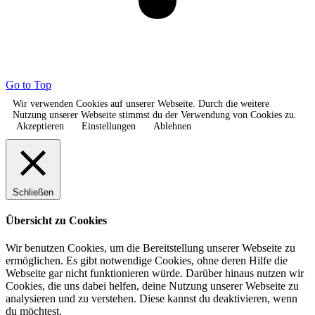
Go to Top
Wir verwenden Cookies auf unserer Webseite. Durch die weitere
Nutzung unserer Webseite stimmst du der Verwendung von Cookies zu.
Akzeptieren
Einstellungen
Ablehnen
Schließen
Übersicht zu Cookies
Wir benutzen Cookies, um die Bereitstellung unserer Webseite zu
ermöglichen. Es gibt notwendige Cookies, ohne deren Hilfe die
Webseite gar nicht funktionieren würde. Darüber hinaus nutzen wir
Cookies, die uns dabei helfen, deine Nutzung unserer Webseite zu
analysieren und zu verstehen. Diese kannst du deaktivieren, wenn
du möchtest.