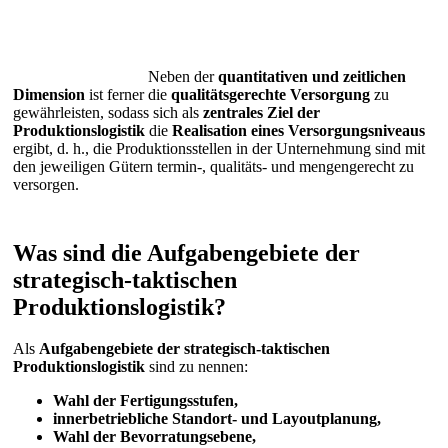
Neben der
quantitativen und zeitlichen
Dimension
ist ferner die
qualitätsgerechte Versorgung
zu
gewährleisten, sodass sich als
zentrales Ziel der
Produktionslogistik
die
Realisation eines Versorgungsniveaus
ergibt, d. h., die Produktionsstellen in der Unternehmung sind mit
den jeweiligen Gütern termin-, qualitäts- und mengengerecht zu
versorgen.
Was sind die Aufgabengebiete der
strategisch-taktischen
Produktionslogistik?
Als
Aufgabengebiete der strategisch-taktischen
Produktionslogistik
sind zu nennen:
Wahl der Fertigungsstufen,
innerbetriebliche Standort- und Layoutplanung,
Wahl der Bevorratungsebene,