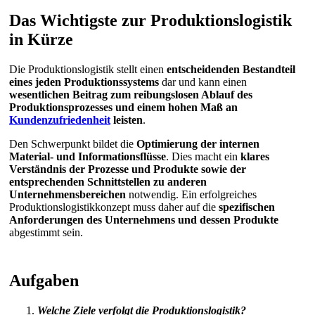
Das Wichtigste zur Produktionslogistik
in Kürze
Die Produktionslogistik stellt einen
entscheidenden Bestandteil
eines jeden Produktionssystems
dar und kann einen
wesentlichen Beitrag zum reibungslosen Ablauf des
Produktionsprozesses und einem hohen Maß an
Kundenzufriedenheit
leisten
.
Den Schwerpunkt bildet die
Optimierung der internen
Material- und Informationsflüsse
. Dies macht ein
klares
Verständnis der Prozesse und Produkte sowie der
entsprechenden Schnittstellen zu anderen
Unternehmensbereichen
notwendig. Ein erfolgreiches
Produktionslogistikkonzept muss daher auf die
spezifischen
Anforderungen des Unternehmens und dessen Produkte
abgestimmt sein.
Aufgaben
Welche Ziele verfolgt die Produktionslogistik?