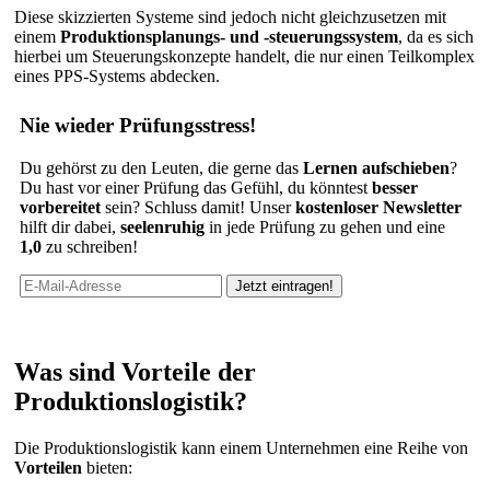
Diese skizzierten Systeme sind jedoch nicht gleichzusetzen mit
einem
Produktionsplanungs- und -steuerungssystem
, da es sich
hierbei um Steuerungskonzepte handelt, die nur einen Teilkomplex
eines PPS-Systems abdecken.
Nie wieder Prüfungsstress!
Du gehörst zu den Leuten, die gerne das
Lernen aufschieben
?
Du hast vor einer Prüfung das Gefühl, du könntest
besser
vorbereitet
sein? Schluss damit! Unser
kostenloser Newsletter
hilft dir dabei,
seelenruhig
in jede Prüfung zu gehen und eine
1,0
zu schreiben!
Was sind Vorteile der
Produktionslogistik?
Die Produktionslogistik kann einem Unternehmen eine Reihe von
Vorteilen
bieten: