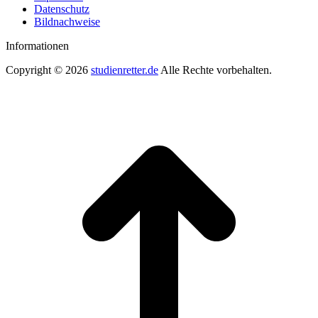
Datenschutz
Bildnachweise
Informationen
Copyright © 2026
studienretter.de
Alle Rechte vorbehalten.