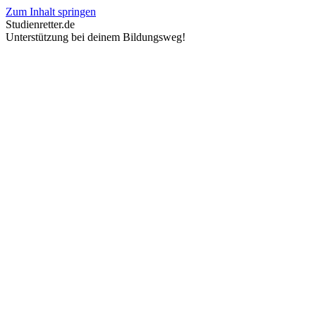
Zum Inhalt springen
Studienretter.de
Unterstützung bei deinem Bildungsweg!