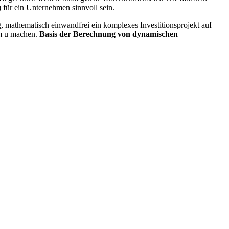
) für ein Unternehmen sinnvoll sein.
eg, mathematisch einwandfrei ein komplexes Investitionsprojekt auf
em u machen.
Basis der Berechnung von dynamischen