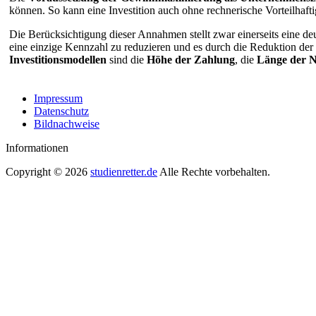
können. So kann eine Investition auch ohne rechnerische Vorteilhafti
Die Berücksichtigung dieser Annahmen stellt zwar einerseits eine deu
eine einzige Kennzahl zu reduzieren und es durch die Reduktion d
Investitionsmodellen
sind die
Höhe der Zahlung
, die
Länge der 
Impressum
Datenschutz
Bildnachweise
Informationen
Copyright © 2026
studienretter.de
Alle Rechte vorbehalten.