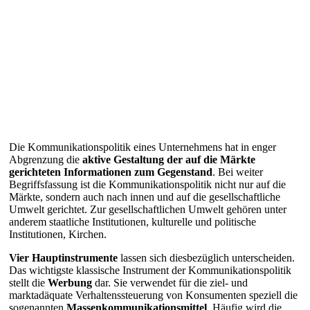
Die Kommunikationspolitik eines Unternehmens hat in enger
Abgrenzung die
aktive Gestaltung der auf die Märkte
gerichteten Informationen zum Gegenstand
. Bei weiter
Begriffsfassung ist die Kommunikationspolitik nicht nur auf die
Märkte, sondern auch nach innen und auf die gesellschaftliche
Umwelt gerichtet. Zur gesellschaftlichen Umwelt gehören unter
anderem staatliche Institutionen, kulturelle und politische
Institutionen, Kirchen.
Vier Hauptinstrumente
lassen sich diesbezüglich unterscheiden.
Das wichtigste klassische Instrument der Kommunikationspolitik
stellt die
Werbung
dar. Sie verwendet für die ziel- und
marktadäquate Verhaltenssteuerung von Konsumenten speziell die
sogenannten
Massenkommunikationsmittel
. Häufig wird die