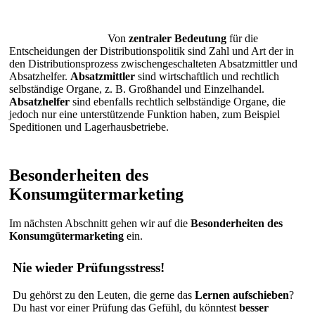
Von
zentraler Bedeutung
für die
Entscheidungen der Distributionspolitik sind Zahl und Art der in
den Distributionsprozess zwischengeschalteten Absatzmittler und
Absatzhelfer.
Absatzmittler
sind wirtschaftlich und rechtlich
selbständige Organe, z. B. Großhandel und Einzelhandel.
Absatzhelfer
sind ebenfalls rechtlich selbständige Organe, die
jedoch nur eine unterstützende Funktion haben, zum Beispiel
Speditionen und Lagerhausbetriebe.
Besonderheiten des
Konsumgütermarketing
Im nächsten Abschnitt gehen wir auf die
Besonderheiten des
Konsumgütermarketing
ein.
Nie wieder Prüfungsstress!
Du gehörst zu den Leuten, die gerne das
Lernen aufschieben
?
Du hast vor einer Prüfung das Gefühl, du könntest
besser