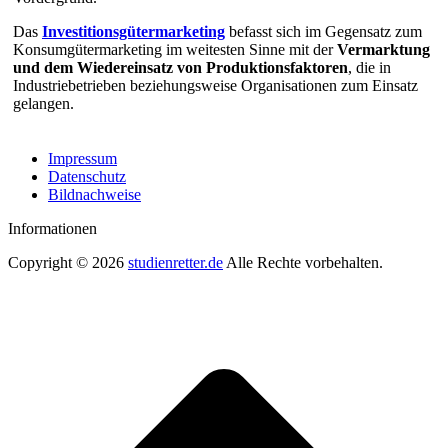
Das
Investitionsgütermarketing
befasst sich im Gegensatz zum
Konsumgütermarketing im weitesten Sinne mit der
Vermarktung
und dem Wiedereinsatz von Produktionsfaktoren
, die in
Industriebetrieben beziehungsweise Organisationen zum Einsatz
gelangen.
Impressum
Datenschutz
Bildnachweise
Informationen
Copyright © 2026
studienretter.de
Alle Rechte vorbehalten.