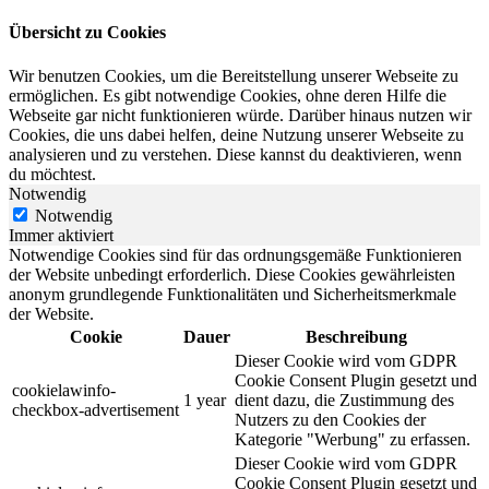
Übersicht zu Cookies
Wir benutzen Cookies, um die Bereitstellung unserer Webseite zu
ermöglichen. Es gibt notwendige Cookies, ohne deren Hilfe die
Webseite gar nicht funktionieren würde. Darüber hinaus nutzen wir
Cookies, die uns dabei helfen, deine Nutzung unserer Webseite zu
analysieren und zu verstehen. Diese kannst du deaktivieren, wenn
du möchtest.
Notwendig
Notwendig
Immer aktiviert
Notwendige Cookies sind für das ordnungsgemäße Funktionieren
der Website unbedingt erforderlich. Diese Cookies gewährleisten
anonym grundlegende Funktionalitäten und Sicherheitsmerkmale
der Website.
Cookie
Dauer
Beschreibung
Dieser Cookie wird vom GDPR
Cookie Consent Plugin gesetzt und
cookielawinfo-
1 year
dient dazu, die Zustimmung des
checkbox-advertisement
Nutzers zu den Cookies der
Kategorie "Werbung" zu erfassen.
Dieser Cookie wird vom GDPR
Cookie Consent Plugin gesetzt und