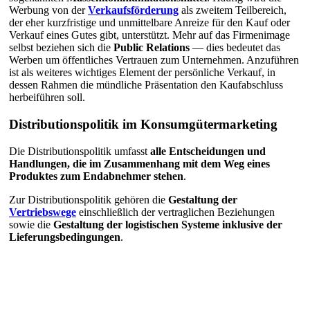
Werbung von der
Verkaufsförderung
als zweitem Teilbereich,
der eher kurzfristige und unmittelbare Anreize für den Kauf oder
Verkauf eines Gutes gibt, unterstützt. Mehr auf das Firmenimage
selbst beziehen sich die
Public Relations
— dies bedeutet das
Werben um öffentliches Vertrauen zum Unternehmen. Anzuführen
ist als weiteres wichtiges Element der persönliche Verkauf, in
dessen Rahmen die mündliche Präsentation den Kaufabschluss
herbeiführen soll.
Distributionspolitik im Konsumgütermarketing
Die Distributionspolitik umfasst
alle Entscheidungen und
Handlungen, die im Zusammenhang mit dem Weg eines
Produktes zum Endabnehmer stehen
.
Zur Distributionspolitik gehören die
Gestaltung der
Vertriebswege
einschließlich der vertraglichen Beziehungen
sowie die
Gestaltung der logistischen Systeme inklusive der
Lieferungsbedingungen
.