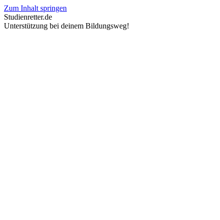
Zum Inhalt springen
Studienretter.de
Unterstützung bei deinem Bildungsweg!