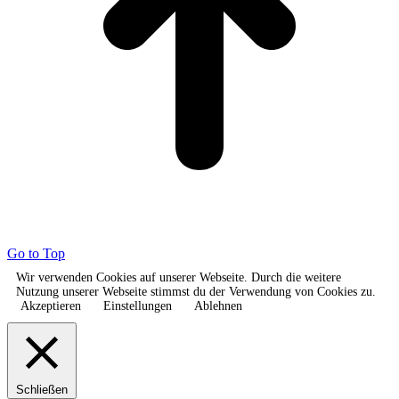
Go to Top
Wir verwenden Cookies auf unserer Webseite. Durch die weitere
Nutzung unserer Webseite stimmst du der Verwendung von Cookies zu.
Akzeptieren
Einstellungen
Ablehnen
Schließen