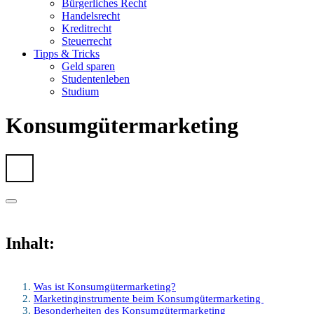
Bürgerliches Recht
Handelsrecht
Kreditrecht
Steuerrecht
Tipps & Tricks
Geld sparen
Studentenleben
Studium
Konsumgütermarketing
Inhalt:
Was ist Konsumgütermarketing?
Marketinginstrumente beim Konsumgütermarketing
Besonderheiten des Konsumgütermarketing