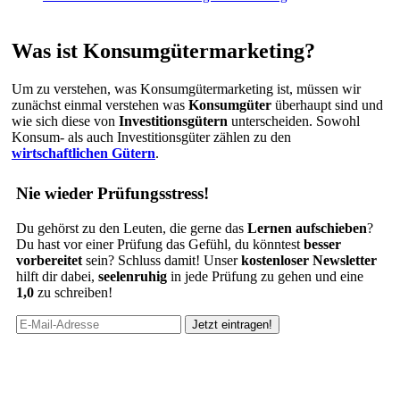
Was ist Konsumgütermarketing?
Um zu verstehen, was Konsumgütermarketing ist, müssen wir
zunächst einmal verstehen was
Konsumgüter
überhaupt sind und
wie sich diese von
Investitionsgütern
unterscheiden. Sowohl
Konsum- als auch Investitionsgüter zählen zu den
wirtschaftlichen Gütern
.
Nie wieder Prüfungsstress!
Du gehörst zu den Leuten, die gerne das
Lernen aufschieben
?
Du hast vor einer Prüfung das Gefühl, du könntest
besser
vorbereitet
sein? Schluss damit! Unser
kostenloser Newsletter
hilft dir dabei,
seelenruhig
in jede Prüfung zu gehen und eine
1,0
zu schreiben!